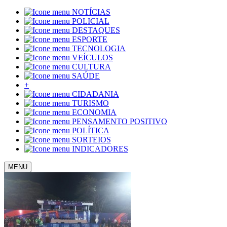
NOTÍCIAS
POLICIAL
DESTAQUES
ESPORTE
TECNOLOGIA
VEÍCULOS
CULTURA
SAÚDE
+
CIDADANIA
TURISMO
ECONOMIA
PENSAMENTO POSITIVO
POLÍTICA
SORTEIOS
INDICADORES
MENU