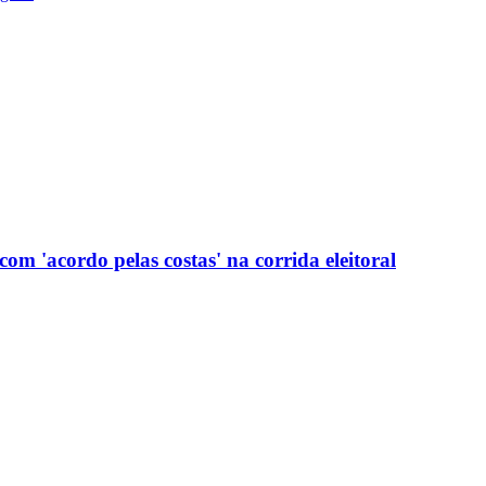
com 'acordo pelas costas' na corrida eleitoral