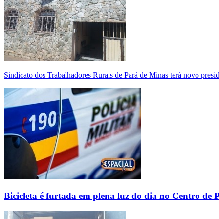
Sindicato dos Trabalhadores Rurais de Pará de Minas terá novo presi
Bicicleta é furtada em plena luz do dia no Centro de