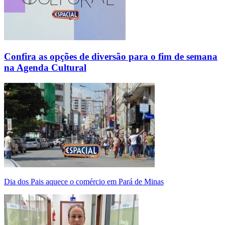
Confira as opções de diversão para o fim de semana
na Agenda Cultural
Dia dos Pais aquece o comércio em Pará de Minas