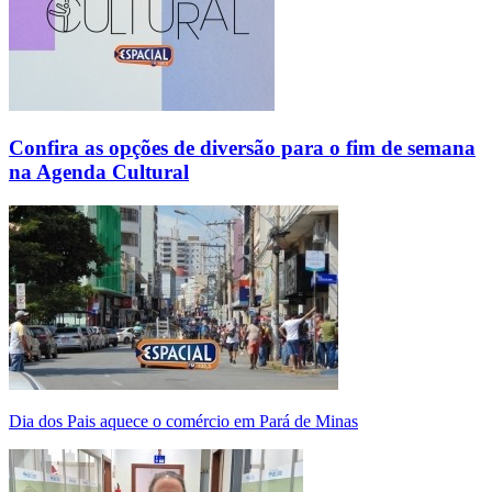
Confira as opções de diversão para o fim de semana
na Agenda Cultural
Dia dos Pais aquece o comércio em Pará de Minas