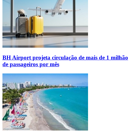
BH Airport projeta circulação de mais de 1 milhão
de passageiros por mês