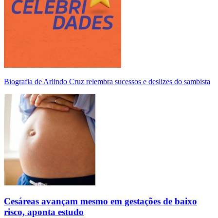
Biografia de Arlindo Cruz relembra sucessos e deslizes do sambista
Cesáreas avançam mesmo em gestações de baixo
risco, aponta estudo