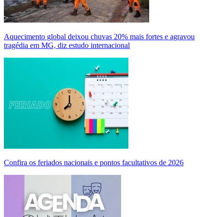
Aquecimento global deixou chuvas 20% mais fortes e agravou
tragédia em MG, diz estudo internacional
Confira os feriados nacionais e pontos facultativos de 2026