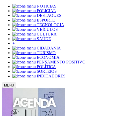
NOTÍCIAS
POLICIAL
DESTAQUES
ESPORTE
TECNOLOGIA
VEÍCULOS
CULTURA
SAÚDE
+
CIDADANIA
TURISMO
ECONOMIA
PENSAMENTO POSITIVO
POLÍTICA
SORTEIOS
INDICADORES
MENU