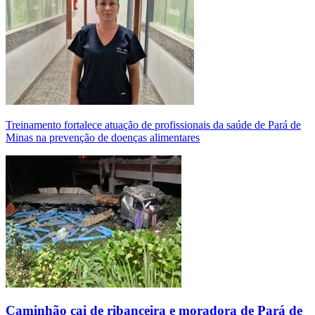
Treinamento fortalece atuação de profissionais da saúde de Pará de
Minas na prevenção de doenças alimentares
Caminhão cai de ribanceira e moradora de Pará de