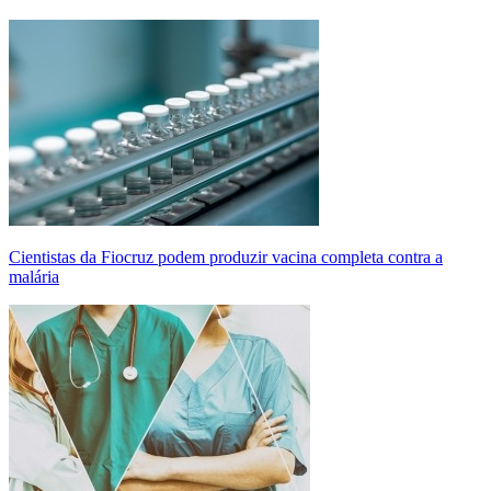
Cientistas da Fiocruz podem produzir vacina completa contra a
malária