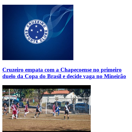
Cruzeiro empata com a Chapecoense no primeiro
duelo da Copa do Brasil e decide vaga no Mineirão