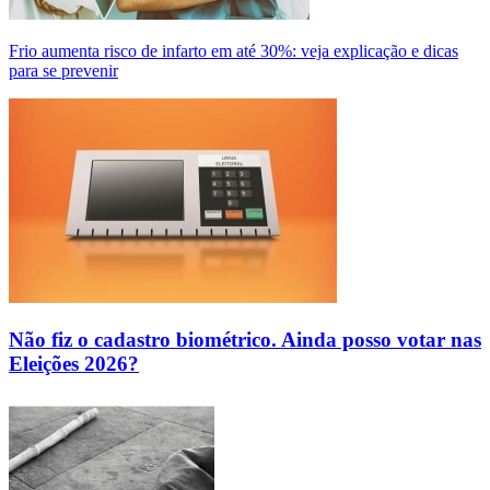
Frio aumenta risco de infarto em até 30%: veja explicação e dicas
para se prevenir
Não fiz o cadastro biométrico. Ainda posso votar nas
Eleições 2026?