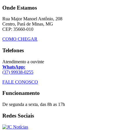
Onde Estamos
Rua Major Manoel Antônio, 208
Centro, Pará de Minas, MG
CEP: 35660-010
COMO CHEGAR
Telefones
Atendimento a ouvinte
WhatsApp:
(37) 99938-0255
FALE CONOSCO
Funcionamento
De segunda a sexta, das 8h as 17h
Redes Sociais