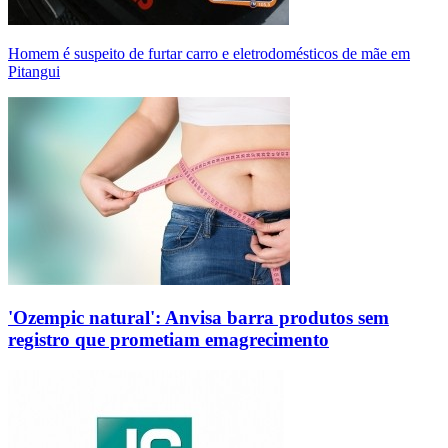
Homem é suspeito de furtar carro e eletrodomésticos de mãe em
Pitangui
'Ozempic natural': Anvisa barra produtos sem
registro que prometiam emagrecimento