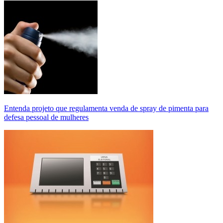
Entenda projeto que regulamenta venda de spray de pimenta para
defesa pessoal de mulheres