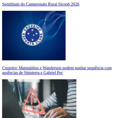
Semifinais do Campeonato Rural Sicoob 2026
Cruzeiro: Marquinhos e Wanderson podem ganhar sequência com
ausências de Sinisterra e Gabriel Pec