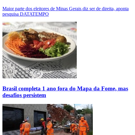
Maior parte dos eleitores de Minas Gerais diz ser de direita, aponta
pesquisa DATATEMPO
Brasil completa 1 ano fora do Mapa da Fome, mas
desafios persistem