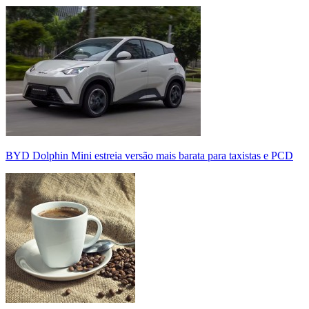
BYD Dolphin Mini estreia versão mais barata para taxistas e PCD