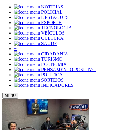
NOTÍCIAS
POLICIAL
DESTAQUES
ESPORTE
TECNOLOGIA
VEÍCULOS
CULTURA
SAÚDE
+
CIDADANIA
TURISMO
ECONOMIA
PENSAMENTO POSITIVO
POLÍTICA
SORTEIOS
INDICADORES
MENU