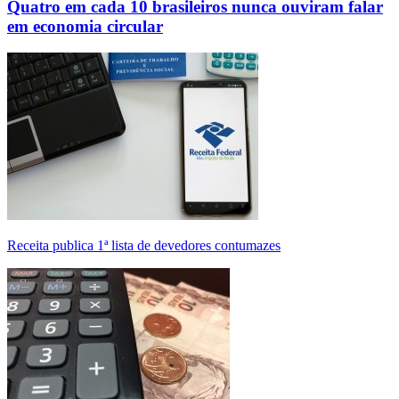
Quatro em cada 10 brasileiros nunca ouviram falar
em economia circular
Receita publica 1ª lista de devedores contumazes