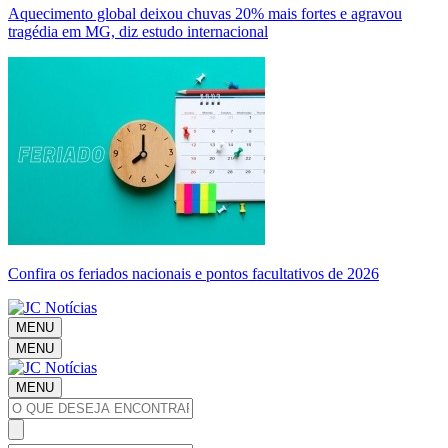
Aquecimento global deixou chuvas 20% mais fortes e agravou
tragédia em MG, diz estudo internacional
Confira os feriados nacionais e pontos facultativos de 2026
MENU
MENU
MENU