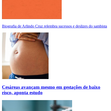
Biografia de Arlindo Cruz relembra sucessos e deslizes do sambista
Cesáreas avançam mesmo em gestações de baixo
risco, aponta estudo