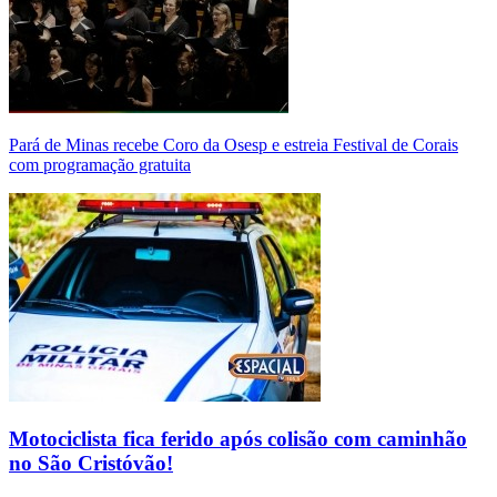
Pará de Minas recebe Coro da Osesp e estreia Festival de Corais
com programação gratuita
Motociclista fica ferido após colisão com caminhão
no São Cristóvão!