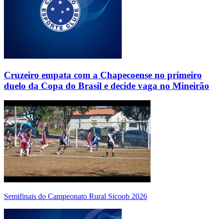
Cruzeiro empata com a Chapecoense no primeiro
duelo da Copa do Brasil e decide vaga no Mineirão
Semifinais do Campeonato Rural Sicoob 2026