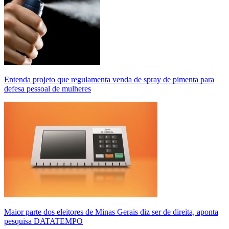
Entenda projeto que regulamenta venda de spray de pimenta para
defesa pessoal de mulheres
Maior parte dos eleitores de Minas Gerais diz ser de direita, aponta
pesquisa DATATEMPO