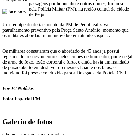
passagens por homicídio e outros crimes, foi preso
pela Polícia Militar (PM), na região central da cidade
de Pequi.
Uma equipe do destacamento da PM de Pequi realizava
patrulhamento preventivo pela Praça Santo Antônio, momento que
os militares abordaram um indivíduo em atitude suspeita.
Os militares constataram que o abordado de 45 anos já possui
registros de prisões anteriores pelos crimes de homicídio, porte ilegal
de arma de fogo, lesão corporal e furto, e ainda havia um mandado
de prisão aberto em desfavor do mesmo. Diante dos fatos, o
indivíduo foi preso e conduzido para a Delegacia da Polícia Civil.
Por JC Notícias
Foto: Espacial FM
Galeria de fotos
Clique nas imagens para ampliar: