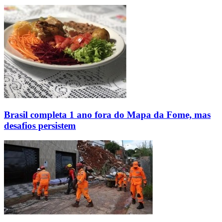
Brasil completa 1 ano fora do Mapa da Fome, mas
desafios persistem