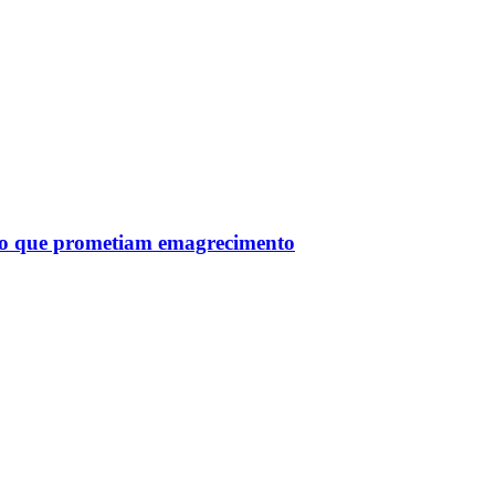
tro que prometiam emagrecimento