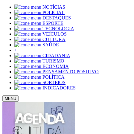
NOTÍCIAS
POLICIAL
DESTAQUES
ESPORTE
TECNOLOGIA
VEÍCULOS
CULTURA
SAÚDE
+
CIDADANIA
TURISMO
ECONOMIA
PENSAMENTO POSITIVO
POLÍTICA
SORTEIOS
INDICADORES
MENU