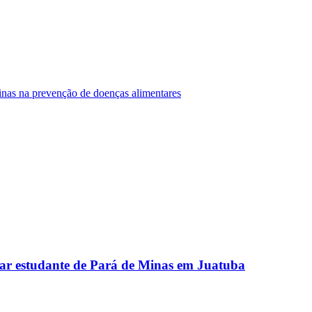
Minas na prevenção de doenças alimentares
ar estudante de Pará de Minas em Juatuba