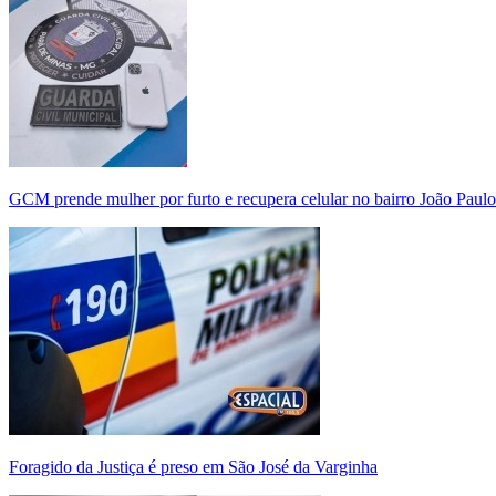
GCM prende mulher por furto e recupera celular no bairro João Paulo
Foragido da Justiça é preso em São José da Varginha