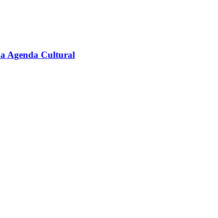
na Agenda Cultural