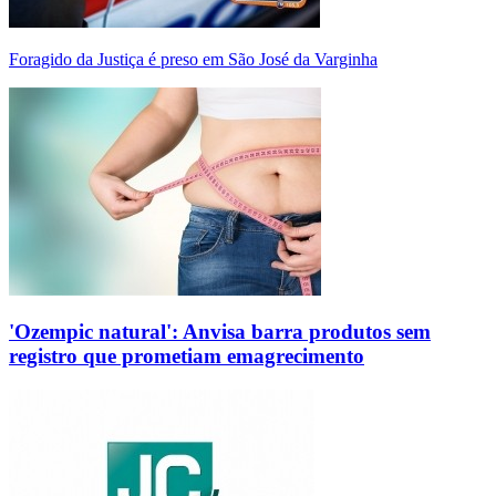
Foragido da Justiça é preso em São José da Varginha
'Ozempic natural': Anvisa barra produtos sem
registro que prometiam emagrecimento