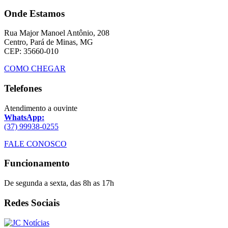
Onde Estamos
Rua Major Manoel Antônio, 208
Centro, Pará de Minas, MG
CEP: 35660-010
COMO CHEGAR
Telefones
Atendimento a ouvinte
WhatsApp:
(37) 99938-0255
FALE CONOSCO
Funcionamento
De segunda a sexta, das 8h as 17h
Redes Sociais