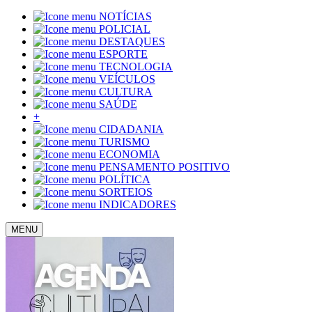
NOTÍCIAS
POLICIAL
DESTAQUES
ESPORTE
TECNOLOGIA
VEÍCULOS
CULTURA
SAÚDE
+
CIDADANIA
TURISMO
ECONOMIA
PENSAMENTO POSITIVO
POLÍTICA
SORTEIOS
INDICADORES
MENU