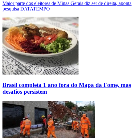
Maior parte dos eleitores de Minas Gerais diz ser de direita, aponta
pesquisa DATATEMPO
Brasil completa 1 ano fora do Mapa da Fome, mas
desafios persistem