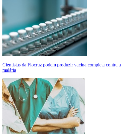
Cientistas da Fiocruz podem produzir vacina completa contra a
malária