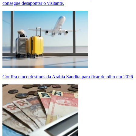
consegue desapontar o visitante.
Confira cinco destinos da Arábia Saudita para ficar de olho em 2026