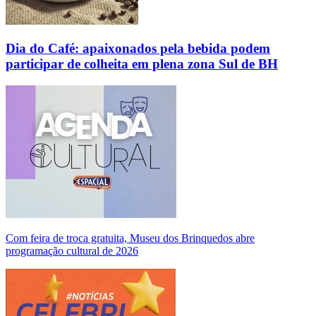
Dia do Café: apaixonados pela bebida podem
participar de colheita em plena zona Sul de BH
Com feira de troca gratuita, Museu dos Brinquedos abre
programação cultural de 2026