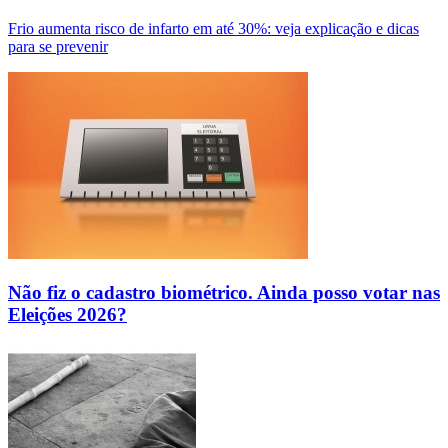
Frio aumenta risco de infarto em até 30%: veja explicação e dicas
para se prevenir
Não fiz o cadastro biométrico. Ainda posso votar nas
Eleições 2026?