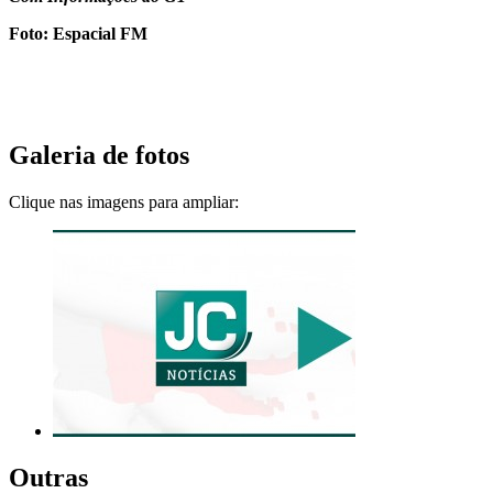
Foto: Espacial FM
Galeria de fotos
Clique nas imagens para ampliar:
Outras