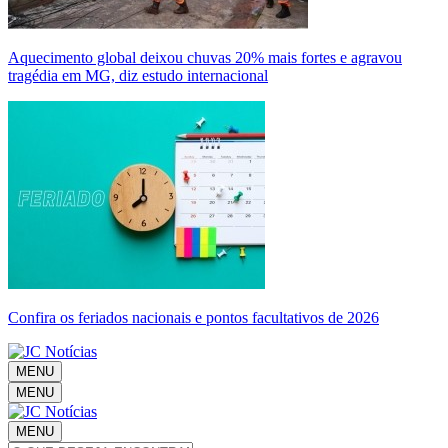
Aquecimento global deixou chuvas 20% mais fortes e agravou
tragédia em MG, diz estudo internacional
Confira os feriados nacionais e pontos facultativos de 2026
MENU
MENU
MENU