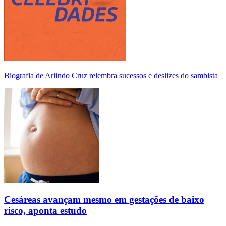
Biografia de Arlindo Cruz relembra sucessos e deslizes do sambista
Cesáreas avançam mesmo em gestações de baixo
risco, aponta estudo