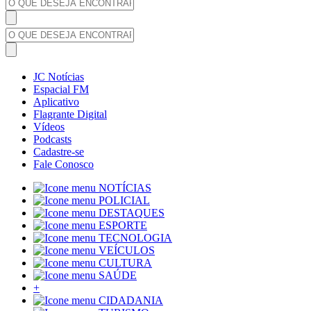
JC Notícias
Espacial FM
Aplicativo
Flagrante Digital
Vídeos
Podcasts
Cadastre-se
Fale Conosco
NOTÍCIAS
POLICIAL
DESTAQUES
ESPORTE
TECNOLOGIA
VEÍCULOS
CULTURA
SAÚDE
+
CIDADANIA