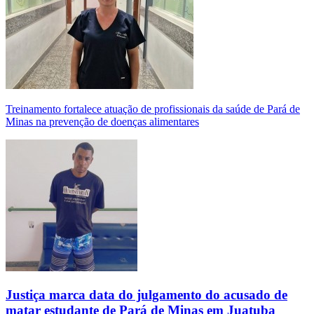
Treinamento fortalece atuação de profissionais da saúde de Pará de
Minas na prevenção de doenças alimentares
Justiça marca data do julgamento do acusado de
matar estudante de Pará de Minas em Juatuba