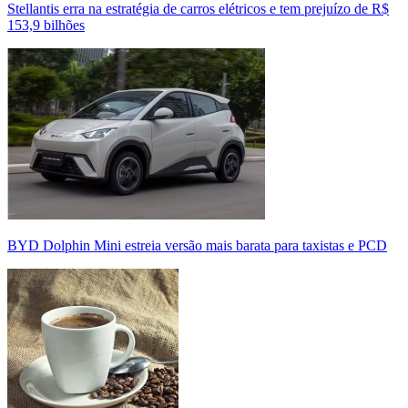
Stellantis erra na estratégia de carros elétricos e tem prejuízo de R$
153,9 bilhões
BYD Dolphin Mini estreia versão mais barata para taxistas e PCD