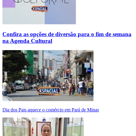
Confira as opções de diversão para o fim de semana
na Agenda Cultural
Dia dos Pais aquece o comércio em Pará de Minas