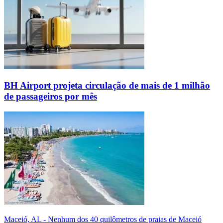
BH Airport projeta circulação de mais de 1 milhão
de passageiros por mês
Maceió, AL - Nenhum dos 40 quilômetros de praias de Maceió