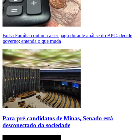
Bolsa Família continua a ser pago durante análise do BPC, decide
governo; entenda o que muda
Para pré-candidatos de Minas, Senado está
desconectado da sociedade