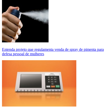
Entenda projeto que regulamenta venda de spray de pimenta para
defesa pessoal de mulheres