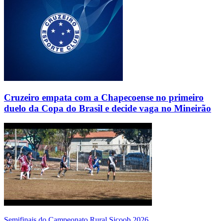
Cruzeiro empata com a Chapecoense no primeiro
duelo da Copa do Brasil e decide vaga no Mineirão
Semifinais do Campeonato Rural Sicoob 2026