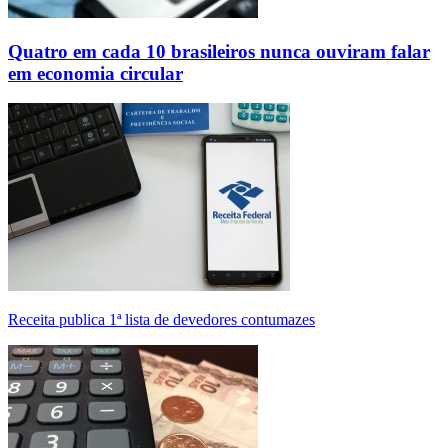
Quatro em cada 10 brasileiros nunca ouviram falar
em economia circular
Receita publica 1ª lista de devedores contumazes