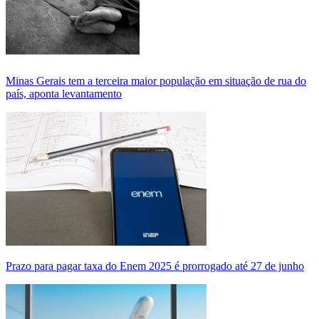
Minas Gerais tem a terceira maior população em situação de rua do
país, aponta levantamento
Prazo para pagar taxa do Enem 2025 é prorrogado até 27 de junho