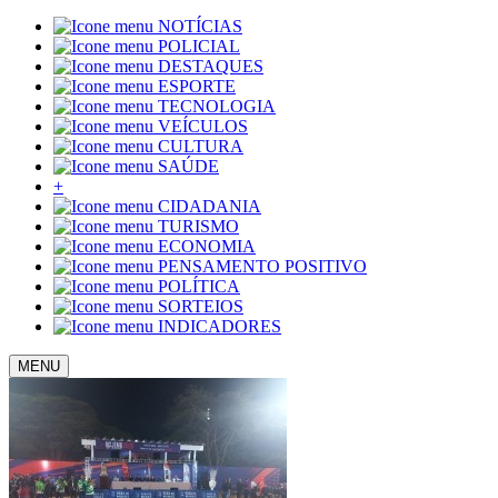
NOTÍCIAS
POLICIAL
DESTAQUES
ESPORTE
TECNOLOGIA
VEÍCULOS
CULTURA
SAÚDE
+
CIDADANIA
TURISMO
ECONOMIA
PENSAMENTO POSITIVO
POLÍTICA
SORTEIOS
INDICADORES
MENU