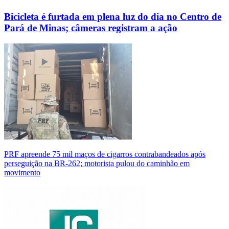
Bicicleta é furtada em plena luz do dia no Centro de
Pará de Minas; câmeras registram a ação
PRF apreende 75 mil maços de cigarros contrabandeados após
perseguição na BR-262; motorista pulou do caminhão em
movimento