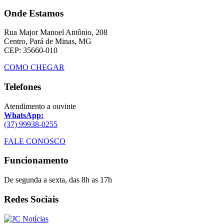
Onde Estamos
Rua Major Manoel Antônio, 208
Centro, Pará de Minas, MG
CEP: 35660-010
COMO CHEGAR
Telefones
Atendimento a ouvinte
WhatsApp:
(37) 99938-0255
FALE CONOSCO
Funcionamento
De segunda a sexta, das 8h as 17h
Redes Sociais