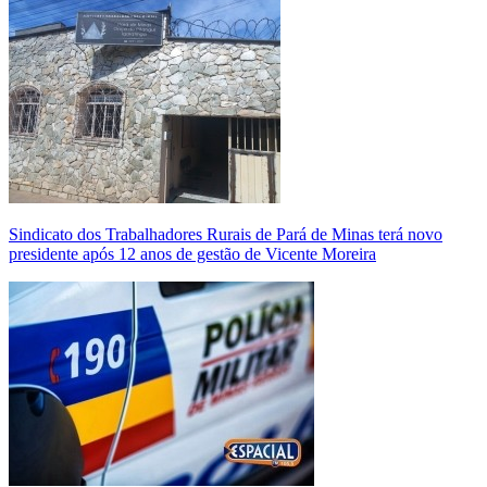
Sindicato dos Trabalhadores Rurais de Pará de Minas terá novo
presidente após 12 anos de gestão de Vicente Moreira