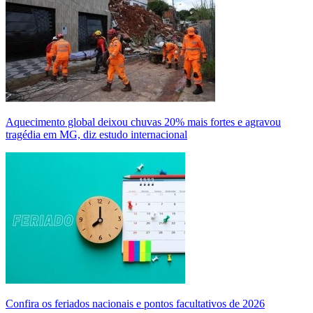
Aquecimento global deixou chuvas 20% mais fortes e agravou
tragédia em MG, diz estudo internacional
Confira os feriados nacionais e pontos facultativos de 2026