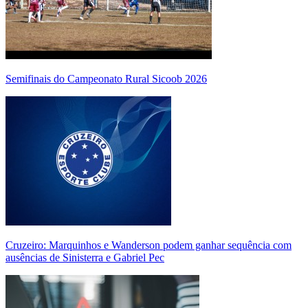
Semifinais do Campeonato Rural Sicoob 2026
Cruzeiro: Marquinhos e Wanderson podem ganhar sequência com
ausências de Sinisterra e Gabriel Pec