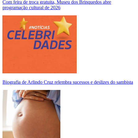
Com feira de troca gratuita, Museu dos Brinquedos abre
programação cultural de 2026
Biografia de Arlindo Cruz relembra sucessos e deslizes do sambista