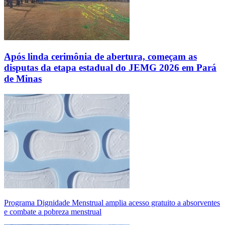
Após linda cerimônia de abertura, começam as
disputas da etapa estadual do JEMG 2026 em Pará
de Minas
Programa Dignidade Menstrual amplia acesso gratuito a absorventes
e combate a pobreza menstrual