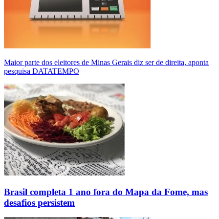
Maior parte dos eleitores de Minas Gerais diz ser de direita, aponta
pesquisa DATATEMPO
Brasil completa 1 ano fora do Mapa da Fome, mas
desafios persistem