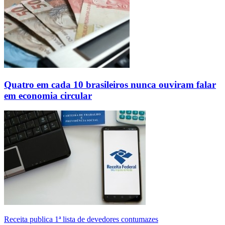
Quatro em cada 10 brasileiros nunca ouviram falar
em economia circular
Receita publica 1ª lista de devedores contumazes