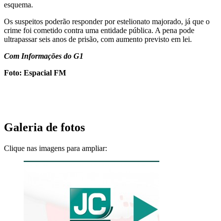
esquema.
Os suspeitos poderão responder por estelionato majorado, já que o
crime foi cometido contra uma entidade pública. A pena pode
ultrapassar seis anos de prisão, com aumento previsto em lei.
Com Informações do G1
Foto: Espacial FM
Galeria de fotos
Clique nas imagens para ampliar: