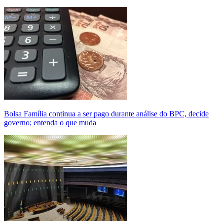
Bolsa Família continua a ser pago durante análise do BPC, decide
governo; entenda o que muda