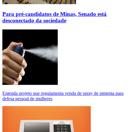
Para pré-candidatos de Minas, Senado está
desconectado da sociedade
Entenda projeto que regulamenta venda de spray de pimenta para
defesa pessoal de mulheres