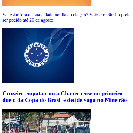
Vai estar fora da sua cidade no dia da eleição? Voto em trânsito pode
ser pedido até 20 de agosto
Cruzeiro empata com a Chapecoense no primeiro
duelo da Copa do Brasil e decide vaga no Mineirão