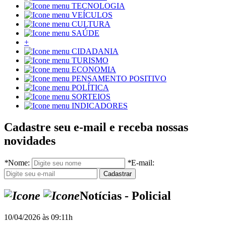
TECNOLOGIA
VEÍCULOS
CULTURA
SAÚDE
+
CIDADANIA
TURISMO
ECONOMIA
PENSAMENTO POSITIVO
POLÍTICA
SORTEIOS
INDICADORES
Cadastre seu e-mail e receba nossas
novidades
*
Nome:
*
E-mail:
Notícias - Policial
10/04/2026 às 09:11h