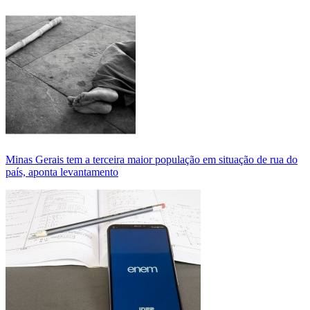
Minas Gerais tem a terceira maior população em situação de rua do
país, aponta levantamento