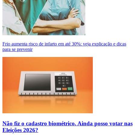
Frio aumenta risco de infarto em até 30%: veja explicação e dicas
para se prevenir
Não fiz o cadastro biométrico. Ainda posso votar nas
Eleições 2026?