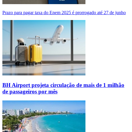
Prazo para pagar taxa do Enem 2025 é prorrogado até 27 de junho
BH Airport projeta circulação de mais de 1 milhão
de passageiros por mês