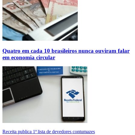
Quatro em cada 10 brasileiros nunca ouviram falar
em economia circular
Receita publica 1ª lista de devedores contumazes