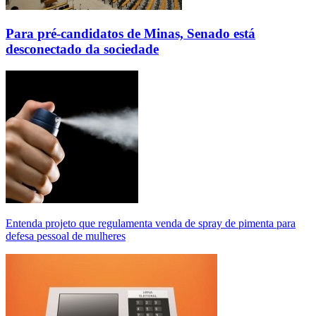
Para pré-candidatos de Minas, Senado está
desconectado da sociedade
Entenda projeto que regulamenta venda de spray de pimenta para
defesa pessoal de mulheres