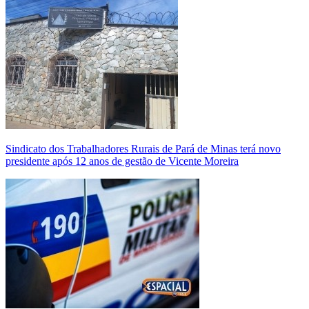
Sindicato dos Trabalhadores Rurais de Pará de Minas terá novo
presidente após 12 anos de gestão de Vicente Moreira