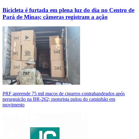
Bicicleta é furtada em plena luz do dia no Centro de
Pará de Minas; câmeras registram a ação
PRF apreende 75 mil maços de cigarros contrabandeados após
perseguição na BR-262; motorista pulou do caminhão em
movimento