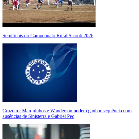
Semifinais do Campeonato Rural Sicoob 2026
Cruzeiro: Marquinhos e Wanderson podem ganhar sequência com
ausências de Sinisterra e Gabriel Pec