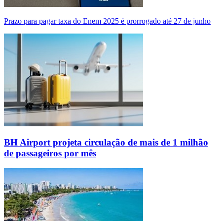
Prazo para pagar taxa do Enem 2025 é prorrogado até 27 de junho
BH Airport projeta circulação de mais de 1 milhão
de passageiros por mês