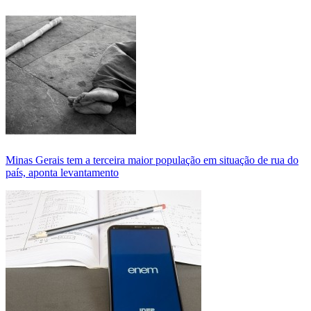
Minas Gerais tem a terceira maior população em situação de rua do
país, aponta levantamento