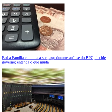
Bolsa Família continua a ser pago durante análise do BPC, decide
governo; entenda o que muda