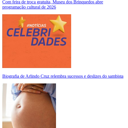
Com feira de troca gratuita, Museu dos Brinquedos abre
programação cultural de 2026
Biografia de Arlindo Cruz relembra sucessos e deslizes do sambista