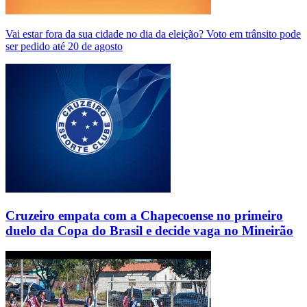
Vai estar fora da sua cidade no dia da eleição? Voto em trânsito pode
ser pedido até 20 de agosto
Cruzeiro empata com a Chapecoense no primeiro
duelo da Copa do Brasil e decide vaga no Mineirão