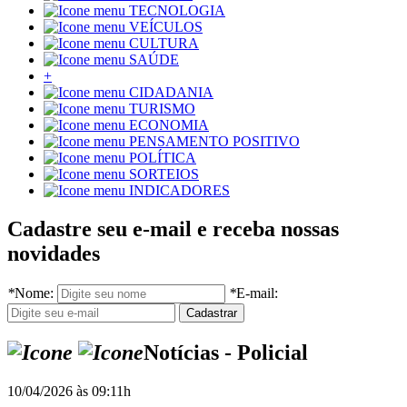
TECNOLOGIA
VEÍCULOS
CULTURA
SAÚDE
+
CIDADANIA
TURISMO
ECONOMIA
PENSAMENTO POSITIVO
POLÍTICA
SORTEIOS
INDICADORES
Cadastre seu e-mail e receba nossas
novidades
*
Nome:
*
E-mail:
Notícias - Policial
10/04/2026 às 09:11h