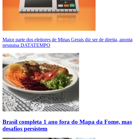
Maior parte dos eleitores de Minas Gerais diz ser de direita, aponta
pesquisa DATATEMPO
Brasil completa 1 ano fora do Mapa da Fome, mas
desafios persistem