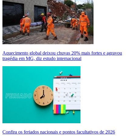
Aquecimento global deixou chuvas 20% mais fortes e agravou
tragédia em MG, diz estudo internacional
Confira os feriados nacionais e pontos facultativos de 2026