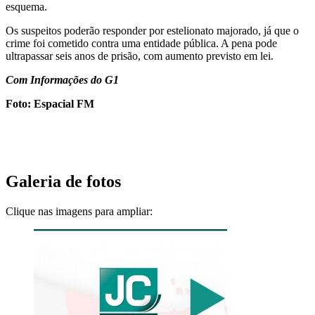
esquema.
Os suspeitos poderão responder por estelionato majorado, já que o
crime foi cometido contra uma entidade pública. A pena pode
ultrapassar seis anos de prisão, com aumento previsto em lei.
Com Informações do G1
Foto: Espacial FM
Galeria de fotos
Clique nas imagens para ampliar: