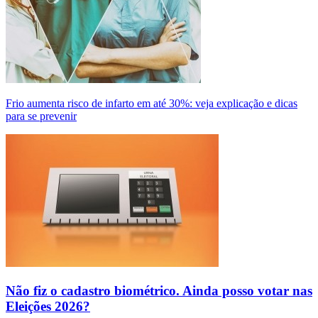
Frio aumenta risco de infarto em até 30%: veja explicação e dicas
para se prevenir
Não fiz o cadastro biométrico. Ainda posso votar nas
Eleições 2026?