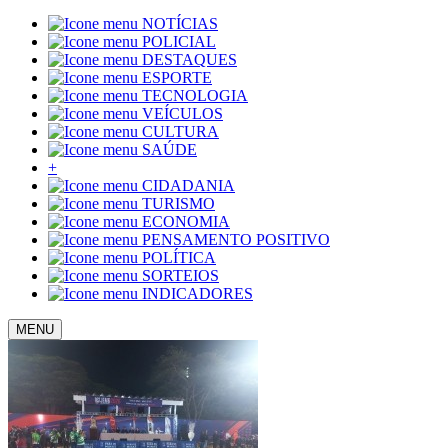
NOTÍCIAS
POLICIAL
DESTAQUES
ESPORTE
TECNOLOGIA
VEÍCULOS
CULTURA
SAÚDE
+
CIDADANIA
TURISMO
ECONOMIA
PENSAMENTO POSITIVO
POLÍTICA
SORTEIOS
INDICADORES
MENU