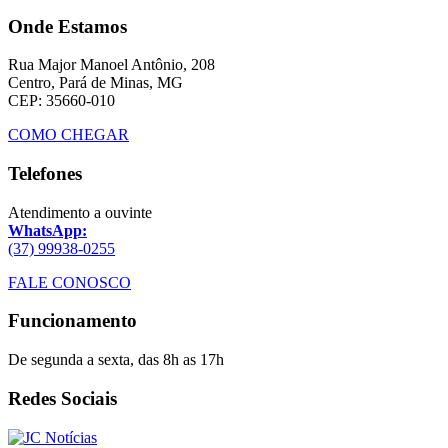
Onde Estamos
Rua Major Manoel Antônio, 208
Centro, Pará de Minas, MG
CEP: 35660-010
COMO CHEGAR
Telefones
Atendimento a ouvinte
WhatsApp:
(37) 99938-0255
FALE CONOSCO
Funcionamento
De segunda a sexta, das 8h as 17h
Redes Sociais