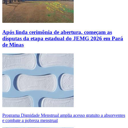
Após linda cerimônia de abertura, começam as
disputas da etapa estadual do JEMG 2026 em Pará
de Minas
Programa Dignidade Menstrual amplia acesso gratuito a absorventes
e combate a pobreza menstrual