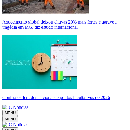
Aquecimento global deixou chuvas 20% mais fortes e agravou
tragédia em MG, diz estudo internacional
Confira os feriados nacionais e pontos facultativos de 2026
MENU
MENU