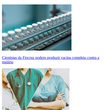
Cientistas da Fiocruz podem produzir vacina completa contra a
malária