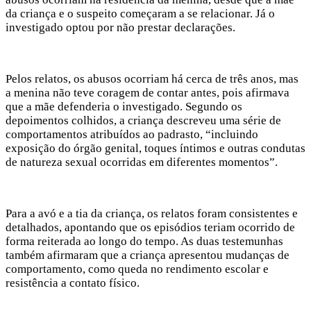
da criança e o suspeito começaram a se relacionar. Já o
investigado optou por não prestar declarações.
Pelos relatos, os abusos ocorriam há cerca de três anos, mas
a menina não teve coragem de contar antes, pois afirmava
que a mãe defenderia o investigado. Segundo os
depoimentos colhidos, a criança descreveu uma série de
comportamentos atribuídos ao padrasto, “incluindo
exposição do órgão genital, toques íntimos e outras condutas
de natureza sexual ocorridas em diferentes momentos”.
Para a avó e a tia da criança, os relatos foram consistentes e
detalhados, apontando que os episódios teriam ocorrido de
forma reiterada ao longo do tempo. As duas testemunhas
também afirmaram que a criança apresentou mudanças de
comportamento, como queda no rendimento escolar e
resistência a contato físico.