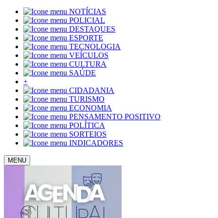
NOTÍCIAS
POLICIAL
DESTAQUES
ESPORTE
TECNOLOGIA
VEÍCULOS
CULTURA
SAÚDE
+
CIDADANIA
TURISMO
ECONOMIA
PENSAMENTO POSITIVO
POLÍTICA
SORTEIOS
INDICADORES
MENU