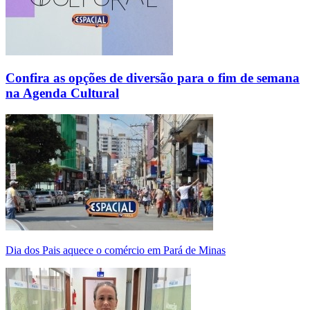
Confira as opções de diversão para o fim de semana
na Agenda Cultural
Dia dos Pais aquece o comércio em Pará de Minas