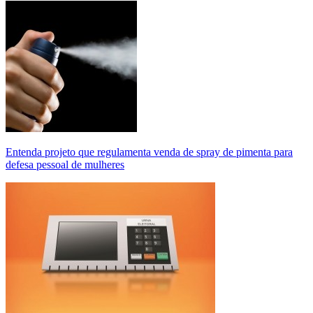
Entenda projeto que regulamenta venda de spray de pimenta para
defesa pessoal de mulheres