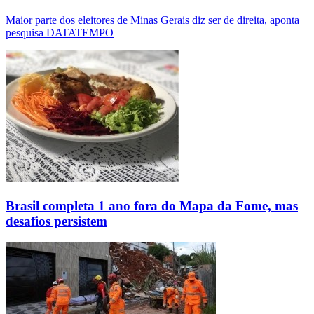
Maior parte dos eleitores de Minas Gerais diz ser de direita, aponta
pesquisa DATATEMPO
Brasil completa 1 ano fora do Mapa da Fome, mas
desafios persistem