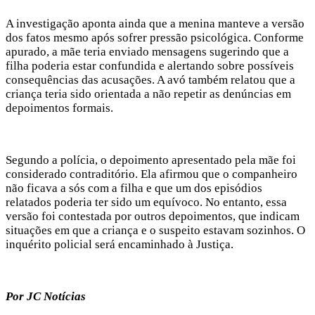
A investigação aponta ainda que a menina manteve a versão
dos fatos mesmo após sofrer pressão psicológica. Conforme
apurado, a mãe teria enviado mensagens sugerindo que a
filha poderia estar confundida e alertando sobre possíveis
consequências das acusações. A avó também relatou que a
criança teria sido orientada a não repetir as denúncias em
depoimentos formais.
Segundo a polícia, o depoimento apresentado pela mãe foi
considerado contraditório. Ela afirmou que o companheiro
não ficava a sós com a filha e que um dos episódios
relatados poderia ter sido um equívoco. No entanto, essa
versão foi contestada por outros depoimentos, que indicam
situações em que a criança e o suspeito estavam sozinhos. O
inquérito policial será encaminhado à Justiça.
Por JC Notícias