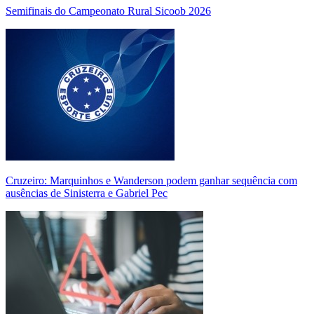
Semifinais do Campeonato Rural Sicoob 2026
Cruzeiro: Marquinhos e Wanderson podem ganhar sequência com
ausências de Sinisterra e Gabriel Pec