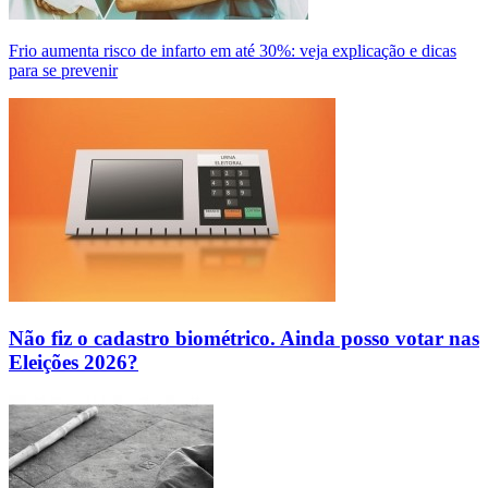
Frio aumenta risco de infarto em até 30%: veja explicação e dicas
para se prevenir
Não fiz o cadastro biométrico. Ainda posso votar nas
Eleições 2026?