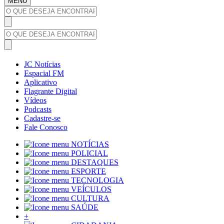
MENU
JC Notícias
Espacial FM
Aplicativo
Flagrante Digital
Vídeos
Podcasts
Cadastre-se
Fale Conosco
NOTÍCIAS
POLICIAL
DESTAQUES
ESPORTE
TECNOLOGIA
VEÍCULOS
CULTURA
SAÚDE
+