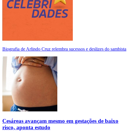
Biografia de Arlindo Cruz relembra sucessos e deslizes do sambista
Cesáreas avançam mesmo em gestações de baixo
risco, aponta estudo