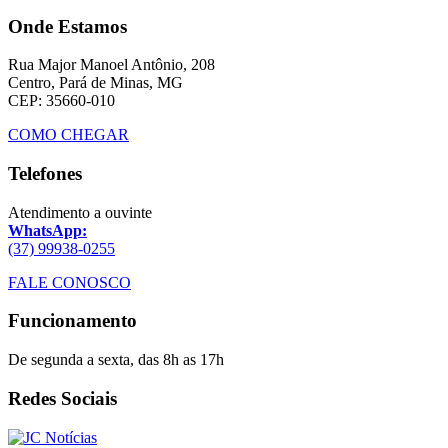
Onde Estamos
Rua Major Manoel Antônio, 208
Centro, Pará de Minas, MG
CEP: 35660-010
COMO CHEGAR
Telefones
Atendimento a ouvinte
WhatsApp:
(37) 99938-0255
FALE CONOSCO
Funcionamento
De segunda a sexta, das 8h as 17h
Redes Sociais