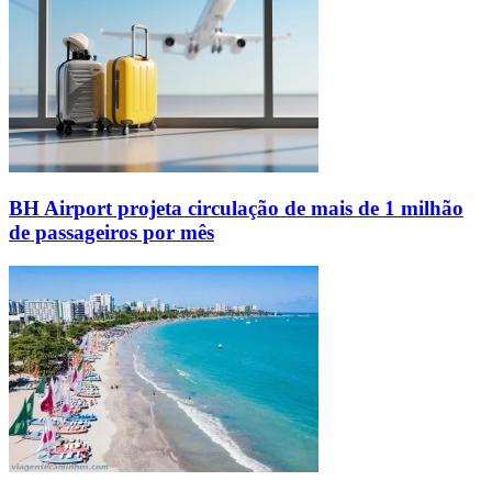
BH Airport projeta circulação de mais de 1 milhão
de passageiros por mês