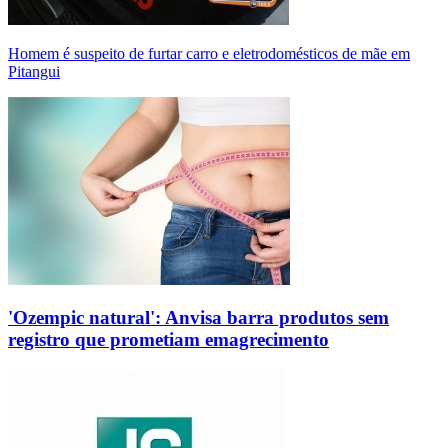
Homem é suspeito de furtar carro e eletrodomésticos de mãe em
Pitangui
'Ozempic natural': Anvisa barra produtos sem
registro que prometiam emagrecimento