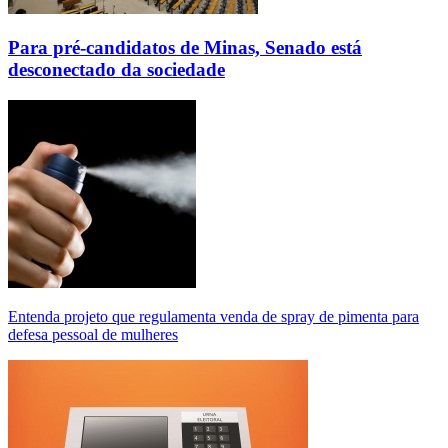
Para pré-candidatos de Minas, Senado está
desconectado da sociedade
Entenda projeto que regulamenta venda de spray de pimenta para
defesa pessoal de mulheres