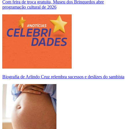
Com feira de troca gratuita, Museu dos Brinquedos abre
programação cultural de 2026
Biografia de Arlindo Cruz relembra sucessos e deslizes do sambista