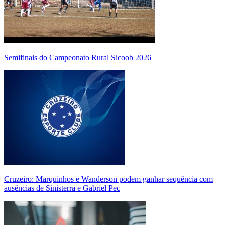
Semifinais do Campeonato Rural Sicoob 2026
Cruzeiro: Marquinhos e Wanderson podem ganhar sequência com
ausências de Sinisterra e Gabriel Pec