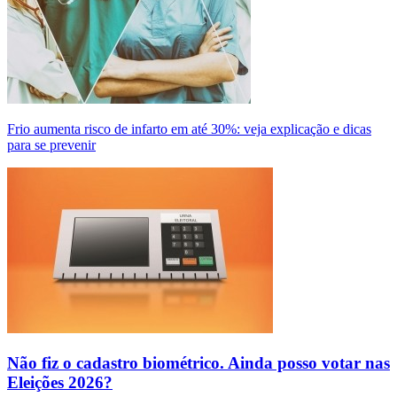
Frio aumenta risco de infarto em até 30%: veja explicação e dicas
para se prevenir
Não fiz o cadastro biométrico. Ainda posso votar nas
Eleições 2026?