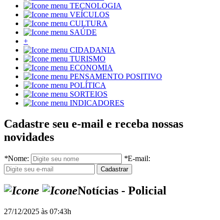
TECNOLOGIA
VEÍCULOS
CULTURA
SAÚDE
+
CIDADANIA
TURISMO
ECONOMIA
PENSAMENTO POSITIVO
POLÍTICA
SORTEIOS
INDICADORES
Cadastre seu e-mail e receba nossas
novidades
*
Nome:
*
E-mail:
Notícias - Policial
27/12/2025 às 07:43h