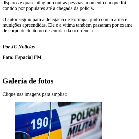
disparos e quase atingindo outras pessoas, momento em que foi
contido por populares até a chegada da polícia.
O autor seguiu para a delegacia de Formiga, junto com a arma e
munições apreendidas. Ele e a vítima também passaram por exame
de corpo de delito no desenrolar da ocorrência.
Por JC Notícias
Foto: Espacial FM
Galeria de fotos
Clique nas imagens para ampliar: