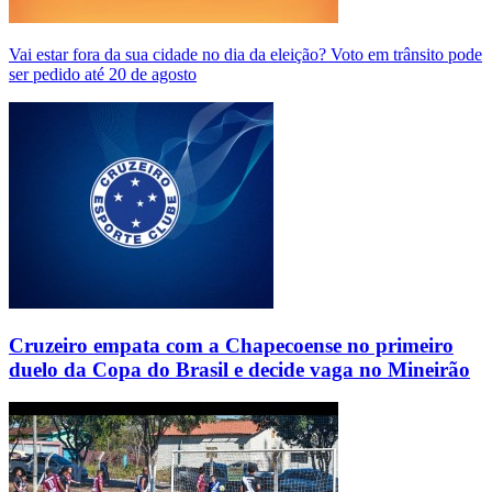
Vai estar fora da sua cidade no dia da eleição? Voto em trânsito pode
ser pedido até 20 de agosto
Cruzeiro empata com a Chapecoense no primeiro
duelo da Copa do Brasil e decide vaga no Mineirão