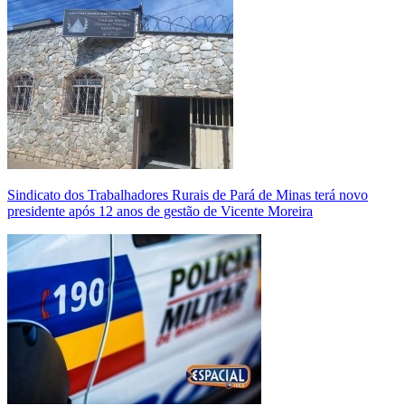
Sindicato dos Trabalhadores Rurais de Pará de Minas terá novo
presidente após 12 anos de gestão de Vicente Moreira