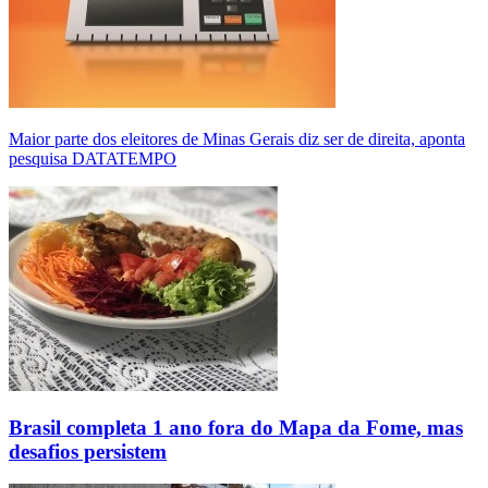
Maior parte dos eleitores de Minas Gerais diz ser de direita, aponta
pesquisa DATATEMPO
Brasil completa 1 ano fora do Mapa da Fome, mas
desafios persistem