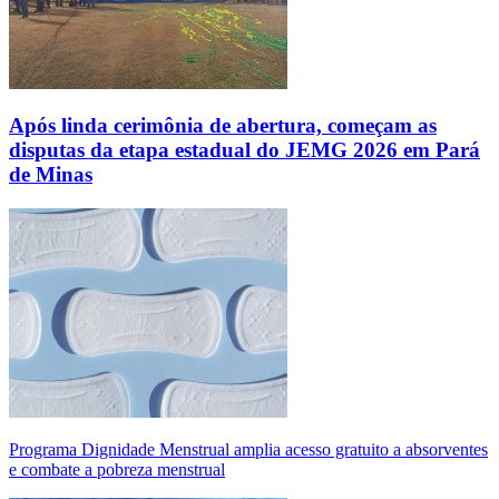
Após linda cerimônia de abertura, começam as
disputas da etapa estadual do JEMG 2026 em Pará
de Minas
Programa Dignidade Menstrual amplia acesso gratuito a absorventes
e combate a pobreza menstrual