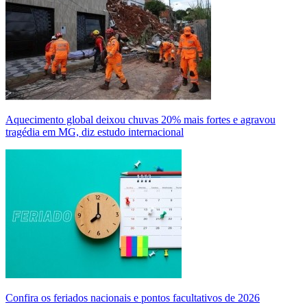
Aquecimento global deixou chuvas 20% mais fortes e agravou
tragédia em MG, diz estudo internacional
Confira os feriados nacionais e pontos facultativos de 2026