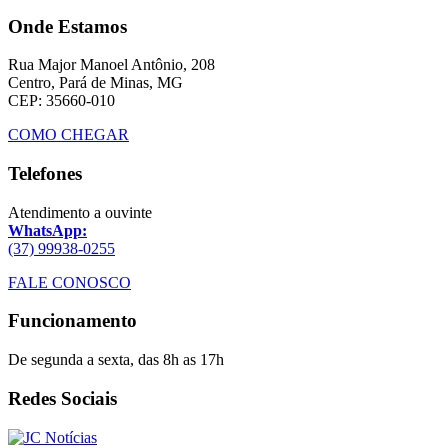
Onde Estamos
Rua Major Manoel Antônio, 208
Centro, Pará de Minas, MG
CEP: 35660-010
COMO CHEGAR
Telefones
Atendimento a ouvinte
WhatsApp:
(37) 99938-0255
FALE CONOSCO
Funcionamento
De segunda a sexta, das 8h as 17h
Redes Sociais