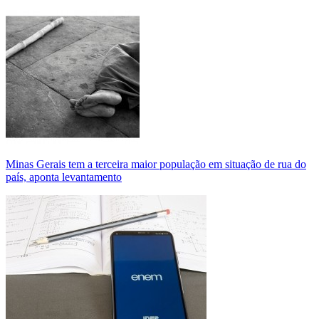
Minas Gerais tem a terceira maior população em situação de rua do
país, aponta levantamento