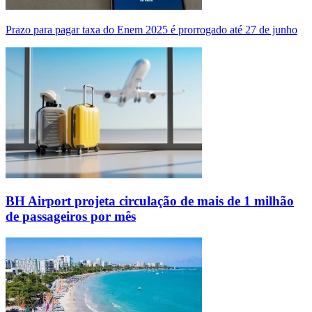
Prazo para pagar taxa do Enem 2025 é prorrogado até 27 de junho
BH Airport projeta circulação de mais de 1 milhão
de passageiros por mês