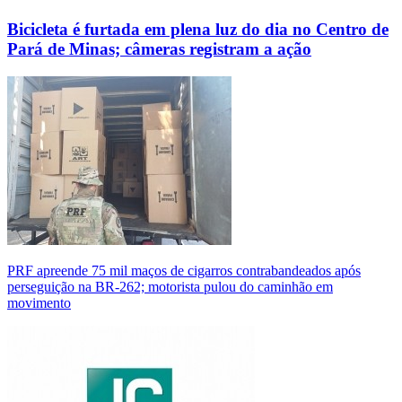
Bicicleta é furtada em plena luz do dia no Centro de
Pará de Minas; câmeras registram a ação
PRF apreende 75 mil maços de cigarros contrabandeados após
perseguição na BR-262; motorista pulou do caminhão em
movimento