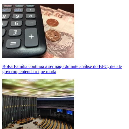
Bolsa Família continua a ser pago durante análise do BPC, decide
governo; entenda o que muda