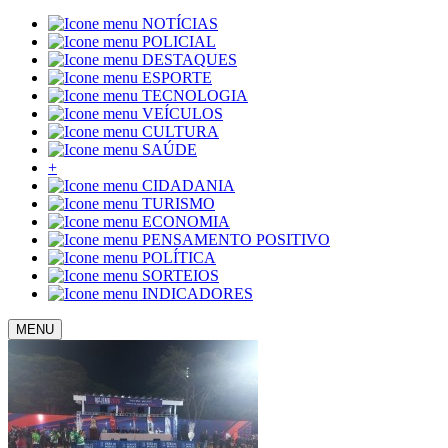
NOTÍCIAS
POLICIAL
DESTAQUES
ESPORTE
TECNOLOGIA
VEÍCULOS
CULTURA
SAÚDE
+
CIDADANIA
TURISMO
ECONOMIA
PENSAMENTO POSITIVO
POLÍTICA
SORTEIOS
INDICADORES
MENU