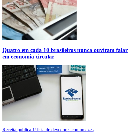
Quatro em cada 10 brasileiros nunca ouviram falar
em economia circular
Receita publica 1ª lista de devedores contumazes