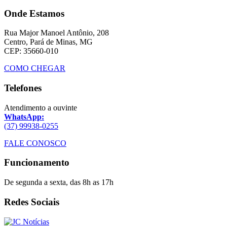
Onde Estamos
Rua Major Manoel Antônio, 208
Centro, Pará de Minas, MG
CEP: 35660-010
COMO CHEGAR
Telefones
Atendimento a ouvinte
WhatsApp:
(37) 99938-0255
FALE CONOSCO
Funcionamento
De segunda a sexta, das 8h as 17h
Redes Sociais