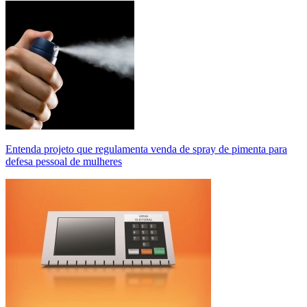
Entenda projeto que regulamenta venda de spray de pimenta para
defesa pessoal de mulheres