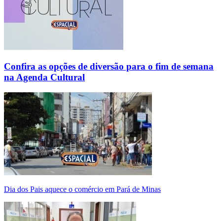
Confira as opções de diversão para o fim de semana
na Agenda Cultural
Dia dos Pais aquece o comércio em Pará de Minas