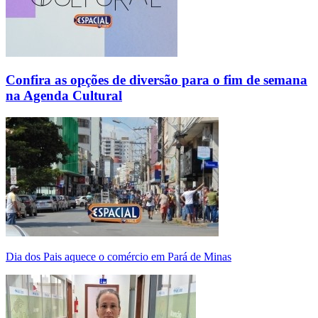
Confira as opções de diversão para o fim de semana
na Agenda Cultural
Dia dos Pais aquece o comércio em Pará de Minas