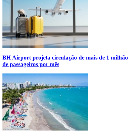
BH Airport projeta circulação de mais de 1 milhão
de passageiros por mês