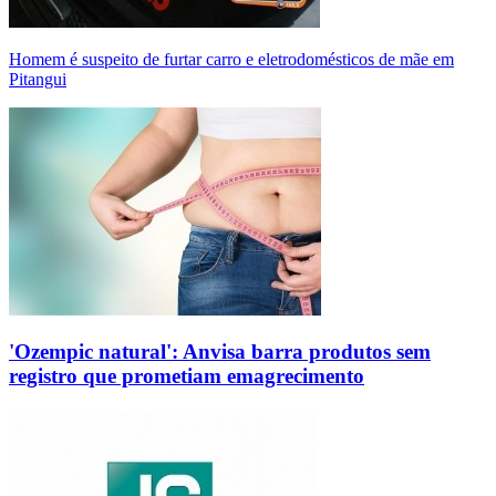
Homem é suspeito de furtar carro e eletrodomésticos de mãe em
Pitangui
'Ozempic natural': Anvisa barra produtos sem
registro que prometiam emagrecimento