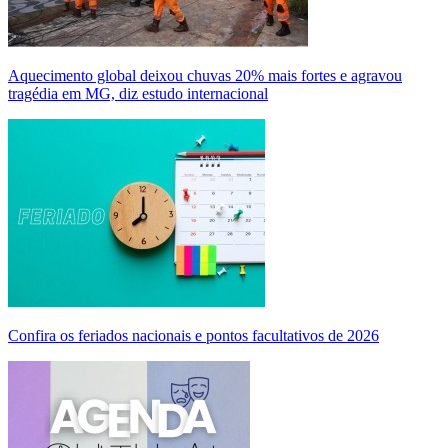
Aquecimento global deixou chuvas 20% mais fortes e agravou
tragédia em MG, diz estudo internacional
Confira os feriados nacionais e pontos facultativos de 2026