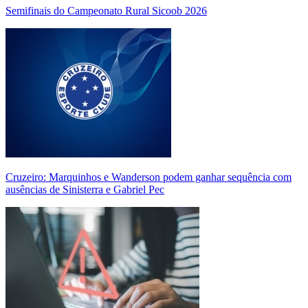
Semifinais do Campeonato Rural Sicoob 2026
Cruzeiro: Marquinhos e Wanderson podem ganhar sequência com
ausências de Sinisterra e Gabriel Pec