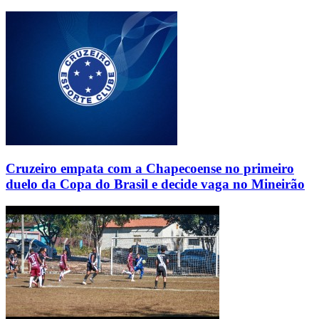
Cruzeiro empata com a Chapecoense no primeiro
duelo da Copa do Brasil e decide vaga no Mineirão