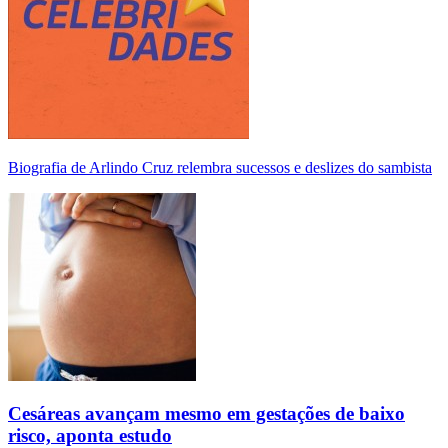
Biografia de Arlindo Cruz relembra sucessos e deslizes do sambista
Cesáreas avançam mesmo em gestações de baixo
risco, aponta estudo