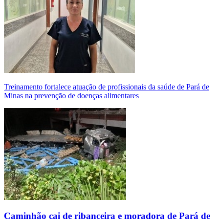
Treinamento fortalece atuação de profissionais da saúde de Pará de
Minas na prevenção de doenças alimentares
Caminhão cai de ribanceira e moradora de Pará de