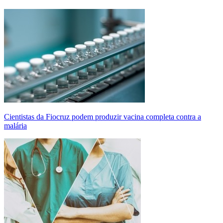
Cientistas da Fiocruz podem produzir vacina completa contra a
malária