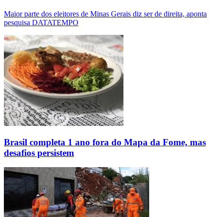
Maior parte dos eleitores de Minas Gerais diz ser de direita, aponta
pesquisa DATATEMPO
Brasil completa 1 ano fora do Mapa da Fome, mas
desafios persistem