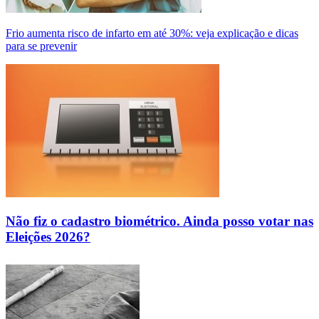
Frio aumenta risco de infarto em até 30%: veja explicação e dicas
para se prevenir
Não fiz o cadastro biométrico. Ainda posso votar nas
Eleições 2026?