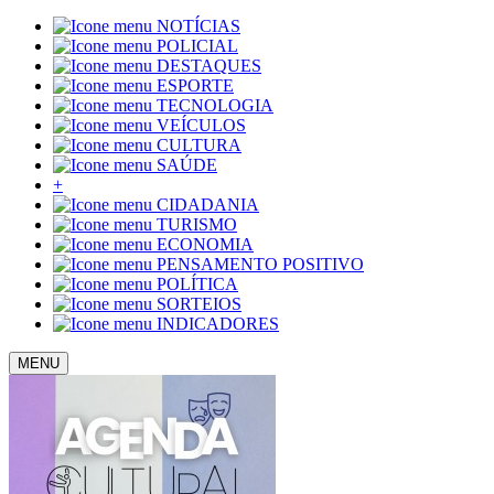
NOTÍCIAS
POLICIAL
DESTAQUES
ESPORTE
TECNOLOGIA
VEÍCULOS
CULTURA
SAÚDE
+
CIDADANIA
TURISMO
ECONOMIA
PENSAMENTO POSITIVO
POLÍTICA
SORTEIOS
INDICADORES
MENU