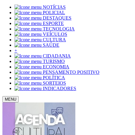
NOTÍCIAS
POLICIAL
DESTAQUES
ESPORTE
TECNOLOGIA
VEÍCULOS
CULTURA
SAÚDE
+
CIDADANIA
TURISMO
ECONOMIA
PENSAMENTO POSITIVO
POLÍTICA
SORTEIOS
INDICADORES
MENU