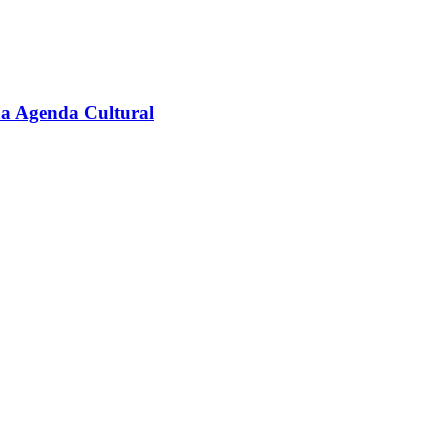
na Agenda Cultural