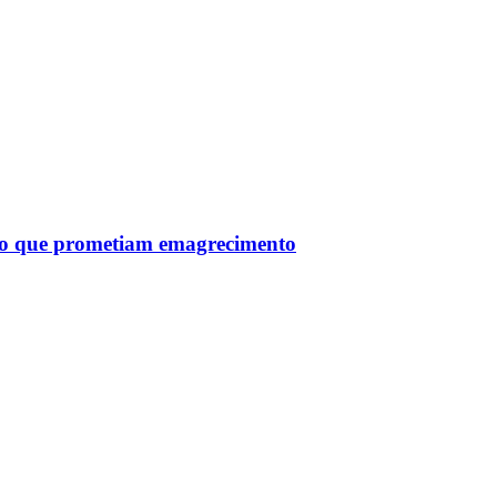
tro que prometiam emagrecimento