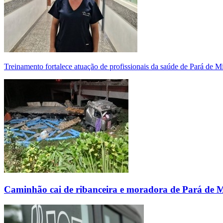
Treinamento fortalece atuação de profissionais da saúde de Pará de 
Caminhão cai de ribanceira e moradora de Pará de 