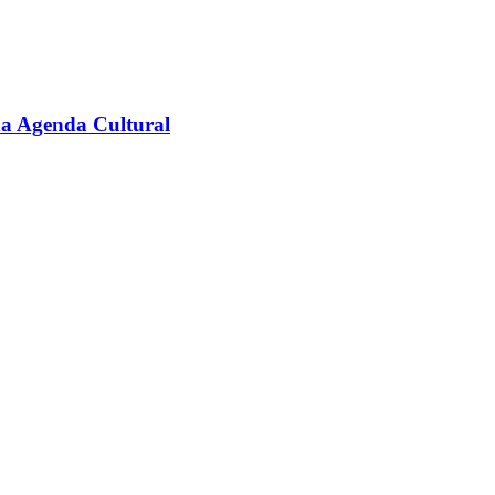
na Agenda Cultural