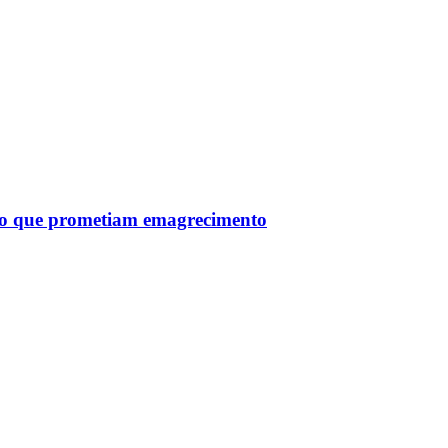
tro que prometiam emagrecimento