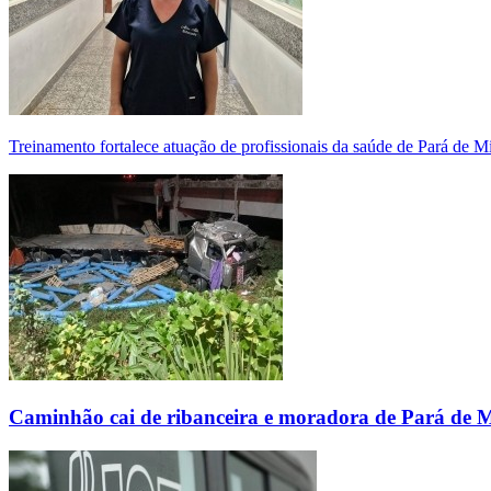
Treinamento fortalece atuação de profissionais da saúde de Pará de 
Caminhão cai de ribanceira e moradora de Pará de 