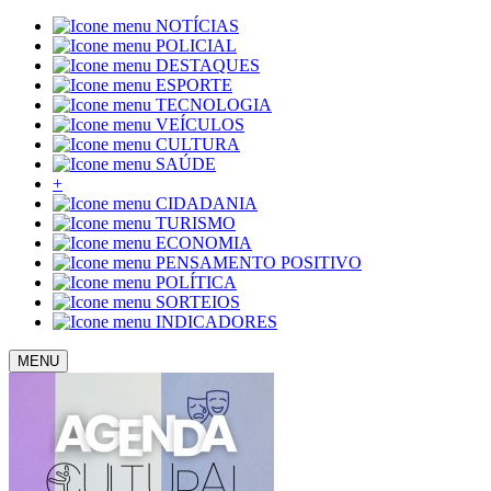
NOTÍCIAS
POLICIAL
DESTAQUES
ESPORTE
TECNOLOGIA
VEÍCULOS
CULTURA
SAÚDE
+
CIDADANIA
TURISMO
ECONOMIA
PENSAMENTO POSITIVO
POLÍTICA
SORTEIOS
INDICADORES
MENU