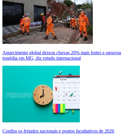
Aquecimento global deixou chuvas 20% mais fortes e agravou
tragédia em MG, diz estudo internacional
Confira os feriados nacionais e pontos facultativos de 2026