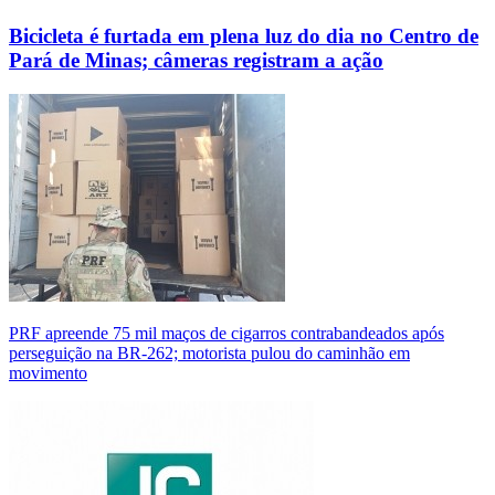
Bicicleta é furtada em plena luz do dia no Centro de
Pará de Minas; câmeras registram a ação
PRF apreende 75 mil maços de cigarros contrabandeados após
perseguição na BR-262; motorista pulou do caminhão em
movimento