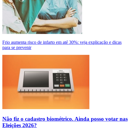
Frio aumenta risco de infarto em até 30%: veja explicação e dicas
para se prevenir
Não fiz o cadastro biométrico. Ainda posso votar nas
Eleições 2026?