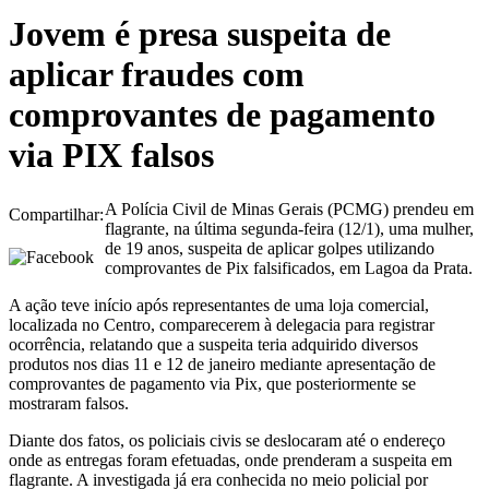
Jovem é presa suspeita de
aplicar fraudes com
comprovantes de pagamento
via PIX falsos
A Polícia Civil de Minas Gerais (PCMG) prendeu em
Compartilhar:
flagrante, na última segunda-feira (12/1), uma mulher,
de 19 anos, suspeita de aplicar golpes utilizando
comprovantes de Pix falsificados, em Lagoa da Prata.
A ação teve início após representantes de uma loja comercial,
localizada no Centro, comparecerem à delegacia para registrar
ocorrência, relatando que a suspeita teria adquirido diversos
produtos nos dias 11 e 12 de janeiro mediante apresentação de
comprovantes de pagamento via Pix, que posteriormente se
mostraram falsos.
Diante dos fatos, os policiais civis se deslocaram até o endereço
onde as entregas foram efetuadas, onde prenderam a suspeita em
flagrante. A investigada já era conhecida no meio policial por