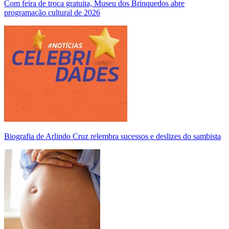
Com feira de troca gratuita, Museu dos Brinquedos abre
programação cultural de 2026
Biografia de Arlindo Cruz relembra sucessos e deslizes do sambista