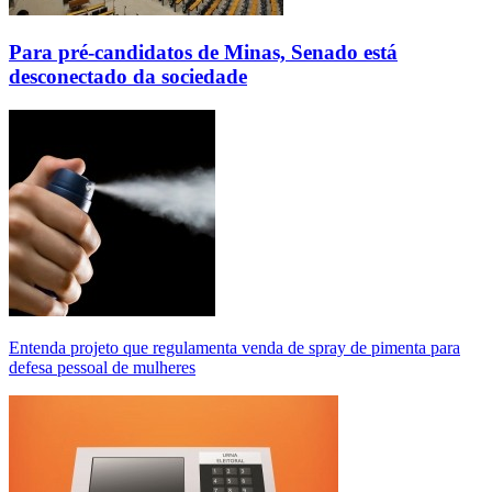
Para pré-candidatos de Minas, Senado está
desconectado da sociedade
Entenda projeto que regulamenta venda de spray de pimenta para
defesa pessoal de mulheres