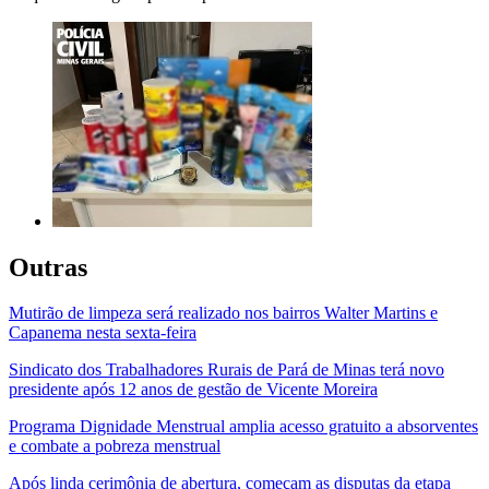
Outras
Mutirão de limpeza será realizado nos bairros Walter Martins e
Capanema nesta sexta-feira
Sindicato dos Trabalhadores Rurais de Pará de Minas terá novo
presidente após 12 anos de gestão de Vicente Moreira
Programa Dignidade Menstrual amplia acesso gratuito a absorventes
e combate a pobreza menstrual
Após linda cerimônia de abertura, começam as disputas da etapa