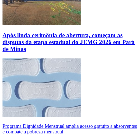
Após linda cerimônia de abertura, começam as
disputas da etapa estadual do JEMG 2026 em Pará
de Minas
Programa Dignidade Menstrual amplia acesso gratuito a absorventes
e combate a pobreza menstrual