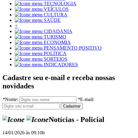
TECNOLOGIA
VEÍCULOS
CULTURA
SAÚDE
+
CIDADANIA
TURISMO
ECONOMIA
PENSAMENTO POSITIVO
POLÍTICA
SORTEIOS
INDICADORES
Cadastre seu e-mail e receba nossas
novidades
*
Nome:
*
E-mail:
Notícias - Policial
14/01/2026 às 09:10h