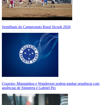
Semifinais do Campeonato Rural Sicoob 2026
Cruzeiro: Marquinhos e Wanderson podem ganhar sequência com
ausências de Sinisterra e Gabriel Pec