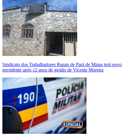
Sindicato dos Trabalhadores Rurais de Pará de Minas terá novo
presidente após 12 anos de gestão de Vicente Moreira