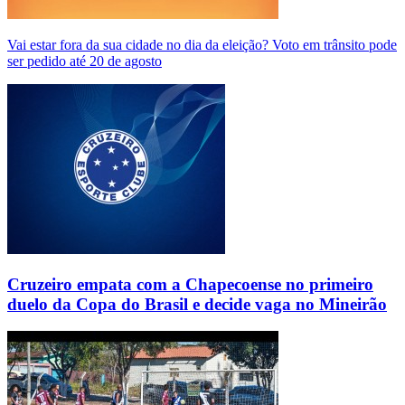
Vai estar fora da sua cidade no dia da eleição? Voto em trânsito pode
ser pedido até 20 de agosto
Cruzeiro empata com a Chapecoense no primeiro
duelo da Copa do Brasil e decide vaga no Mineirão