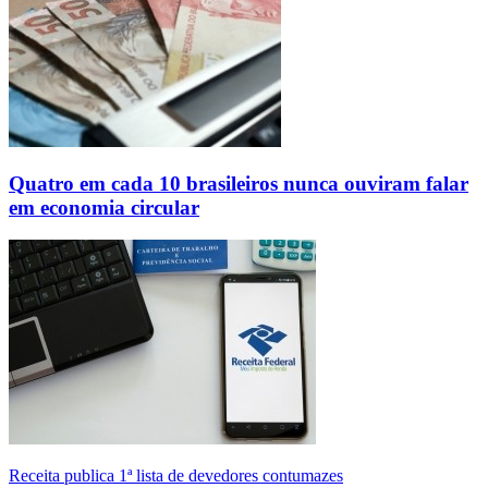
Quatro em cada 10 brasileiros nunca ouviram falar
em economia circular
Receita publica 1ª lista de devedores contumazes