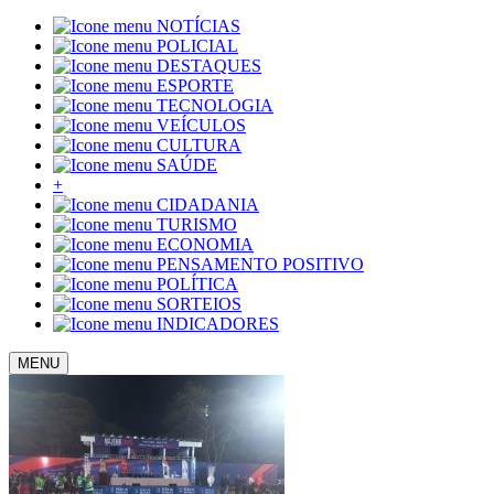
NOTÍCIAS
POLICIAL
DESTAQUES
ESPORTE
TECNOLOGIA
VEÍCULOS
CULTURA
SAÚDE
+
CIDADANIA
TURISMO
ECONOMIA
PENSAMENTO POSITIVO
POLÍTICA
SORTEIOS
INDICADORES
MENU