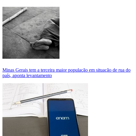
Minas Gerais tem a terceira maior população em situação de rua do
país, aponta levantamento