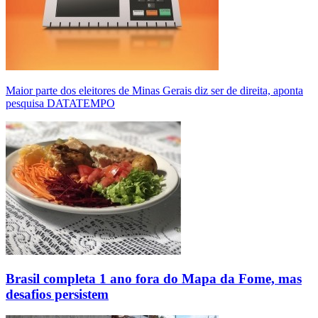
Maior parte dos eleitores de Minas Gerais diz ser de direita, aponta
pesquisa DATATEMPO
Brasil completa 1 ano fora do Mapa da Fome, mas
desafios persistem