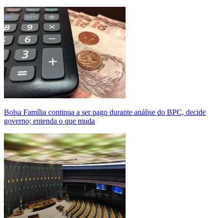
Bolsa Família continua a ser pago durante análise do BPC, decide
governo; entenda o que muda