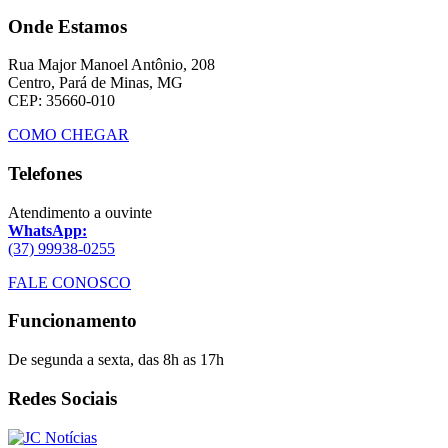
Onde Estamos
Rua Major Manoel Antônio, 208
Centro, Pará de Minas, MG
CEP: 35660-010
COMO CHEGAR
Telefones
Atendimento a ouvinte
WhatsApp:
(37) 99938-0255
FALE CONOSCO
Funcionamento
De segunda a sexta, das 8h as 17h
Redes Sociais