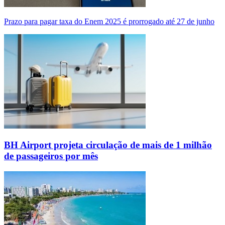
Prazo para pagar taxa do Enem 2025 é prorrogado até 27 de junho
BH Airport projeta circulação de mais de 1 milhão
de passageiros por mês