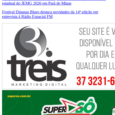
estadual do JEMG 2026 em Pará de Minas
Festival Dipanas Blues destaca novidades da 14ª edição em
entrevista à Rádio Espacial FM