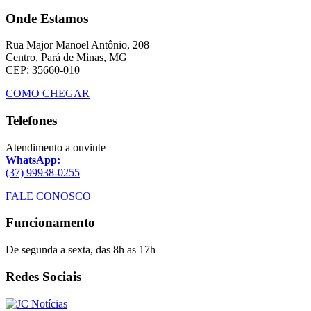
Onde Estamos
Rua Major Manoel Antônio, 208
Centro, Pará de Minas, MG
CEP: 35660-010
COMO CHEGAR
Telefones
Atendimento a ouvinte
WhatsApp:
(37) 99938-0255
FALE CONOSCO
Funcionamento
De segunda a sexta, das 8h as 17h
Redes Sociais