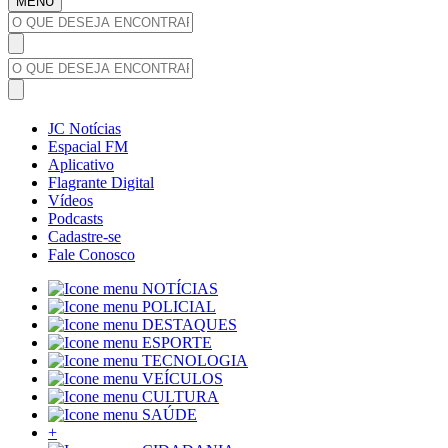
MENU
JC Notícias
Espacial FM
Aplicativo
Flagrante Digital
Vídeos
Podcasts
Cadastre-se
Fale Conosco
NOTÍCIAS
POLICIAL
DESTAQUES
ESPORTE
TECNOLOGIA
VEÍCULOS
CULTURA
SAÚDE
+