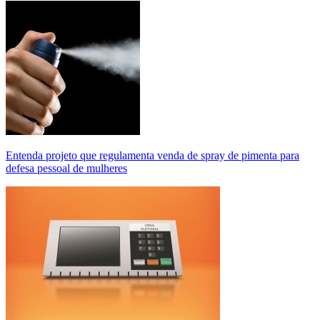
Entenda projeto que regulamenta venda de spray de pimenta para
defesa pessoal de mulheres