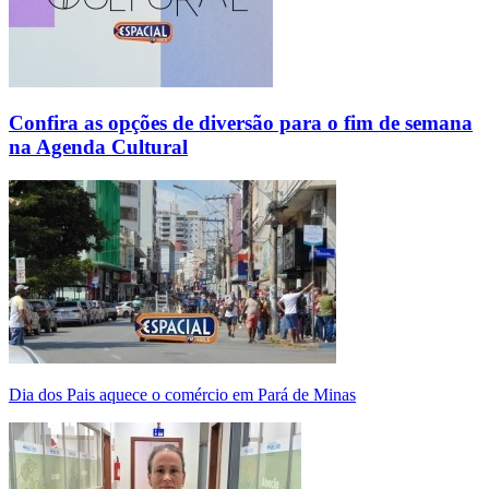
Confira as opções de diversão para o fim de semana
na Agenda Cultural
Dia dos Pais aquece o comércio em Pará de Minas