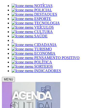
NOTÍCIAS
POLICIAL
DESTAQUES
ESPORTE
TECNOLOGIA
VEÍCULOS
CULTURA
SAÚDE
+
CIDADANIA
TURISMO
ECONOMIA
PENSAMENTO POSITIVO
POLÍTICA
SORTEIOS
INDICADORES
MENU