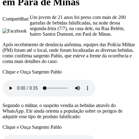
em Pará de Minas
Um jovem de 21 anos foi preso com mais de 200
Compartilhar:
garrafas de bebidas falsificadas, na noite dessa
segunda-feira (7/7), na casa dele, na Rua Belém,
bairro Santos Dumont, em Pará de Minas.
Após recebimento de denúncia anônima, equipes das Polícia Militar
(PM) foram até o local, onde foram localizadas as diversas bebidas,
como confirma sargento Pablo, que esteve a frente da ocorrência e
conta mais detalhes do caso:
Clique e Ouça Sargento Pablo
Segundo o militar, o suspeito vendia as bebidas através do
WhatsApp. Ele ainda orienta a população sobre os perigos de
adquirir esse tipo de produto falsificado:
Clique e Ouça Sargento Pablo