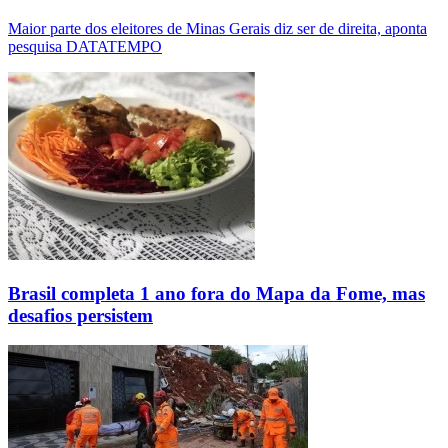
Maior parte dos eleitores de Minas Gerais diz ser de direita, aponta
pesquisa DATATEMPO
Brasil completa 1 ano fora do Mapa da Fome, mas
desafios persistem