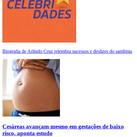
Biografia de Arlindo Cruz relembra sucessos e deslizes do sambista
Cesáreas avançam mesmo em gestações de baixo
risco, aponta estudo