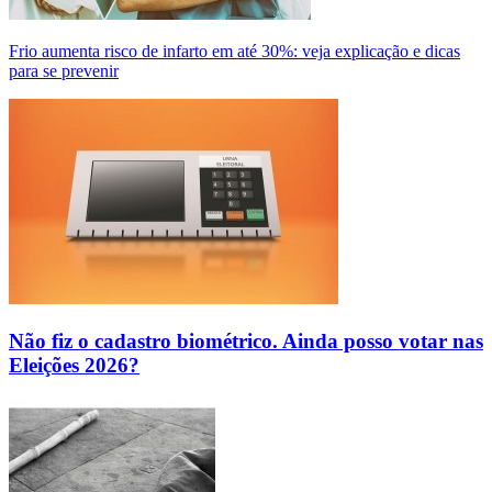
Frio aumenta risco de infarto em até 30%: veja explicação e dicas
para se prevenir
Não fiz o cadastro biométrico. Ainda posso votar nas
Eleições 2026?