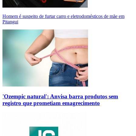
Homem é suspeito de furtar carro e eletrodomésticos de mãe em
Pitangui
'Ozempic natural': Anvisa barra produtos sem
registro que prometiam emagrecimento