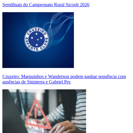
Semifinais do Campeonato Rural Sicoob 2026
Cruzeiro: Marquinhos e Wanderson podem ganhar sequência com
ausências de Sinisterra e Gabriel Pec