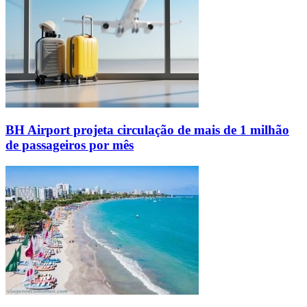
BH Airport projeta circulação de mais de 1 milhão
de passageiros por mês