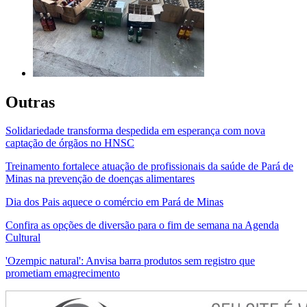
Outras
Solidariedade transforma despedida em esperança com nova
captação de órgãos no HNSC
Treinamento fortalece atuação de profissionais da saúde de Pará de
Minas na prevenção de doenças alimentares
Dia dos Pais aquece o comércio em Pará de Minas
Confira as opções de diversão para o fim de semana na Agenda
Cultural
'Ozempic natural': Anvisa barra produtos sem registro que
prometiam emagrecimento