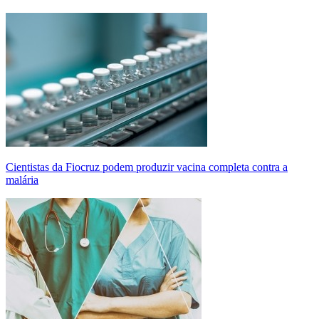
Cientistas da Fiocruz podem produzir vacina completa contra a
malária