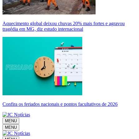
Aquecimento global deixou chuvas 20% mais fortes e agravou
tragédia em MG, diz estudo internacional
Confira os feriados nacionais e pontos facultativos de 2026
MENU
MENU