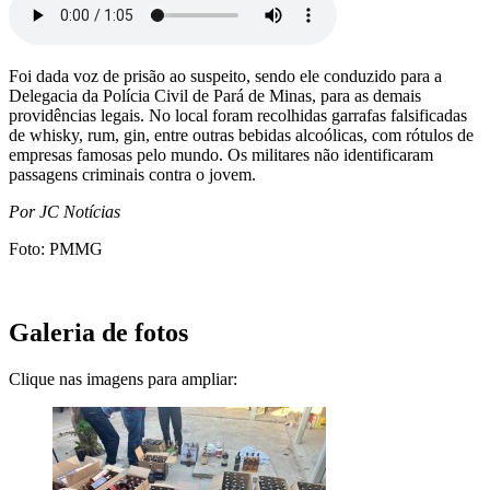
Foi dada voz de prisão ao suspeito, sendo ele conduzido para a
Delegacia da Polícia Civil de Pará de Minas, para as demais
providências legais. No local foram recolhidas garrafas falsificadas
de whisky, rum, gin, entre outras bebidas alcoólicas, com rótulos de
empresas famosas pelo mundo. Os militares não identificaram
passagens criminais contra o jovem.
Por JC Notícias
Foto: PMMG
Galeria de fotos
Clique nas imagens para ampliar: