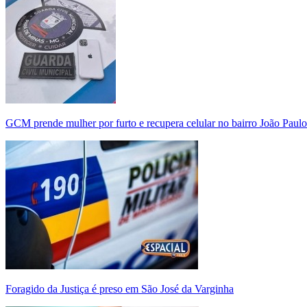
GCM prende mulher por furto e recupera celular no bairro João Paulo
Foragido da Justiça é preso em São José da Varginha