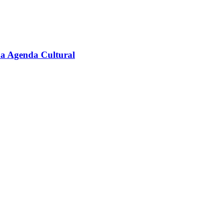
na Agenda Cultural