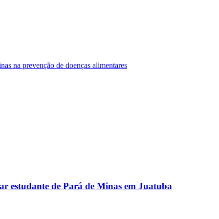
Minas na prevenção de doenças alimentares
ar estudante de Pará de Minas em Juatuba