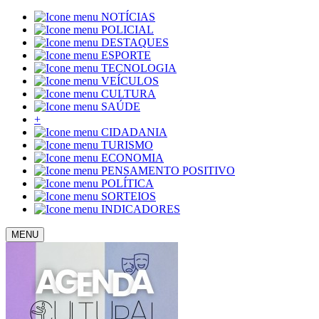
NOTÍCIAS
POLICIAL
DESTAQUES
ESPORTE
TECNOLOGIA
VEÍCULOS
CULTURA
SAÚDE
+
CIDADANIA
TURISMO
ECONOMIA
PENSAMENTO POSITIVO
POLÍTICA
SORTEIOS
INDICADORES
MENU