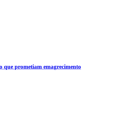
tro que prometiam emagrecimento