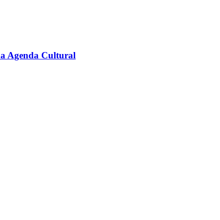
na Agenda Cultural