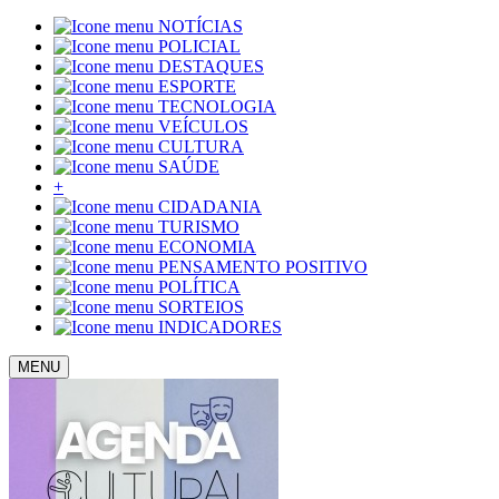
NOTÍCIAS
POLICIAL
DESTAQUES
ESPORTE
TECNOLOGIA
VEÍCULOS
CULTURA
SAÚDE
+
CIDADANIA
TURISMO
ECONOMIA
PENSAMENTO POSITIVO
POLÍTICA
SORTEIOS
INDICADORES
MENU