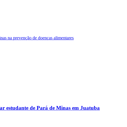
Minas na prevenção de doenças alimentares
ar estudante de Pará de Minas em Juatuba