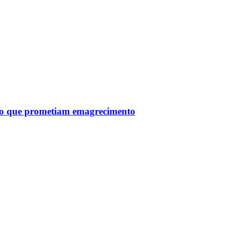
tro que prometiam emagrecimento