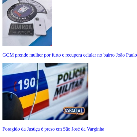
GCM prende mulher por furto e recupera celular no bairro João Paulo
Foragido da Justiça é preso em São José da Varginha