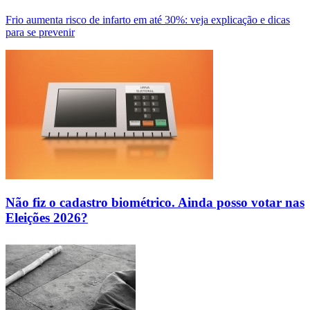
Frio aumenta risco de infarto em até 30%: veja explicação e dicas
para se prevenir
Não fiz o cadastro biométrico. Ainda posso votar nas
Eleições 2026?