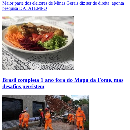
Maior parte dos eleitores de Minas Gerais diz ser de direita, aponta
pesquisa DATATEMPO
Brasil completa 1 ano fora do Mapa da Fome, mas
desafios persistem