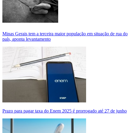
Minas Gerais tem a terceira maior população em situação de rua do
país, aponta levantamento
Prazo para pagar taxa do Enem 2025 é prorrogado até 27 de junho