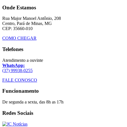
Onde Estamos
Rua Major Manoel Antônio, 208
Centro, Pará de Minas, MG
CEP: 35660-010
COMO CHEGAR
Telefones
Atendimento a ouvinte
WhatsApp:
(37) 99938-0255
FALE CONOSCO
Funcionamento
De segunda a sexta, das 8h as 17h
Redes Sociais