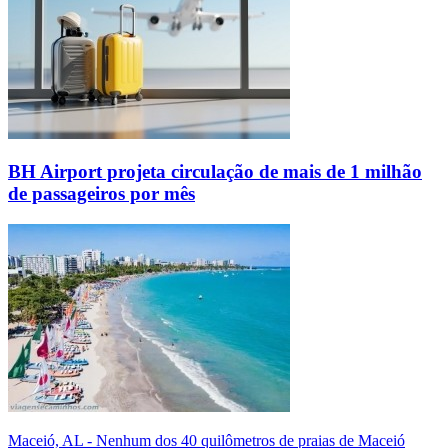
BH Airport projeta circulação de mais de 1 milhão
de passageiros por mês
Maceió, AL - Nenhum dos 40 quilômetros de praias de Maceió