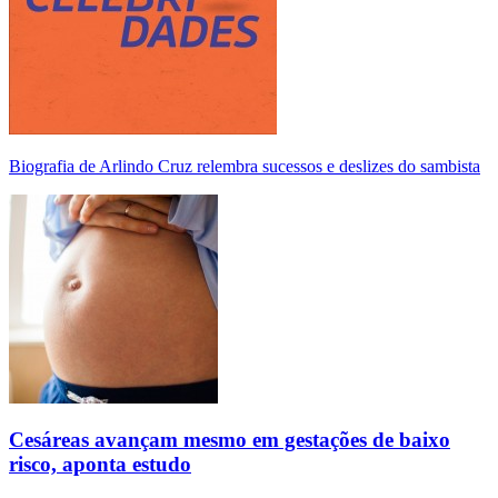
Biografia de Arlindo Cruz relembra sucessos e deslizes do sambista
Cesáreas avançam mesmo em gestações de baixo
risco, aponta estudo