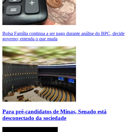
Bolsa Família continua a ser pago durante análise do BPC, decide
governo; entenda o que muda
Para pré-candidatos de Minas, Senado está
desconectado da sociedade