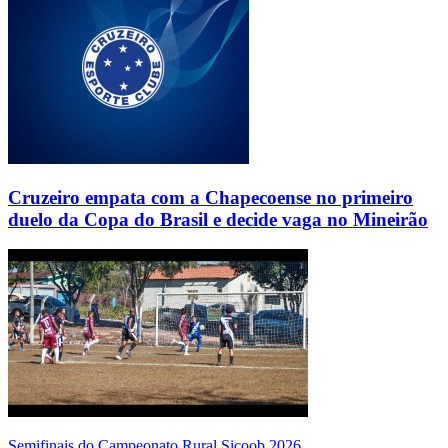
Cruzeiro empata com a Chapecoense no primeiro
duelo da Copa do Brasil e decide vaga no Mineirão
Semifinais do Campeonato Rural Sicoob 2026