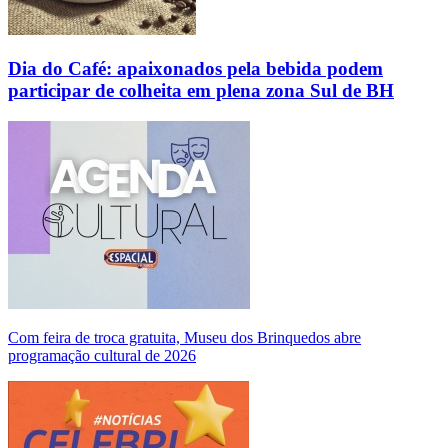
Dia do Café: apaixonados pela bebida podem
participar de colheita em plena zona Sul de BH
Com feira de troca gratuita, Museu dos Brinquedos abre
programação cultural de 2026