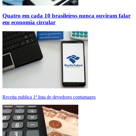
Quatro em cada 10 brasileiros nunca ouviram falar
em economia circular
Receita publica 1ª lista de devedores contumazes