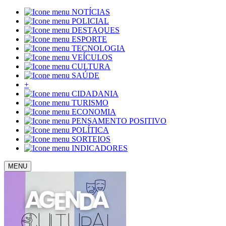
NOTÍCIAS
POLICIAL
DESTAQUES
ESPORTE
TECNOLOGIA
VEÍCULOS
CULTURA
SAÚDE
+
CIDADANIA
TURISMO
ECONOMIA
PENSAMENTO POSITIVO
POLÍTICA
SORTEIOS
INDICADORES
MENU