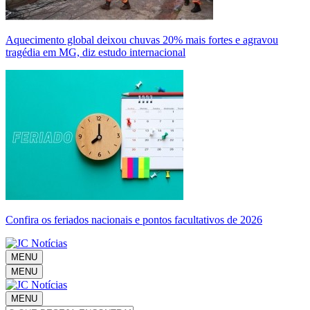
Aquecimento global deixou chuvas 20% mais fortes e agravou
tragédia em MG, diz estudo internacional
Confira os feriados nacionais e pontos facultativos de 2026
MENU
MENU
MENU