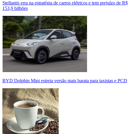
Stellantis erra na estratégia de carros elétricos e tem prejuízo de R$
153,9 bilhões
BYD Dolphin Mini estreia versão mais barata para taxistas e PCD