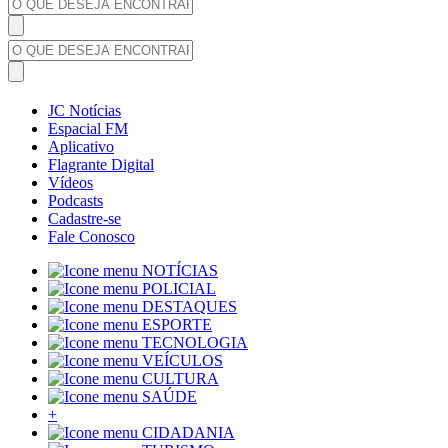
JC Notícias
Espacial FM
Aplicativo
Flagrante Digital
Vídeos
Podcasts
Cadastre-se
Fale Conosco
NOTÍCIAS
POLICIAL
DESTAQUES
ESPORTE
TECNOLOGIA
VEÍCULOS
CULTURA
SAÚDE
+
CIDADANIA