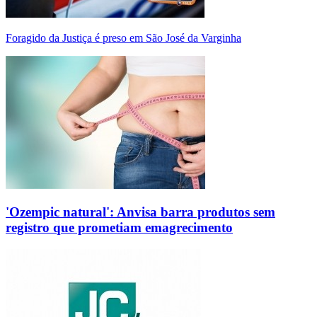
Foragido da Justiça é preso em São José da Varginha
'Ozempic natural': Anvisa barra produtos sem
registro que prometiam emagrecimento