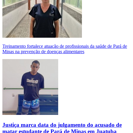
Treinamento fortalece atuação de profissionais da saúde de Pará de
Minas na prevenção de doenças alimentares
Justiça marca data do julgamento do acusado de
matar estudante de Pará de Minas em Juatuba