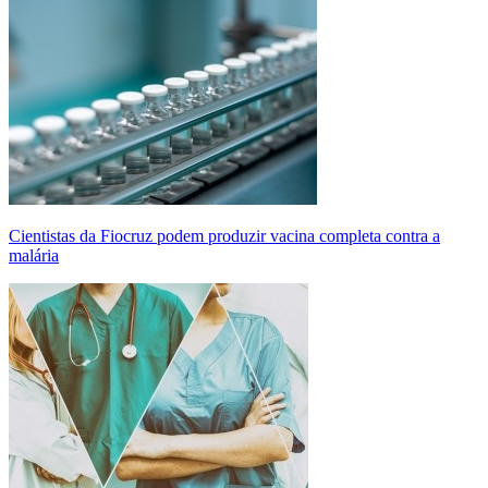
Cientistas da Fiocruz podem produzir vacina completa contra a
malária