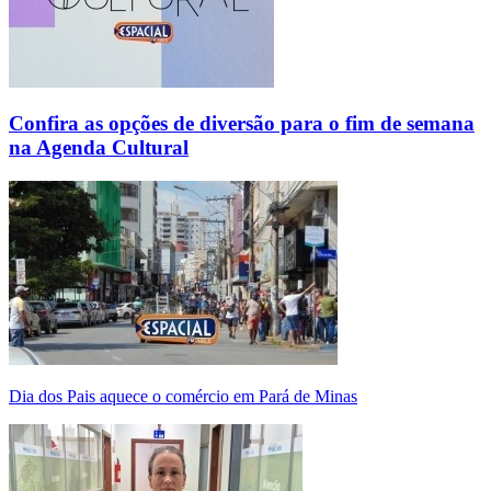
Confira as opções de diversão para o fim de semana
na Agenda Cultural
Dia dos Pais aquece o comércio em Pará de Minas