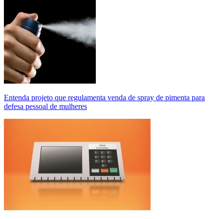
Entenda projeto que regulamenta venda de spray de pimenta para
defesa pessoal de mulheres