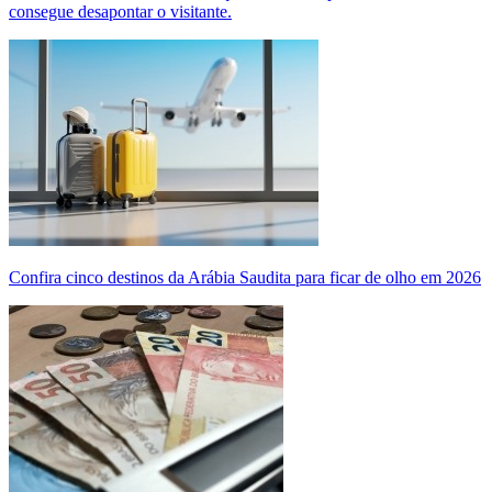
consegue desapontar o visitante.
Confira cinco destinos da Arábia Saudita para ficar de olho em 2026