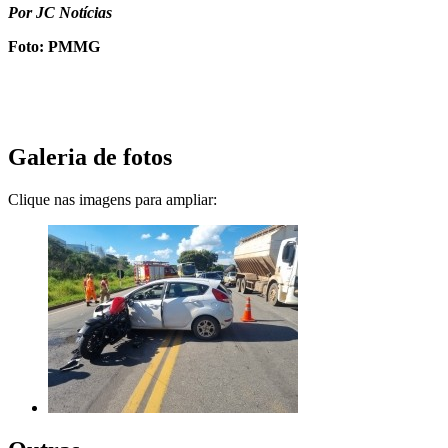
Por JC Notícias
Foto: PMMG
Galeria de fotos
Clique nas imagens para ampliar: