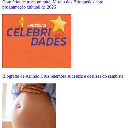
Com feira de troca gratuita, Museu dos Brinquedos abre
programação cultural de 2026
Biografia de Arlindo Cruz relembra sucessos e deslizes do sambista