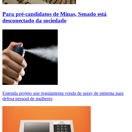
Para pré-candidatos de Minas, Senado está
desconectado da sociedade
Entenda projeto que regulamenta venda de spray de pimenta para
defesa pessoal de mulheres