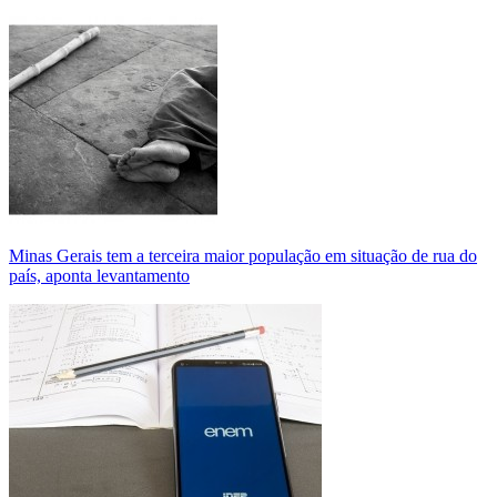
Minas Gerais tem a terceira maior população em situação de rua do
país, aponta levantamento