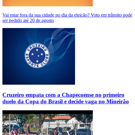
Vai estar fora da sua cidade no dia da eleição? Voto em trânsito pode
ser pedido até 20 de agosto
Cruzeiro empata com a Chapecoense no primeiro
duelo da Copa do Brasil e decide vaga no Mineirão