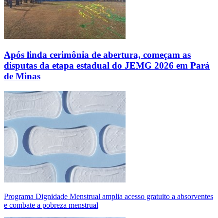
Após linda cerimônia de abertura, começam as
disputas da etapa estadual do JEMG 2026 em Pará
de Minas
Programa Dignidade Menstrual amplia acesso gratuito a absorventes
e combate a pobreza menstrual