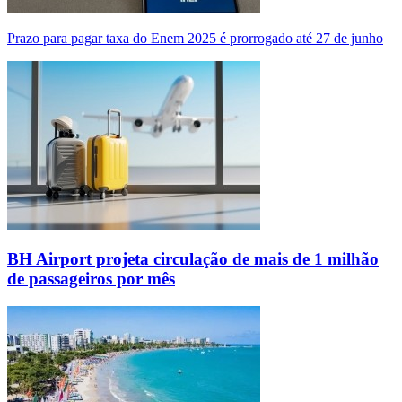
Prazo para pagar taxa do Enem 2025 é prorrogado até 27 de junho
BH Airport projeta circulação de mais de 1 milhão
de passageiros por mês