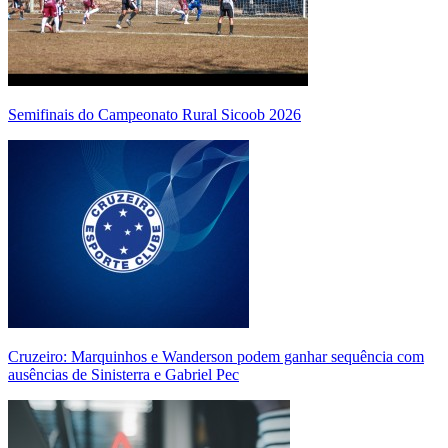
Semifinais do Campeonato Rural Sicoob 2026
Cruzeiro: Marquinhos e Wanderson podem ganhar sequência com
ausências de Sinisterra e Gabriel Pec