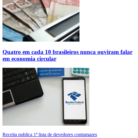
Quatro em cada 10 brasileiros nunca ouviram falar
em economia circular
Receita publica 1ª lista de devedores contumazes