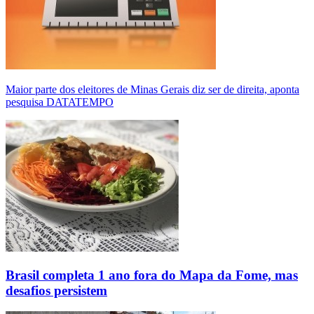
Maior parte dos eleitores de Minas Gerais diz ser de direita, aponta
pesquisa DATATEMPO
Brasil completa 1 ano fora do Mapa da Fome, mas
desafios persistem