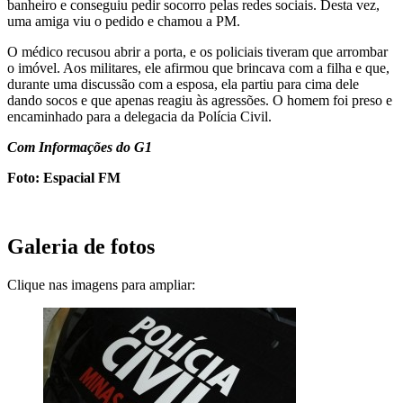
banheiro e conseguiu pedir socorro pelas redes sociais. Desta vez,
uma amiga viu o pedido e chamou a PM.
O médico recusou abrir a porta, e os policiais tiveram que arrombar
o imóvel. Aos militares, ele afirmou que brincava com a filha e que,
durante uma discussão com a esposa, ela partiu para cima dele
dando socos e que apenas reagiu às agressões. O homem foi preso e
encaminhado para a delegacia da Polícia Civil.
Com Informações do G1
Foto: Espacial FM
Galeria de fotos
Clique nas imagens para ampliar: