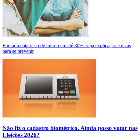
Frio aumenta risco de infarto em até 30%: veja explicação e dicas
para se prevenir
Não fiz o cadastro biométrico. Ainda posso votar nas
Eleições 2026?