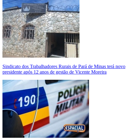
Sindicato dos Trabalhadores Rurais de Pará de Minas terá novo
presidente após 12 anos de gestão de Vicente Moreira