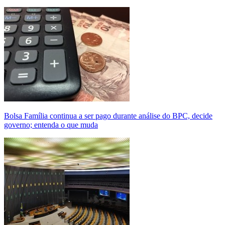
Bolsa Família continua a ser pago durante análise do BPC, decide
governo; entenda o que muda