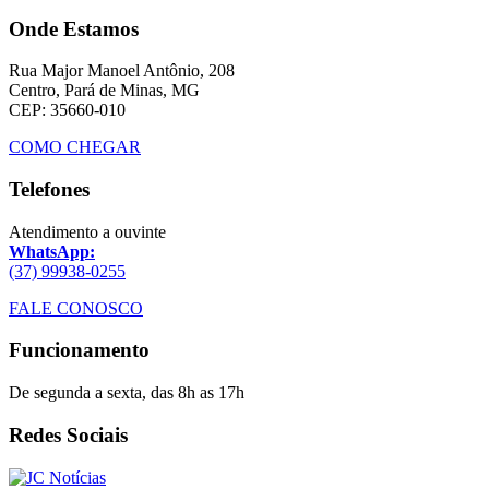
Onde Estamos
Rua Major Manoel Antônio, 208
Centro, Pará de Minas, MG
CEP: 35660-010
COMO CHEGAR
Telefones
Atendimento a ouvinte
WhatsApp:
(37) 99938-0255
FALE CONOSCO
Funcionamento
De segunda a sexta, das 8h as 17h
Redes Sociais