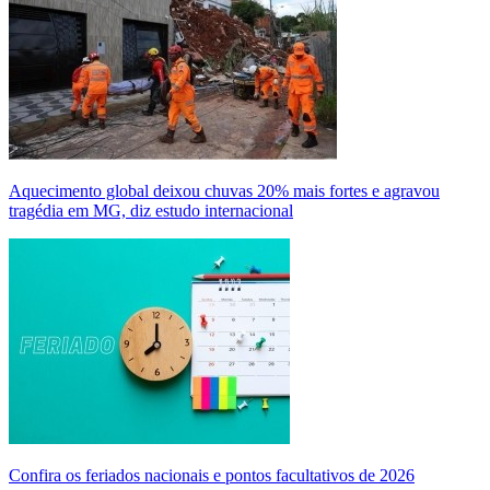
Aquecimento global deixou chuvas 20% mais fortes e agravou
tragédia em MG, diz estudo internacional
Confira os feriados nacionais e pontos facultativos de 2026