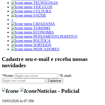
TECNOLOGIA
VEÍCULOS
CULTURA
SAÚDE
+
CIDADANIA
TURISMO
ECONOMIA
PENSAMENTO POSITIVO
POLÍTICA
SORTEIOS
INDICADORES
Cadastre seu e-mail e receba nossas
novidades
*
Nome:
*
E-mail:
Notícias - Policial
19/03/2026 às 07:39h