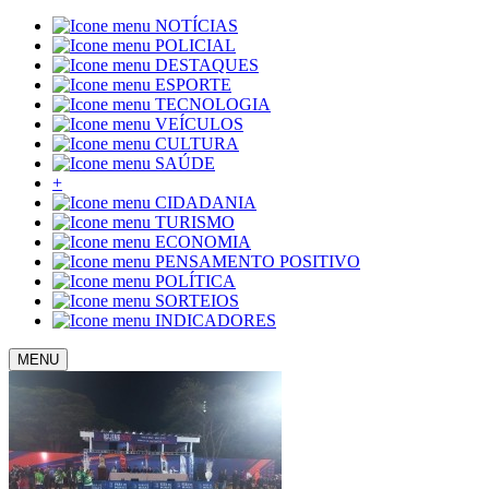
NOTÍCIAS
POLICIAL
DESTAQUES
ESPORTE
TECNOLOGIA
VEÍCULOS
CULTURA
SAÚDE
+
CIDADANIA
TURISMO
ECONOMIA
PENSAMENTO POSITIVO
POLÍTICA
SORTEIOS
INDICADORES
MENU