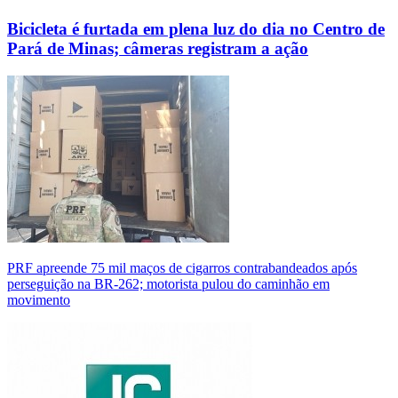
Bicicleta é furtada em plena luz do dia no Centro de
Pará de Minas; câmeras registram a ação
PRF apreende 75 mil maços de cigarros contrabandeados após
perseguição na BR-262; motorista pulou do caminhão em
movimento