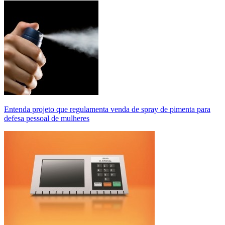
Entenda projeto que regulamenta venda de spray de pimenta para
defesa pessoal de mulheres