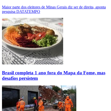
Maior parte dos eleitores de Minas Gerais diz ser de direita, aponta
pesquisa DATATEMPO
Brasil completa 1 ano fora do Mapa da Fome, mas
desafios persistem