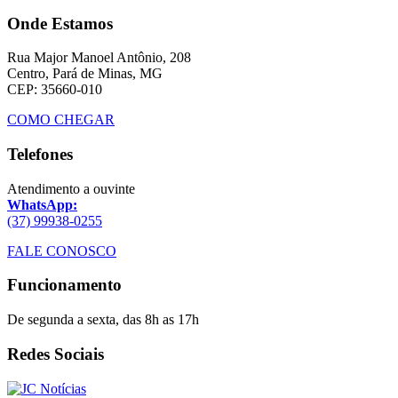
Onde Estamos
Rua Major Manoel Antônio, 208
Centro, Pará de Minas, MG
CEP: 35660-010
COMO CHEGAR
Telefones
Atendimento a ouvinte
WhatsApp:
(37) 99938-0255
FALE CONOSCO
Funcionamento
De segunda a sexta, das 8h as 17h
Redes Sociais