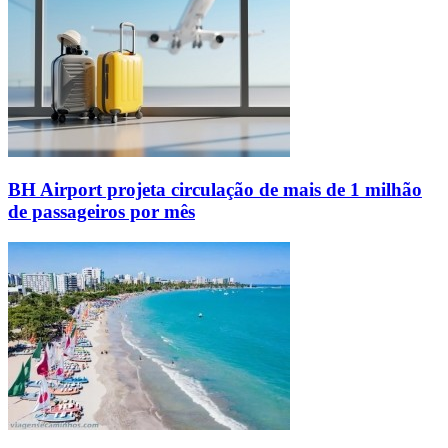
BH Airport projeta circulação de mais de 1 milhão
de passageiros por mês