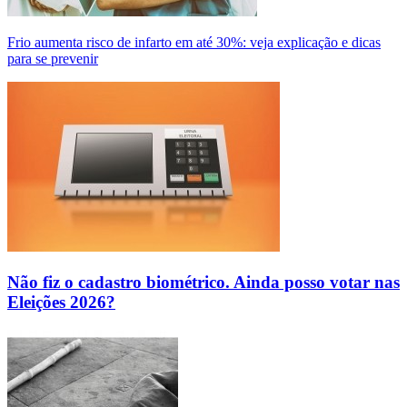
Frio aumenta risco de infarto em até 30%: veja explicação e dicas
para se prevenir
Não fiz o cadastro biométrico. Ainda posso votar nas
Eleições 2026?