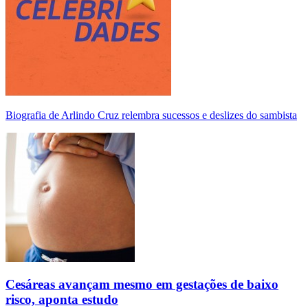
Biografia de Arlindo Cruz relembra sucessos e deslizes do sambista
Cesáreas avançam mesmo em gestações de baixo
risco, aponta estudo