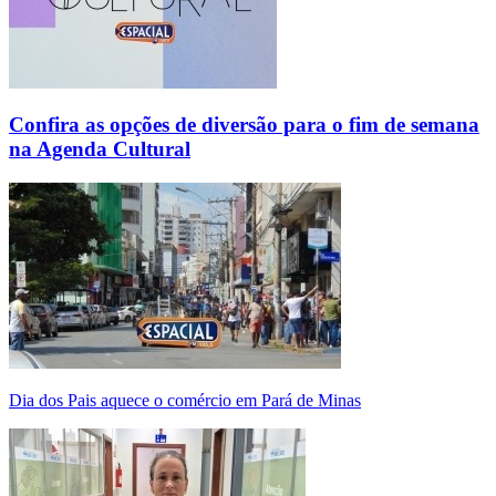
Confira as opções de diversão para o fim de semana
na Agenda Cultural
Dia dos Pais aquece o comércio em Pará de Minas