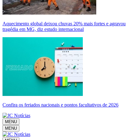
Aquecimento global deixou chuvas 20% mais fortes e agravou
tragédia em MG, diz estudo internacional
Confira os feriados nacionais e pontos facultativos de 2026
MENU
MENU