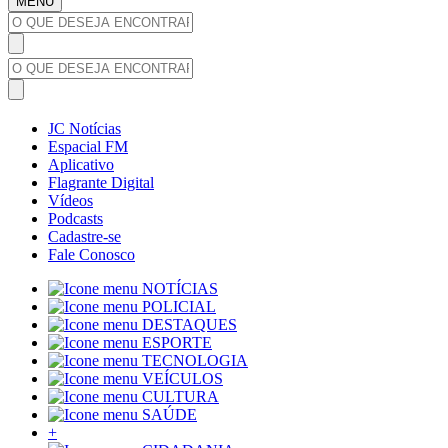
MENU
JC Notícias
Espacial FM
Aplicativo
Flagrante Digital
Vídeos
Podcasts
Cadastre-se
Fale Conosco
NOTÍCIAS
POLICIAL
DESTAQUES
ESPORTE
TECNOLOGIA
VEÍCULOS
CULTURA
SAÚDE
+