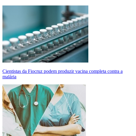
Cientistas da Fiocruz podem produzir vacina completa contra a
malária