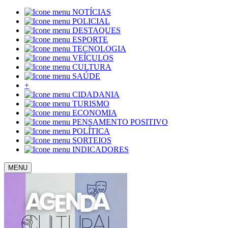
NOTÍCIAS
POLICIAL
DESTAQUES
ESPORTE
TECNOLOGIA
VEÍCULOS
CULTURA
SAÚDE
+
CIDADANIA
TURISMO
ECONOMIA
PENSAMENTO POSITIVO
POLÍTICA
SORTEIOS
INDICADORES
MENU