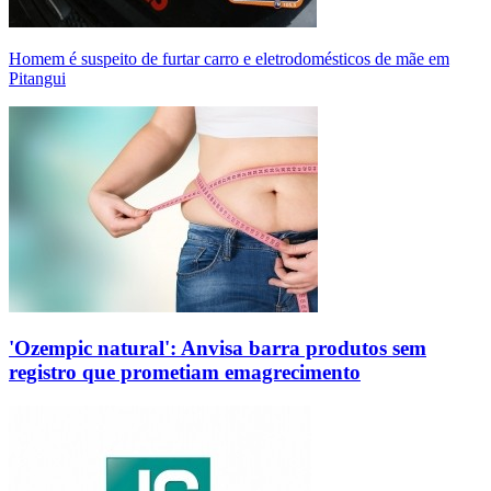
Homem é suspeito de furtar carro e eletrodomésticos de mãe em
Pitangui
'Ozempic natural': Anvisa barra produtos sem
registro que prometiam emagrecimento