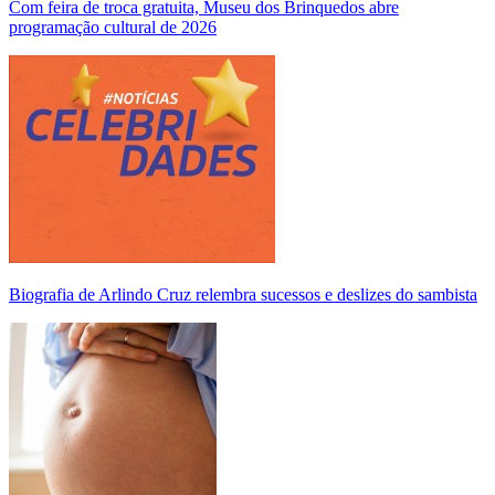
Com feira de troca gratuita, Museu dos Brinquedos abre
programação cultural de 2026
Biografia de Arlindo Cruz relembra sucessos e deslizes do sambista