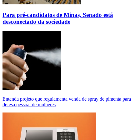
Para pré-candidatos de Minas, Senado está
desconectado da sociedade
Entenda projeto que regulamenta venda de spray de pimenta para
defesa pessoal de mulheres