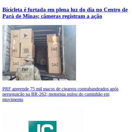
Bicicleta é furtada em plena luz do dia no Centro de
Pará de Minas; câmeras registram a ação
PRF apreende 75 mil maços de cigarros contrabandeados após
perseguição na BR-262; motorista pulou do caminhão em
movimento