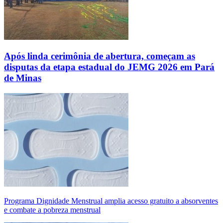
Após linda cerimônia de abertura, começam as
disputas da etapa estadual do JEMG 2026 em Pará
de Minas
Programa Dignidade Menstrual amplia acesso gratuito a absorventes
e combate a pobreza menstrual