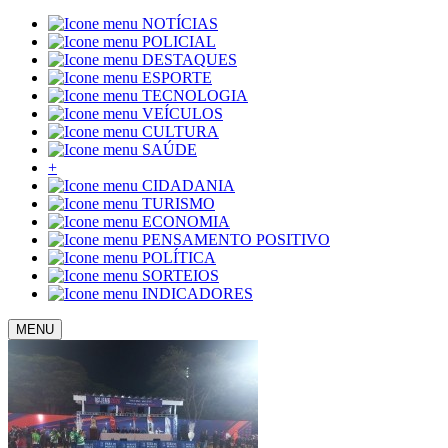
NOTÍCIAS
POLICIAL
DESTAQUES
ESPORTE
TECNOLOGIA
VEÍCULOS
CULTURA
SAÚDE
+
CIDADANIA
TURISMO
ECONOMIA
PENSAMENTO POSITIVO
POLÍTICA
SORTEIOS
INDICADORES
MENU