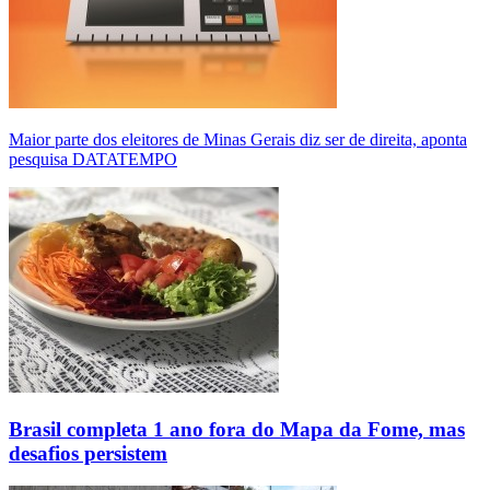
Maior parte dos eleitores de Minas Gerais diz ser de direita, aponta
pesquisa DATATEMPO
Brasil completa 1 ano fora do Mapa da Fome, mas
desafios persistem