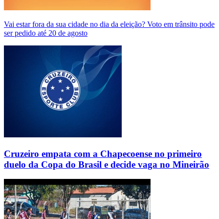
Vai estar fora da sua cidade no dia da eleição? Voto em trânsito pode
ser pedido até 20 de agosto
Cruzeiro empata com a Chapecoense no primeiro
duelo da Copa do Brasil e decide vaga no Mineirão