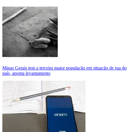
Minas Gerais tem a terceira maior população em situação de rua do
país, aponta levantamento