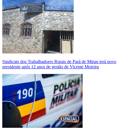
Sindicato dos Trabalhadores Rurais de Pará de Minas terá novo
presidente após 12 anos de gestão de Vicente Moreira