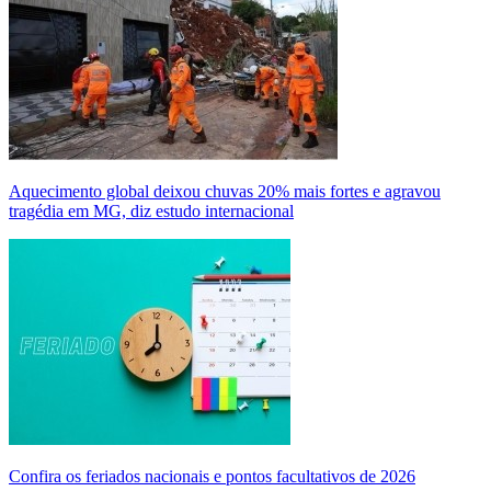
Aquecimento global deixou chuvas 20% mais fortes e agravou
tragédia em MG, diz estudo internacional
Confira os feriados nacionais e pontos facultativos de 2026