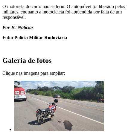
O motorista do carro não se feriu. O automóvel foi liberado pelos
militares, enquanto a motocicleta foi apreendida por falta de um
responsável.
Por JC Notícias
Foto: Polícia Militar Rodoviária
Galeria de fotos
Clique nas imagens para ampliar: