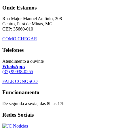
Onde Estamos
Rua Major Manoel Antônio, 208
Centro, Pará de Minas, MG
CEP: 35660-010
COMO CHEGAR
Telefones
Atendimento a ouvinte
WhatsApp:
(37) 99938-0255
FALE CONOSCO
Funcionamento
De segunda a sexta, das 8h as 17h
Redes Sociais