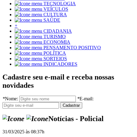
TECNOLOGIA
VEÍCULOS
CULTURA
SAÚDE
+
CIDADANIA
TURISMO
ECONOMIA
PENSAMENTO POSITIVO
POLÍTICA
SORTEIOS
INDICADORES
Cadastre seu e-mail e receba nossas
novidades
*
Nome:
*
E-mail:
Notícias - Policial
31/03/2025 às 08:37h