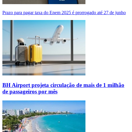
Prazo para pagar taxa do Enem 2025 é prorrogado até 27 de junho
BH Airport projeta circulação de mais de 1 milhão
de passageiros por mês