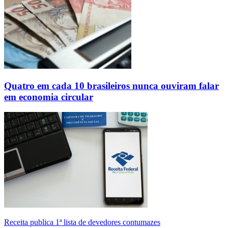
Quatro em cada 10 brasileiros nunca ouviram falar
em economia circular
Receita publica 1ª lista de devedores contumazes