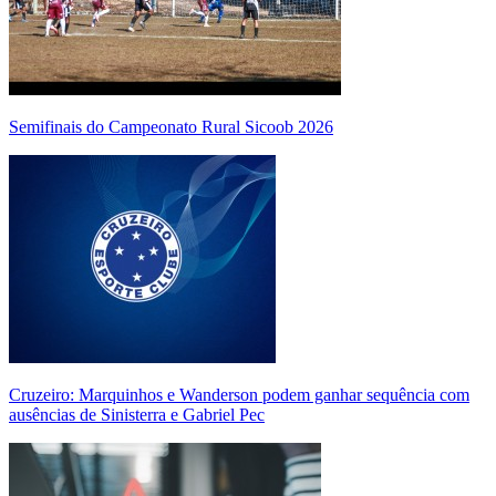
Semifinais do Campeonato Rural Sicoob 2026
Cruzeiro: Marquinhos e Wanderson podem ganhar sequência com
ausências de Sinisterra e Gabriel Pec