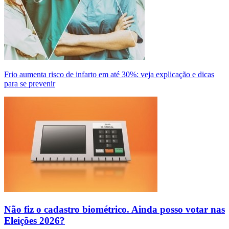
Frio aumenta risco de infarto em até 30%: veja explicação e dicas
para se prevenir
Não fiz o cadastro biométrico. Ainda posso votar nas
Eleições 2026?