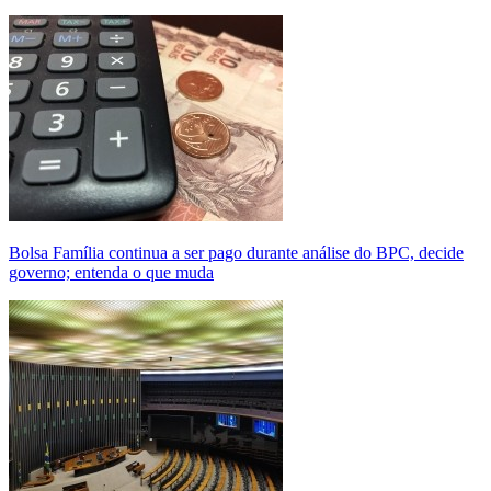
Bolsa Família continua a ser pago durante análise do BPC, decide
governo; entenda o que muda