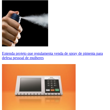
Entenda projeto que regulamenta venda de spray de pimenta para
defesa pessoal de mulheres