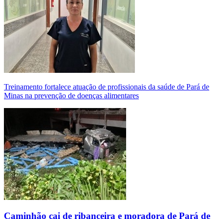
Treinamento fortalece atuação de profissionais da saúde de Pará de
Minas na prevenção de doenças alimentares
Caminhão cai de ribanceira e moradora de Pará de