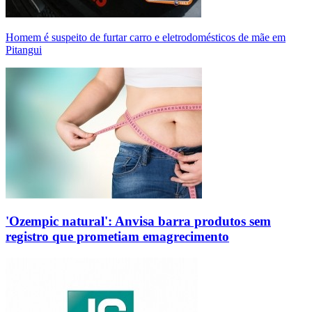
Homem é suspeito de furtar carro e eletrodomésticos de mãe em
Pitangui
'Ozempic natural': Anvisa barra produtos sem
registro que prometiam emagrecimento