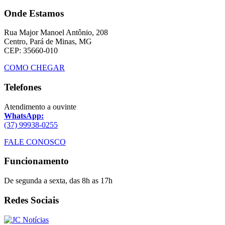
Onde Estamos
Rua Major Manoel Antônio, 208
Centro, Pará de Minas, MG
CEP: 35660-010
COMO CHEGAR
Telefones
Atendimento a ouvinte
WhatsApp:
(37) 99938-0255
FALE CONOSCO
Funcionamento
De segunda a sexta, das 8h as 17h
Redes Sociais