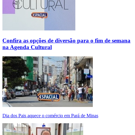
Confira as opções de diversão para o fim de semana
na Agenda Cultural
Dia dos Pais aquece o comércio em Pará de Minas