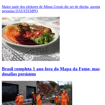
Maior parte dos eleitores de Minas Gerais diz ser de direita, aponta
pesquisa DATATEMPO
Brasil completa 1 ano fora do Mapa da Fome, mas
desafios persistem