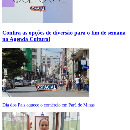
Confira as opções de diversão para o fim de semana
na Agenda Cultural
Dia dos Pais aquece o comércio em Pará de Minas