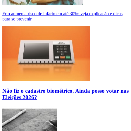
Frio aumenta risco de infarto em até 30%: veja explicação e dicas
para se prevenir
Não fiz o cadastro biométrico. Ainda posso votar nas
Eleições 2026?