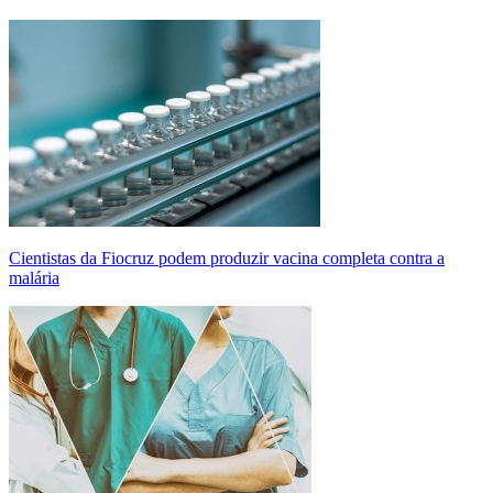
Cientistas da Fiocruz podem produzir vacina completa contra a
malária