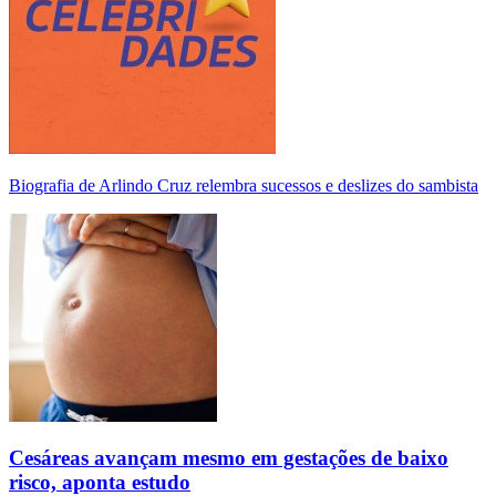
Biografia de Arlindo Cruz relembra sucessos e deslizes do sambista
Cesáreas avançam mesmo em gestações de baixo
risco, aponta estudo