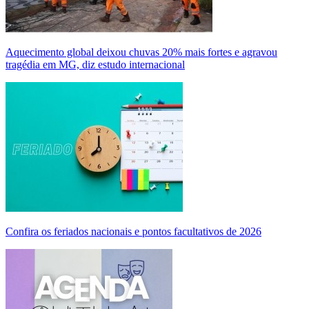
Aquecimento global deixou chuvas 20% mais fortes e agravou
tragédia em MG, diz estudo internacional
Confira os feriados nacionais e pontos facultativos de 2026