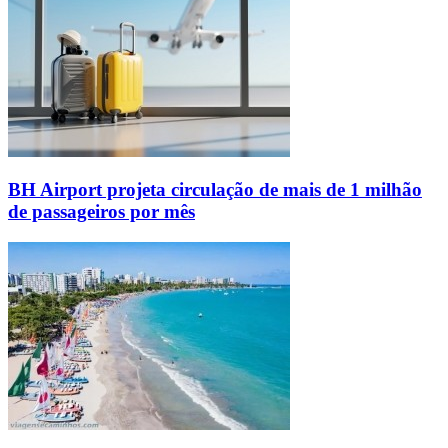
BH Airport projeta circulação de mais de 1 milhão
de passageiros por mês