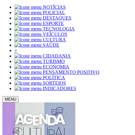
NOTÍCIAS
POLICIAL
DESTAQUES
ESPORTE
TECNOLOGIA
VEÍCULOS
CULTURA
SAÚDE
+
CIDADANIA
TURISMO
ECONOMIA
PENSAMENTO POSITIVO
POLÍTICA
SORTEIOS
INDICADORES
MENU