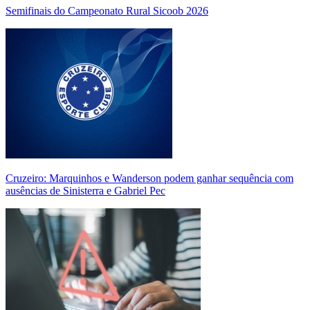
Semifinais do Campeonato Rural Sicoob 2026
Cruzeiro: Marquinhos e Wanderson podem ganhar sequência com
ausências de Sinisterra e Gabriel Pec