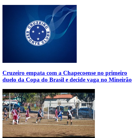
Cruzeiro empata com a Chapecoense no primeiro
duelo da Copa do Brasil e decide vaga no Mineirão