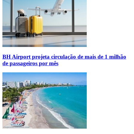
BH Airport projeta circulação de mais de 1 milhão
de passageiros por mês