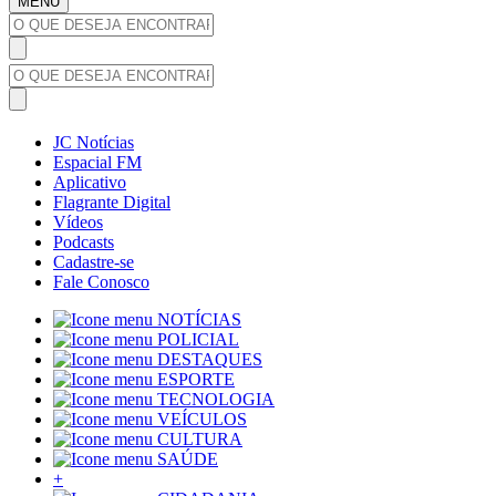
MENU
JC Notícias
Espacial FM
Aplicativo
Flagrante Digital
Vídeos
Podcasts
Cadastre-se
Fale Conosco
NOTÍCIAS
POLICIAL
DESTAQUES
ESPORTE
TECNOLOGIA
VEÍCULOS
CULTURA
SAÚDE
+