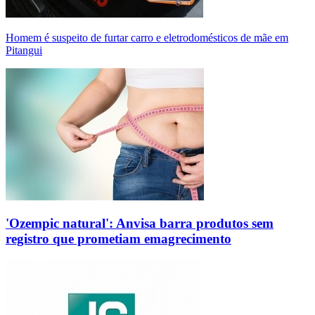
Homem é suspeito de furtar carro e eletrodomésticos de mãe em
Pitangui
'Ozempic natural': Anvisa barra produtos sem
registro que prometiam emagrecimento