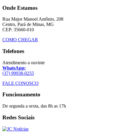
Onde Estamos
Rua Major Manoel Antônio, 208
Centro, Pará de Minas, MG
CEP: 35660-010
COMO CHEGAR
Telefones
Atendimento a ouvinte
WhatsApp:
(37) 99938-0255
FALE CONOSCO
Funcionamento
De segunda a sexta, das 8h as 17h
Redes Sociais