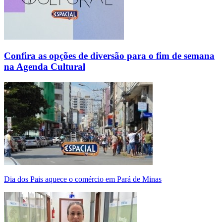
Confira as opções de diversão para o fim de semana
na Agenda Cultural
Dia dos Pais aquece o comércio em Pará de Minas