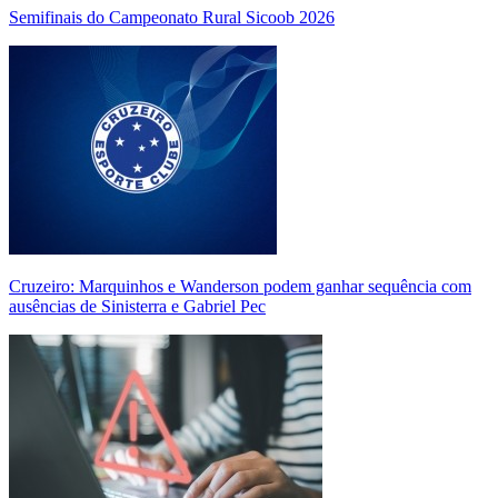
Semifinais do Campeonato Rural Sicoob 2026
Cruzeiro: Marquinhos e Wanderson podem ganhar sequência com
ausências de Sinisterra e Gabriel Pec