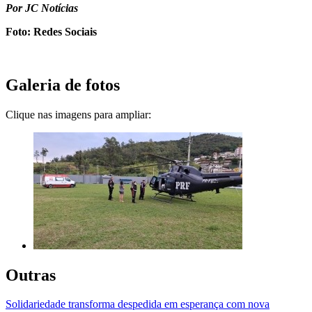
Por JC Notícias
Foto: Redes Sociais
Galeria de fotos
Clique nas imagens para ampliar:
Outras
Solidariedade transforma despedida em esperança com nova