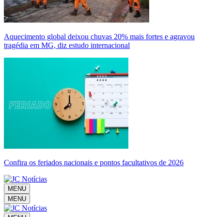
Aquecimento global deixou chuvas 20% mais fortes e agravou
tragédia em MG, diz estudo internacional
Confira os feriados nacionais e pontos facultativos de 2026
MENU
MENU