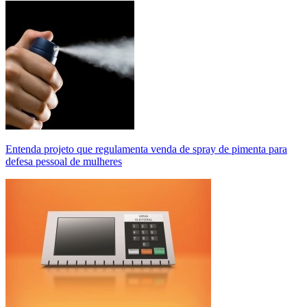
Entenda projeto que regulamenta venda de spray de pimenta para
defesa pessoal de mulheres