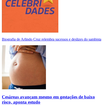
Biografia de Arlindo Cruz relembra sucessos e deslizes do sambista
Cesáreas avançam mesmo em gestações de baixo
risco, aponta estudo