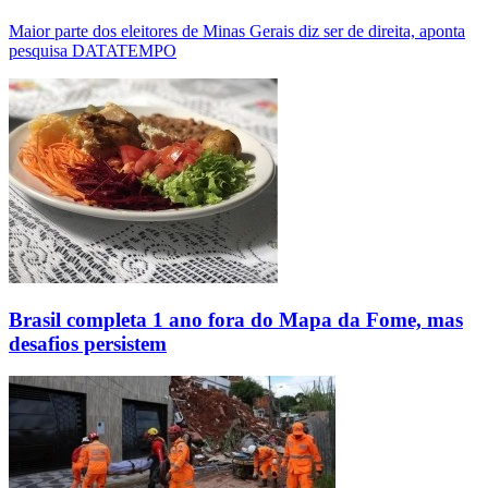
Maior parte dos eleitores de Minas Gerais diz ser de direita, aponta
pesquisa DATATEMPO
Brasil completa 1 ano fora do Mapa da Fome, mas
desafios persistem