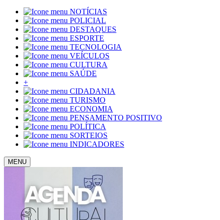
NOTÍCIAS
POLICIAL
DESTAQUES
ESPORTE
TECNOLOGIA
VEÍCULOS
CULTURA
SAÚDE
+
CIDADANIA
TURISMO
ECONOMIA
PENSAMENTO POSITIVO
POLÍTICA
SORTEIOS
INDICADORES
MENU