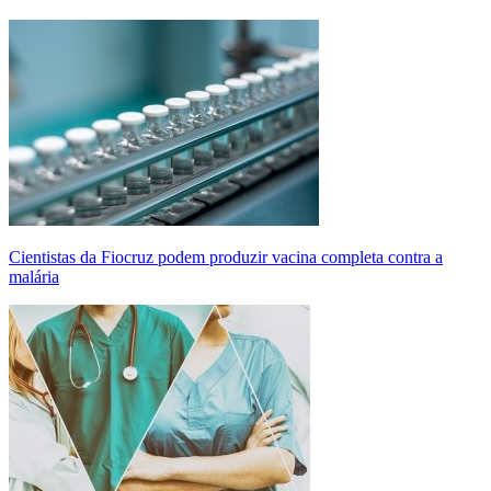
Cientistas da Fiocruz podem produzir vacina completa contra a
malária