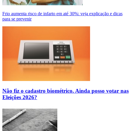
Frio aumenta risco de infarto em até 30%: veja explicação e dicas
para se prevenir
Não fiz o cadastro biométrico. Ainda posso votar nas
Eleições 2026?