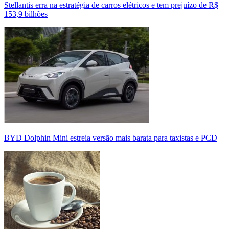
Stellantis erra na estratégia de carros elétricos e tem prejuízo de R$
153,9 bilhões
BYD Dolphin Mini estreia versão mais barata para taxistas e PCD