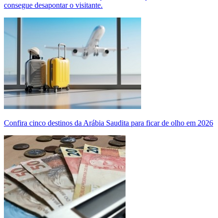
consegue desapontar o visitante.
Confira cinco destinos da Arábia Saudita para ficar de olho em 2026