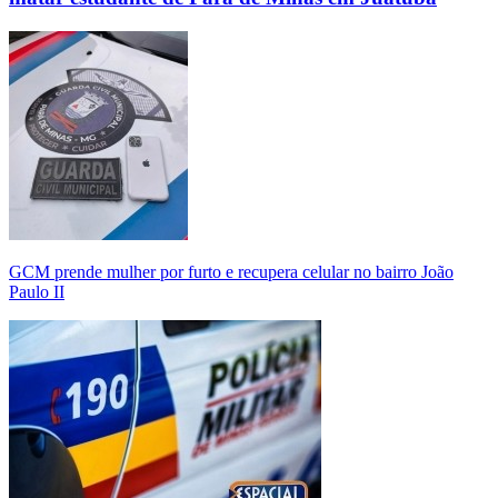
GCM prende mulher por furto e recupera celular no bairro João
Paulo II