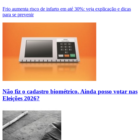
Frio aumenta risco de infarto em até 30%: veja explicação e dicas
para se prevenir
Não fiz o cadastro biométrico. Ainda posso votar nas
Eleições 2026?