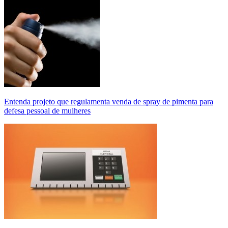
Entenda projeto que regulamenta venda de spray de pimenta para
defesa pessoal de mulheres