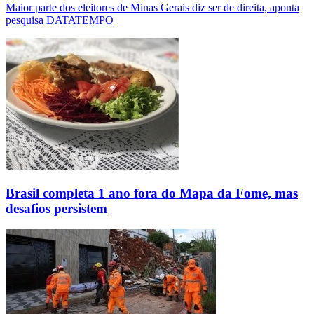
Maior parte dos eleitores de Minas Gerais diz ser de direita, aponta
pesquisa DATATEMPO
Brasil completa 1 ano fora do Mapa da Fome, mas
desafios persistem