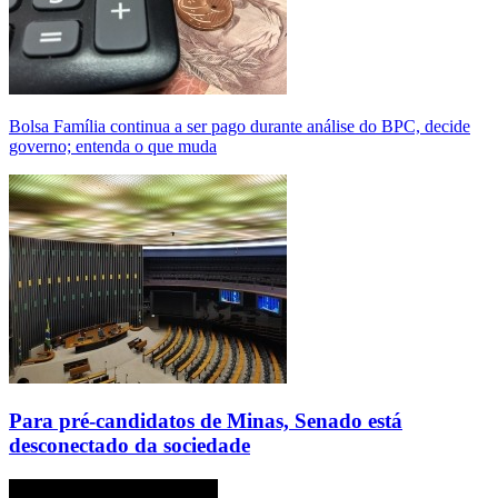
Bolsa Família continua a ser pago durante análise do BPC, decide
governo; entenda o que muda
Para pré-candidatos de Minas, Senado está
desconectado da sociedade