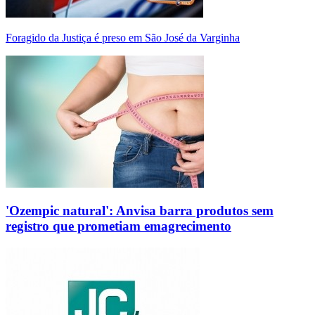
Foragido da Justiça é preso em São José da Varginha
'Ozempic natural': Anvisa barra produtos sem
registro que prometiam emagrecimento