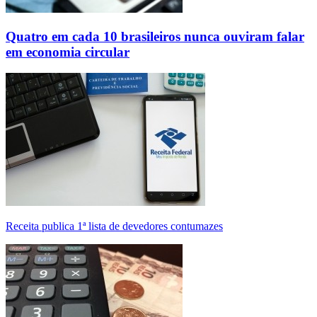
Quatro em cada 10 brasileiros nunca ouviram falar
em economia circular
Receita publica 1ª lista de devedores contumazes