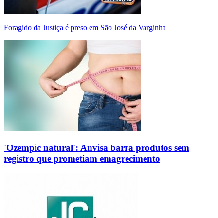
Foragido da Justiça é preso em São José da Varginha
'Ozempic natural': Anvisa barra produtos sem
registro que prometiam emagrecimento