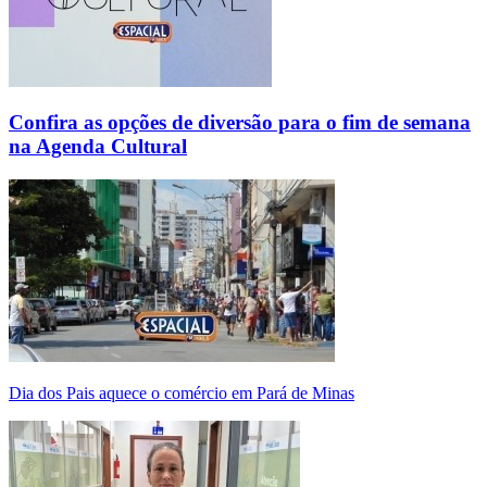
Confira as opções de diversão para o fim de semana
na Agenda Cultural
Dia dos Pais aquece o comércio em Pará de Minas