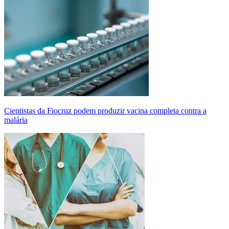
Cientistas da Fiocruz podem produzir vacina completa contra a
malária