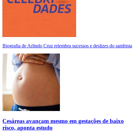
Biografia de Arlindo Cruz relembra sucessos e deslizes do sambista
Cesáreas avançam mesmo em gestações de baixo
risco, aponta estudo