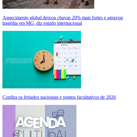
Aquecimento global deixou chuvas 20% mais fortes e agravou
tragédia em MG, diz estudo internacional
Confira os feriados nacionais e pontos facultativos de 2026