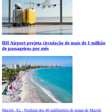
BH Airport projeta circulação de mais de 1 milhão
de passageiros por mês
Maceió, AL - Nenhum dos 40 quilômetros de praias de Maceió