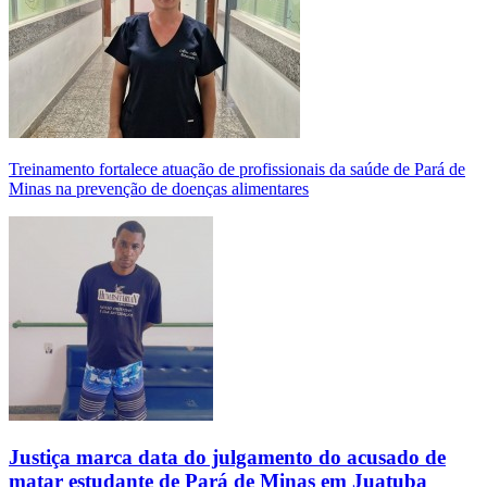
Treinamento fortalece atuação de profissionais da saúde de Pará de
Minas na prevenção de doenças alimentares
Justiça marca data do julgamento do acusado de
matar estudante de Pará de Minas em Juatuba