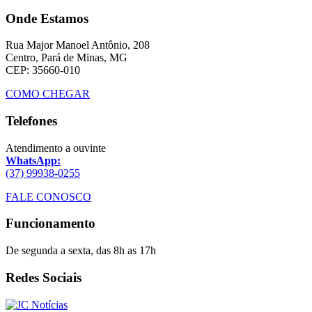
Onde Estamos
Rua Major Manoel Antônio, 208
Centro, Pará de Minas, MG
CEP: 35660-010
COMO CHEGAR
Telefones
Atendimento a ouvinte
WhatsApp:
(37) 99938-0255
FALE CONOSCO
Funcionamento
De segunda a sexta, das 8h as 17h
Redes Sociais