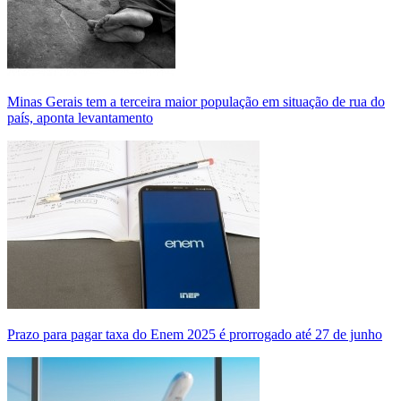
Minas Gerais tem a terceira maior população em situação de rua do
país, aponta levantamento
Prazo para pagar taxa do Enem 2025 é prorrogado até 27 de junho