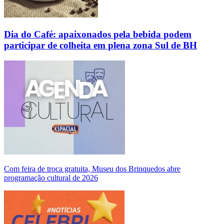
Dia do Café: apaixonados pela bebida podem
participar de colheita em plena zona Sul de BH
Com feira de troca gratuita, Museu dos Brinquedos abre
programação cultural de 2026