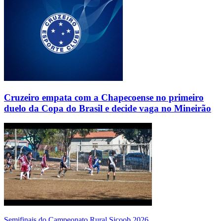
Cruzeiro empata com a Chapecoense no primeiro
duelo da Copa do Brasil e decide vaga no Mineirão
Semifinais do Campeonato Rural Sicoob 2026