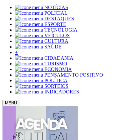
NOTÍCIAS
POLICIAL
DESTAQUES
ESPORTE
TECNOLOGIA
VEÍCULOS
CULTURA
SAÚDE
+
CIDADANIA
TURISMO
ECONOMIA
PENSAMENTO POSITIVO
POLÍTICA
SORTEIOS
INDICADORES
MENU