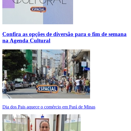
Confira as opções de diversão para o fim de semana
na Agenda Cultural
Dia dos Pais aquece o comércio em Pará de Minas