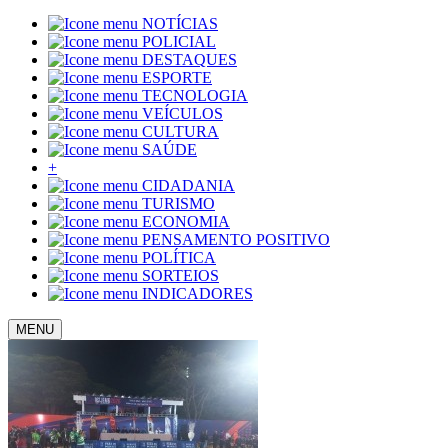
NOTÍCIAS
POLICIAL
DESTAQUES
ESPORTE
TECNOLOGIA
VEÍCULOS
CULTURA
SAÚDE
+
CIDADANIA
TURISMO
ECONOMIA
PENSAMENTO POSITIVO
POLÍTICA
SORTEIOS
INDICADORES
MENU