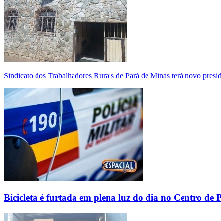
Sindicato dos Trabalhadores Rurais de Pará de Minas terá novo presi
Bicicleta é furtada em plena luz do dia no Centro de