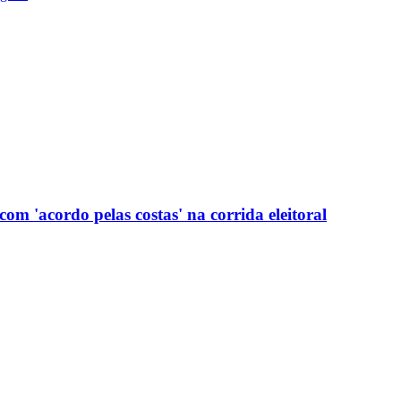
com 'acordo pelas costas' na corrida eleitoral