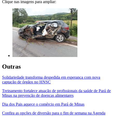
Clique nas imagens para ampliar:
Outras
Solidariedade transforma despedida em esperança com nova
captação de órgãos no HNSC
Treinamento fortalece atuação de profissionais da saúde de Pará de
Minas na prevenção de doenças alimentares
Dia dos Pais aquece o comércio em Pará de Minas
Confira as opções de diversão para o fim de semana na Agenda