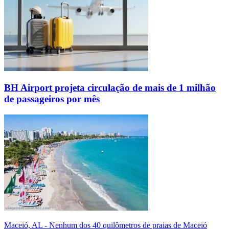
BH Airport projeta circulação de mais de 1 milhão
de passageiros por mês
Maceió, AL - Nenhum dos 40 quilômetros de praias de Maceió