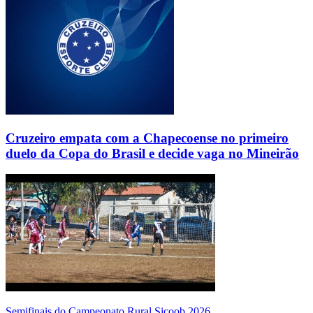
Cruzeiro empata com a Chapecoense no primeiro
duelo da Copa do Brasil e decide vaga no Mineirão
Semifinais do Campeonato Rural Sicoob 2026