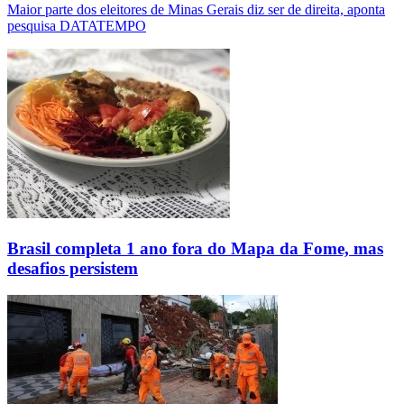
Maior parte dos eleitores de Minas Gerais diz ser de direita, aponta
pesquisa DATATEMPO
Brasil completa 1 ano fora do Mapa da Fome, mas
desafios persistem