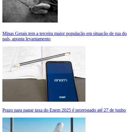
Minas Gerais tem a terceira maior população em situação de rua do
país, aponta levantamento
Prazo para pagar taxa do Enem 2025 é prorrogado até 27 de junho