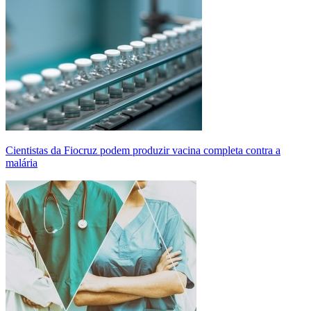
Cientistas da Fiocruz podem produzir vacina completa contra a
malária