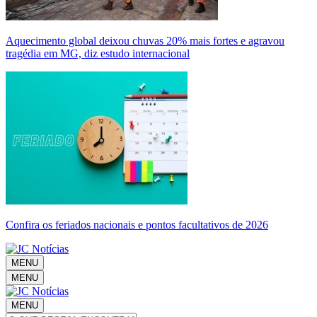
Aquecimento global deixou chuvas 20% mais fortes e agravou
tragédia em MG, diz estudo internacional
Confira os feriados nacionais e pontos facultativos de 2026
MENU
MENU
MENU