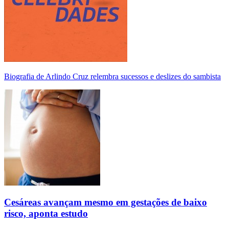
Biografia de Arlindo Cruz relembra sucessos e deslizes do sambista
Cesáreas avançam mesmo em gestações de baixo
risco, aponta estudo