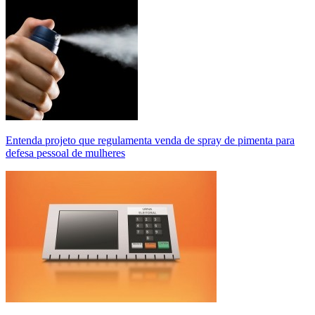
Entenda projeto que regulamenta venda de spray de pimenta para
defesa pessoal de mulheres