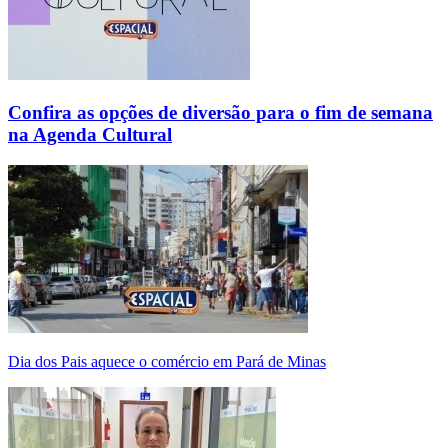
Confira as opções de diversão para o fim de semana
na Agenda Cultural
Dia dos Pais aquece o comércio em Pará de Minas