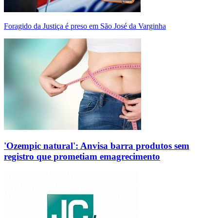
Foragido da Justiça é preso em São José da Varginha
'Ozempic natural': Anvisa barra produtos sem
registro que prometiam emagrecimento