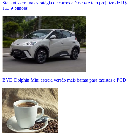
Stellantis erra na estratégia de carros elétricos e tem prejuízo de R$
153,9 bilhões
BYD Dolphin Mini estreia versão mais barata para taxistas e PCD