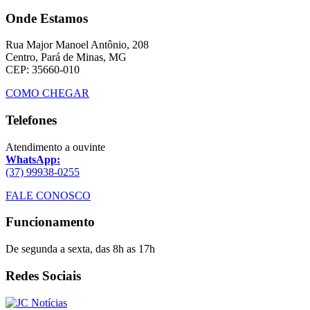
Onde Estamos
Rua Major Manoel Antônio, 208
Centro, Pará de Minas, MG
CEP: 35660-010
COMO CHEGAR
Telefones
Atendimento a ouvinte
WhatsApp:
(37) 99938-0255
FALE CONOSCO
Funcionamento
De segunda a sexta, das 8h as 17h
Redes Sociais