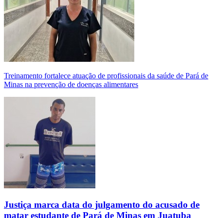
Treinamento fortalece atuação de profissionais da saúde de Pará de
Minas na prevenção de doenças alimentares
Justiça marca data do julgamento do acusado de
matar estudante de Pará de Minas em Juatuba