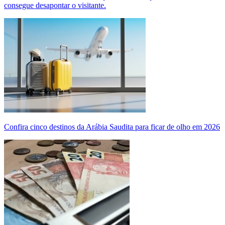
consegue desapontar o visitante.
Confira cinco destinos da Arábia Saudita para ficar de olho em 2026