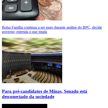
Bolsa Família continua a ser pago durante análise do BPC, decide
governo; entenda o que muda
Para pré-candidatos de Minas, Senado está
desconectado da sociedade