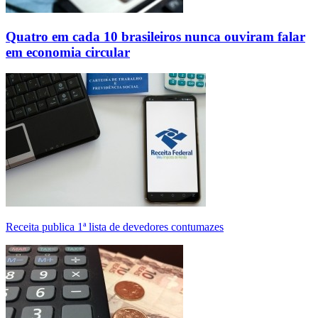
Quatro em cada 10 brasileiros nunca ouviram falar
em economia circular
Receita publica 1ª lista de devedores contumazes