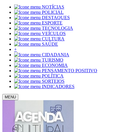
NOTÍCIAS
POLICIAL
DESTAQUES
ESPORTE
TECNOLOGIA
VEÍCULOS
CULTURA
SAÚDE
+
CIDADANIA
TURISMO
ECONOMIA
PENSAMENTO POSITIVO
POLÍTICA
SORTEIOS
INDICADORES
MENU