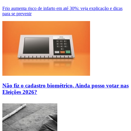
Frio aumenta risco de infarto em até 30%: veja explicação e dicas
para se prevenir
Não fiz o cadastro biométrico. Ainda posso votar nas
Eleições 2026?