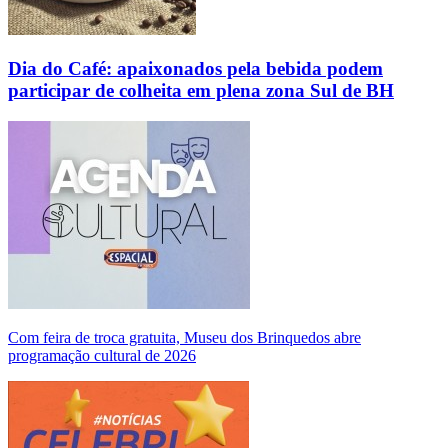
Dia do Café: apaixonados pela bebida podem
participar de colheita em plena zona Sul de BH
Com feira de troca gratuita, Museu dos Brinquedos abre
programação cultural de 2026