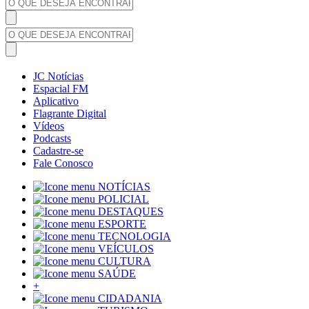
JC Notícias
Espacial FM
Aplicativo
Flagrante Digital
Vídeos
Podcasts
Cadastre-se
Fale Conosco
NOTÍCIAS
POLICIAL
DESTAQUES
ESPORTE
TECNOLOGIA
VEÍCULOS
CULTURA
SAÚDE
+
CIDADANIA