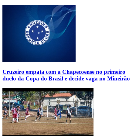
Cruzeiro empata com a Chapecoense no primeiro
duelo da Copa do Brasil e decide vaga no Mineirão