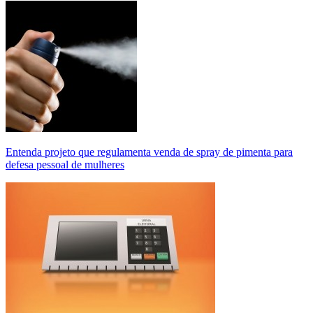
Entenda projeto que regulamenta venda de spray de pimenta para
defesa pessoal de mulheres