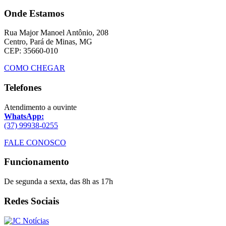
Onde Estamos
Rua Major Manoel Antônio, 208
Centro, Pará de Minas, MG
CEP: 35660-010
COMO CHEGAR
Telefones
Atendimento a ouvinte
WhatsApp:
(37) 99938-0255
FALE CONOSCO
Funcionamento
De segunda a sexta, das 8h as 17h
Redes Sociais