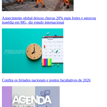
Aquecimento global deixou chuvas 20% mais fortes e agravou
tragédia em MG, diz estudo internacional
Confira os feriados nacionais e pontos facultativos de 2026