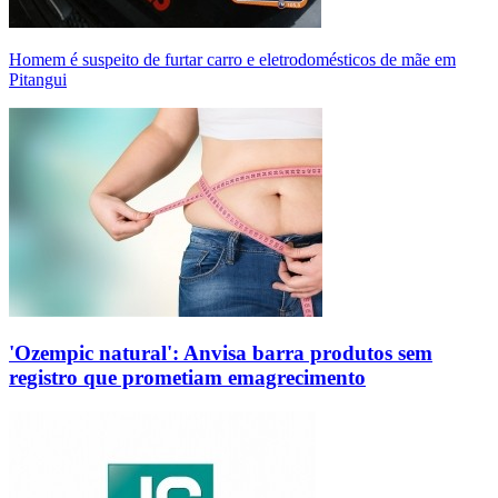
Homem é suspeito de furtar carro e eletrodomésticos de mãe em
Pitangui
'Ozempic natural': Anvisa barra produtos sem
registro que prometiam emagrecimento