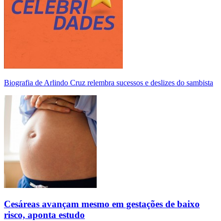
Biografia de Arlindo Cruz relembra sucessos e deslizes do sambista
Cesáreas avançam mesmo em gestações de baixo
risco, aponta estudo