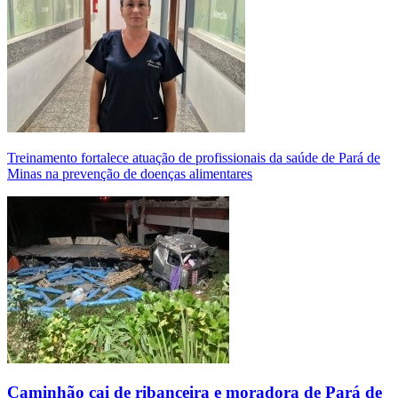
Treinamento fortalece atuação de profissionais da saúde de Pará de
Minas na prevenção de doenças alimentares
Caminhão cai de ribanceira e moradora de Pará de