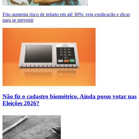
Frio aumenta risco de infarto em até 30%: veja explicação e dicas
para se prevenir
Não fiz o cadastro biométrico. Ainda posso votar nas
Eleições 2026?