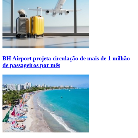
BH Airport projeta circulação de mais de 1 milhão
de passageiros por mês