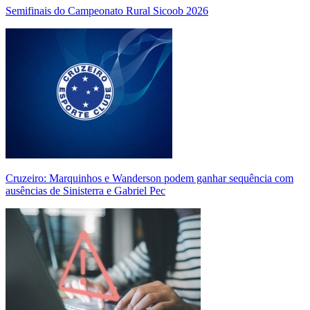
Semifinais do Campeonato Rural Sicoob 2026
Cruzeiro: Marquinhos e Wanderson podem ganhar sequência com
ausências de Sinisterra e Gabriel Pec