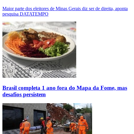
Maior parte dos eleitores de Minas Gerais diz ser de direita, aponta
pesquisa DATATEMPO
Brasil completa 1 ano fora do Mapa da Fome, mas
desafios persistem