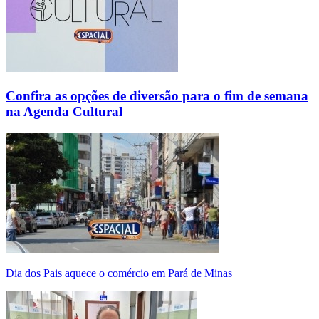
Confira as opções de diversão para o fim de semana
na Agenda Cultural
Dia dos Pais aquece o comércio em Pará de Minas