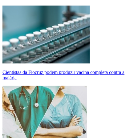
Cientistas da Fiocruz podem produzir vacina completa contra a
malária