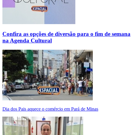
Confira as opções de diversão para o fim de semana
na Agenda Cultural
Dia dos Pais aquece o comércio em Pará de Minas