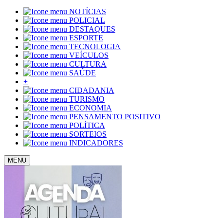
NOTÍCIAS
POLICIAL
DESTAQUES
ESPORTE
TECNOLOGIA
VEÍCULOS
CULTURA
SAÚDE
+
CIDADANIA
TURISMO
ECONOMIA
PENSAMENTO POSITIVO
POLÍTICA
SORTEIOS
INDICADORES
MENU