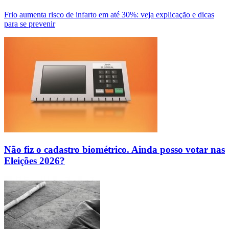
Frio aumenta risco de infarto em até 30%: veja explicação e dicas
para se prevenir
Não fiz o cadastro biométrico. Ainda posso votar nas
Eleições 2026?