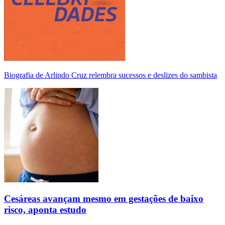
Biografia de Arlindo Cruz relembra sucessos e deslizes do sambista
Cesáreas avançam mesmo em gestações de baixo
risco, aponta estudo