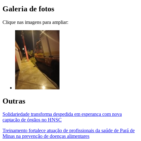
Galeria de fotos
Clique nas imagens para ampliar:
Outras
Solidariedade transforma despedida em esperança com nova
captação de órgãos no HNSC
Treinamento fortalece atuação de profissionais da saúde de Pará de
Minas na prevenção de doenças alimentares