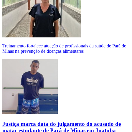
Treinamento fortalece atuação de profissionais da saúde de Pará de
Minas na prevenção de doenças alimentares
Justiça marca data do julgamento do acusado de
matar estudante de Pará de Minas em Juatuba