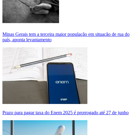
Minas Gerais tem a terceira maior população em situação de rua do
país, aponta levantamento
Prazo para pagar taxa do Enem 2025 é prorrogado até 27 de junho