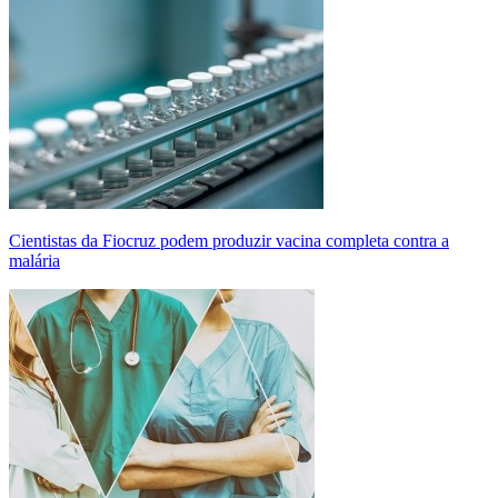
Cientistas da Fiocruz podem produzir vacina completa contra a
malária