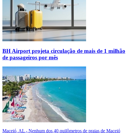
BH Airport projeta circulação de mais de 1 milhão
de passageiros por mês
Maceió, AL - Nenhum dos 40 quilômetros de praias de Maceió