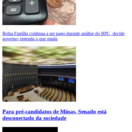
Bolsa Família continua a ser pago durante análise do BPC, decide
governo; entenda o que muda
Para pré-candidatos de Minas, Senado está
desconectado da sociedade