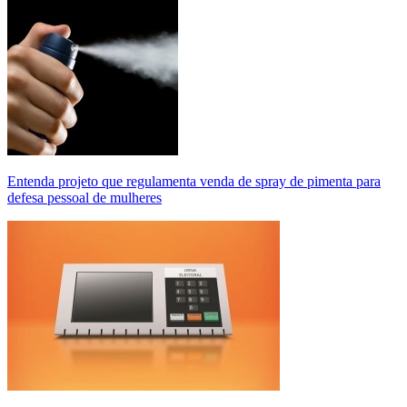
Entenda projeto que regulamenta venda de spray de pimenta para
defesa pessoal de mulheres