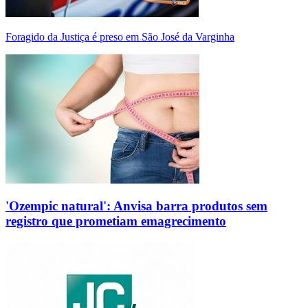
Foragido da Justiça é preso em São José da Varginha
'Ozempic natural': Anvisa barra produtos sem
registro que prometiam emagrecimento