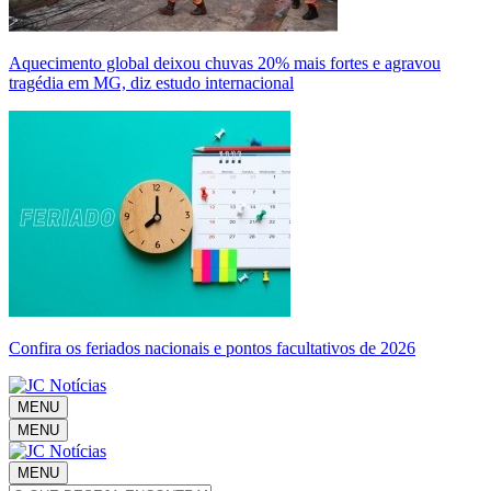
Aquecimento global deixou chuvas 20% mais fortes e agravou
tragédia em MG, diz estudo internacional
Confira os feriados nacionais e pontos facultativos de 2026
MENU
MENU
MENU