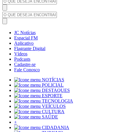
JC Notícias
Espacial FM
Aplicativo
Flagrante Digital
Vídeos
Podcasts
Cadastre-se
Fale Conosco
NOTÍCIAS
POLICIAL
DESTAQUES
ESPORTE
TECNOLOGIA
VEÍCULOS
CULTURA
SAÚDE
+
CIDADANIA