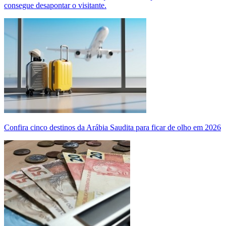
consegue desapontar o visitante.
Confira cinco destinos da Arábia Saudita para ficar de olho em 2026