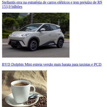
Stellantis erra na estratégia de carros elétricos e tem prejuízo de R$
153,9 bilhões
BYD Dolphin Mini estreia versão mais barata para taxistas e PCD