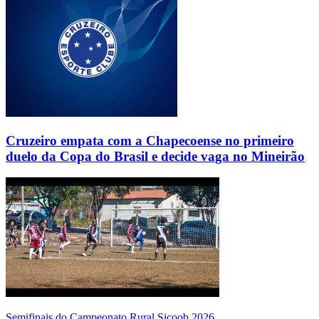
Cruzeiro empata com a Chapecoense no primeiro
duelo da Copa do Brasil e decide vaga no Mineirão
Semifinais do Campeonato Rural Sicoob 2026