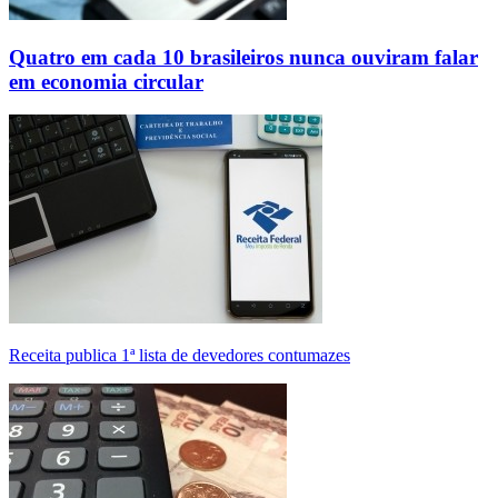
Quatro em cada 10 brasileiros nunca ouviram falar
em economia circular
Receita publica 1ª lista de devedores contumazes