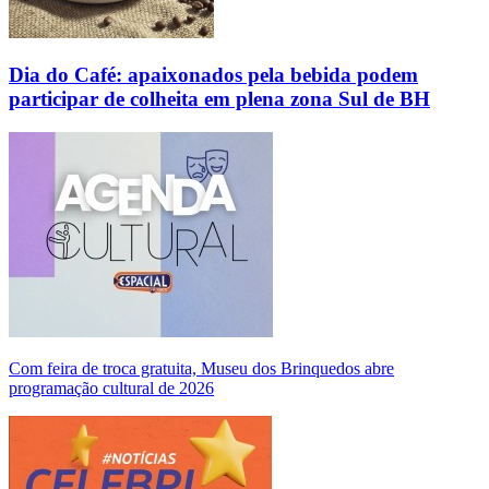
Dia do Café: apaixonados pela bebida podem
participar de colheita em plena zona Sul de BH
Com feira de troca gratuita, Museu dos Brinquedos abre
programação cultural de 2026