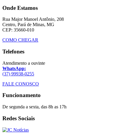
Onde Estamos
Rua Major Manoel Antônio, 208
Centro, Pará de Minas, MG
CEP: 35660-010
COMO CHEGAR
Telefones
Atendimento a ouvinte
WhatsApp:
(37) 99938-0255
FALE CONOSCO
Funcionamento
De segunda a sexta, das 8h as 17h
Redes Sociais