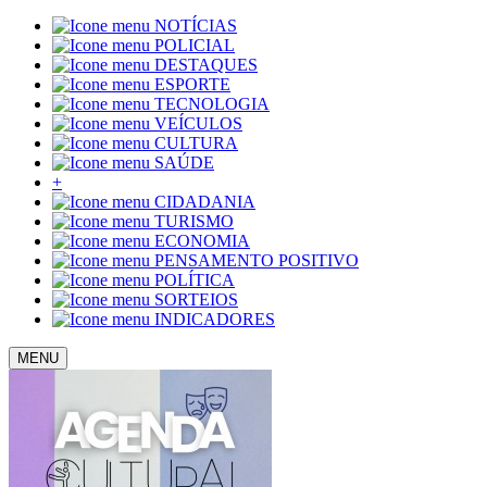
NOTÍCIAS
POLICIAL
DESTAQUES
ESPORTE
TECNOLOGIA
VEÍCULOS
CULTURA
SAÚDE
+
CIDADANIA
TURISMO
ECONOMIA
PENSAMENTO POSITIVO
POLÍTICA
SORTEIOS
INDICADORES
MENU