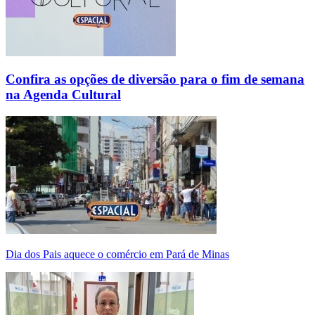
Confira as opções de diversão para o fim de semana
na Agenda Cultural
Dia dos Pais aquece o comércio em Pará de Minas