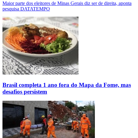
Maior parte dos eleitores de Minas Gerais diz ser de direita, aponta
pesquisa DATATEMPO
Brasil completa 1 ano fora do Mapa da Fome, mas
desafios persistem