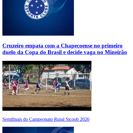
Cruzeiro empata com a Chapecoense no primeiro
duelo da Copa do Brasil e decide vaga no Mineirão
Semifinais do Campeonato Rural Sicoob 2026