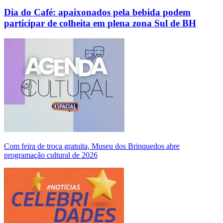
Dia do Café: apaixonados pela bebida podem
participar de colheita em plena zona Sul de BH
Com feira de troca gratuita, Museu dos Brinquedos abre
programação cultural de 2026