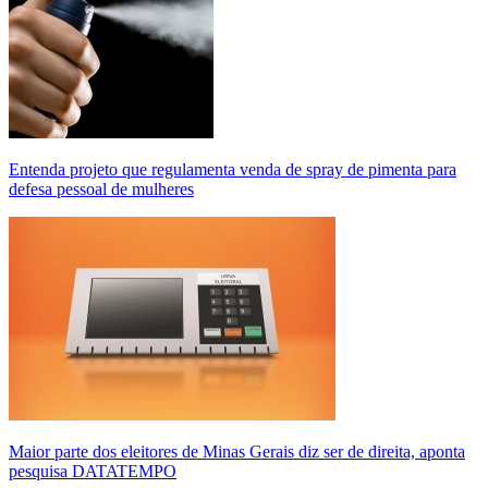
Entenda projeto que regulamenta venda de spray de pimenta para
defesa pessoal de mulheres
Maior parte dos eleitores de Minas Gerais diz ser de direita, aponta
pesquisa DATATEMPO