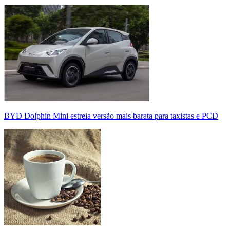
BYD Dolphin Mini estreia versão mais barata para taxistas e PCD