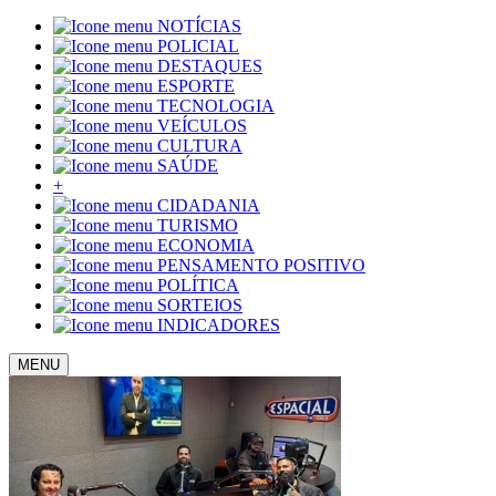
NOTÍCIAS
POLICIAL
DESTAQUES
ESPORTE
TECNOLOGIA
VEÍCULOS
CULTURA
SAÚDE
+
CIDADANIA
TURISMO
ECONOMIA
PENSAMENTO POSITIVO
POLÍTICA
SORTEIOS
INDICADORES
MENU