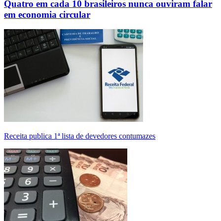
Quatro em cada 10 brasileiros nunca ouviram falar
em economia circular
Receita publica 1ª lista de devedores contumazes