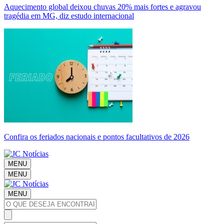
Aquecimento global deixou chuvas 20% mais fortes e agravou
tragédia em MG, diz estudo internacional
Confira os feriados nacionais e pontos facultativos de 2026
MENU
MENU
MENU