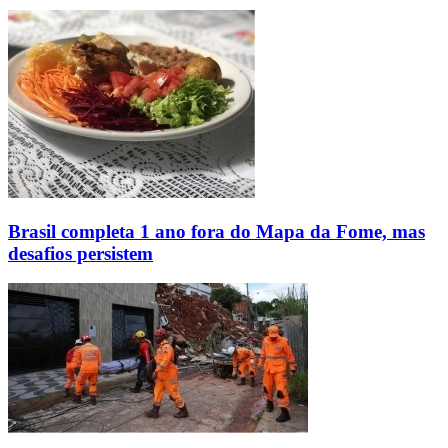
Brasil completa 1 ano fora do Mapa da Fome, mas
desafios persistem