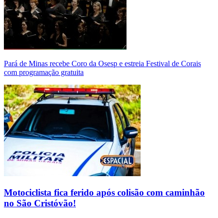
Pará de Minas recebe Coro da Osesp e estreia Festival de Corais
com programação gratuita
Motociclista fica ferido após colisão com caminhão
no São Cristóvão!