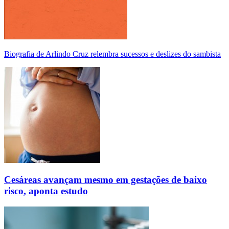
Biografia de Arlindo Cruz relembra sucessos e deslizes do sambista
Cesáreas avançam mesmo em gestações de baixo
risco, aponta estudo