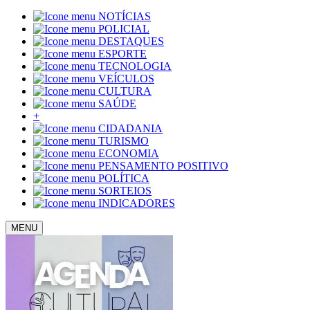
NOTÍCIAS
POLICIAL
DESTAQUES
ESPORTE
TECNOLOGIA
VEÍCULOS
CULTURA
SAÚDE
+
CIDADANIA
TURISMO
ECONOMIA
PENSAMENTO POSITIVO
POLÍTICA
SORTEIOS
INDICADORES
MENU