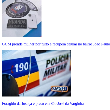
GCM prende mulher por furto e recupera celular no bairro João Paulo
Foragido da Justiça é preso em São José da Varginha