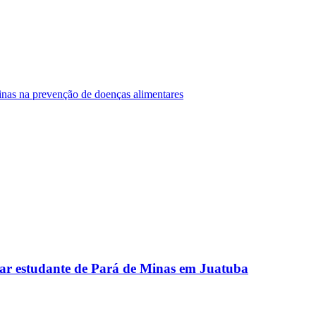
Minas na prevenção de doenças alimentares
ar estudante de Pará de Minas em Juatuba