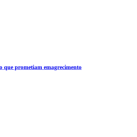
tro que prometiam emagrecimento