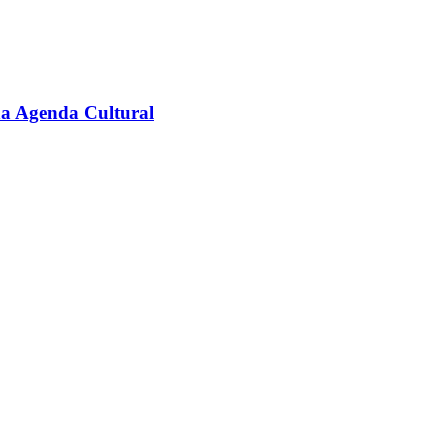
na Agenda Cultural