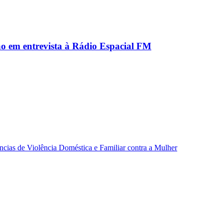
ão em entrevista à Rádio Espacial FM
ncias de Violência Doméstica e Familiar contra a Mulher