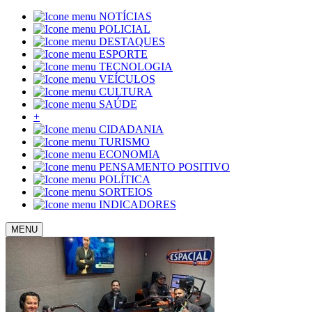
NOTÍCIAS
POLICIAL
DESTAQUES
ESPORTE
TECNOLOGIA
VEÍCULOS
CULTURA
SAÚDE
+
CIDADANIA
TURISMO
ECONOMIA
PENSAMENTO POSITIVO
POLÍTICA
SORTEIOS
INDICADORES
MENU