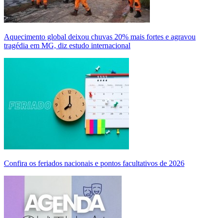
Aquecimento global deixou chuvas 20% mais fortes e agravou
tragédia em MG, diz estudo internacional
Confira os feriados nacionais e pontos facultativos de 2026