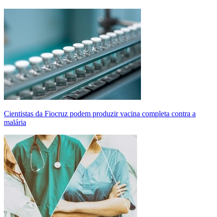
Cientistas da Fiocruz podem produzir vacina completa contra a
malária