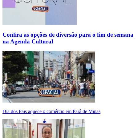
Confira as opções de diversão para o fim de semana
na Agenda Cultural
Dia dos Pais aquece o comércio em Pará de Minas