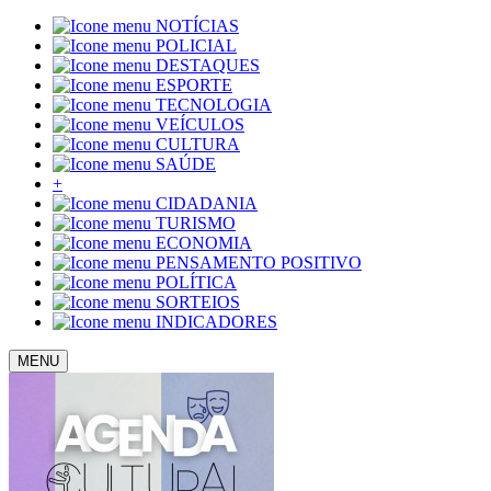
NOTÍCIAS
POLICIAL
DESTAQUES
ESPORTE
TECNOLOGIA
VEÍCULOS
CULTURA
SAÚDE
+
CIDADANIA
TURISMO
ECONOMIA
PENSAMENTO POSITIVO
POLÍTICA
SORTEIOS
INDICADORES
MENU