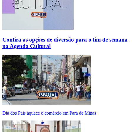
Confira as opções de diversão para o fim de semana
na Agenda Cultural
Dia dos Pais aquece o comércio em Pará de Minas