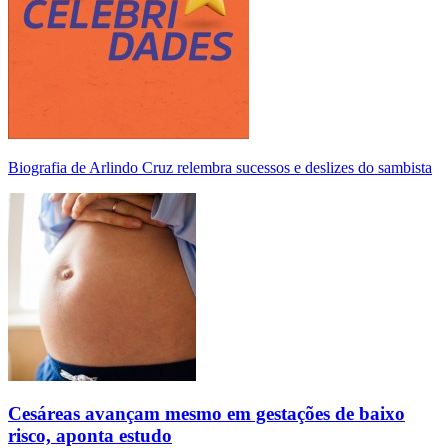
Biografia de Arlindo Cruz relembra sucessos e deslizes do sambista
Cesáreas avançam mesmo em gestações de baixo
risco, aponta estudo