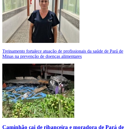
Treinamento fortalece atuação de profissionais da saúde de Pará de
Minas na prevenção de doenças alimentares
Caminhão cai de ribanceira e moradora de Pará de