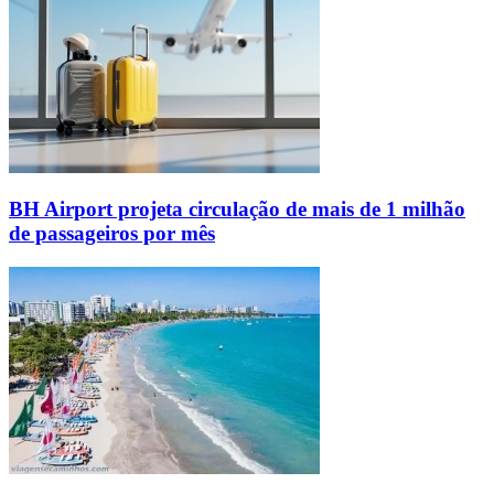
BH Airport projeta circulação de mais de 1 milhão
de passageiros por mês