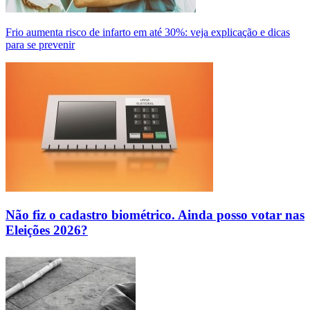
Frio aumenta risco de infarto em até 30%: veja explicação e dicas
para se prevenir
Não fiz o cadastro biométrico. Ainda posso votar nas
Eleições 2026?