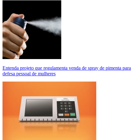
Entenda projeto que regulamenta venda de spray de pimenta para
defesa pessoal de mulheres