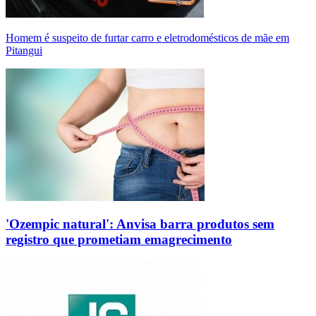
Homem é suspeito de furtar carro e eletrodomésticos de mãe em
Pitangui
'Ozempic natural': Anvisa barra produtos sem
registro que prometiam emagrecimento