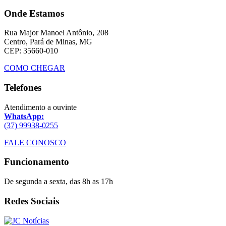
Onde Estamos
Rua Major Manoel Antônio, 208
Centro, Pará de Minas, MG
CEP: 35660-010
COMO CHEGAR
Telefones
Atendimento a ouvinte
WhatsApp:
(37) 99938-0255
FALE CONOSCO
Funcionamento
De segunda a sexta, das 8h as 17h
Redes Sociais