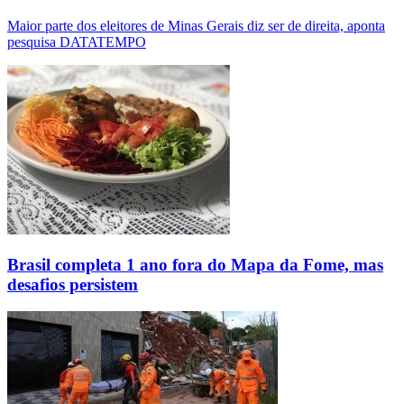
Maior parte dos eleitores de Minas Gerais diz ser de direita, aponta
pesquisa DATATEMPO
Brasil completa 1 ano fora do Mapa da Fome, mas
desafios persistem