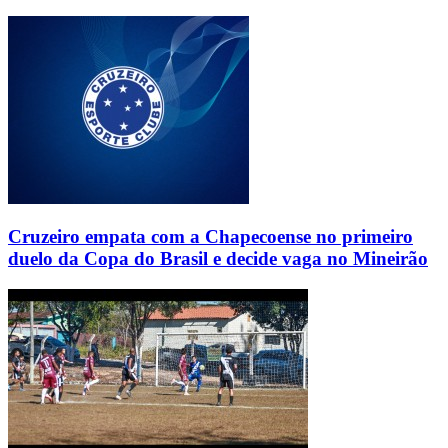
Cruzeiro empata com a Chapecoense no primeiro
duelo da Copa do Brasil e decide vaga no Mineirão