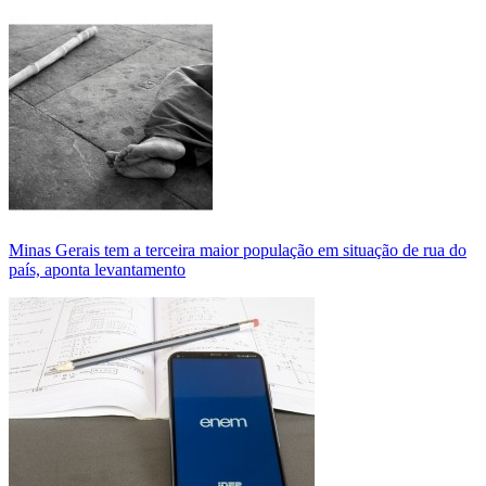
Minas Gerais tem a terceira maior população em situação de rua do
país, aponta levantamento