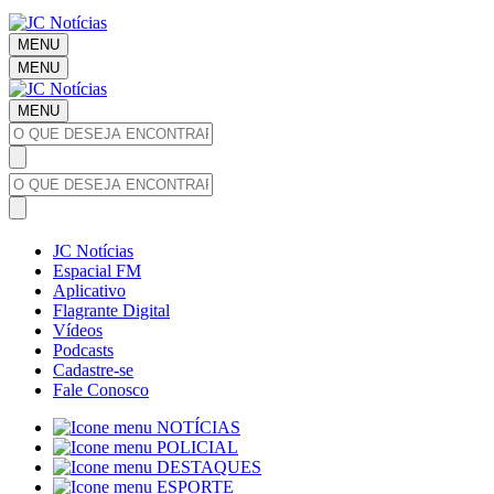
MENU
MENU
MENU
JC Notícias
Espacial FM
Aplicativo
Flagrante Digital
Vídeos
Podcasts
Cadastre-se
Fale Conosco
NOTÍCIAS
POLICIAL
DESTAQUES
ESPORTE