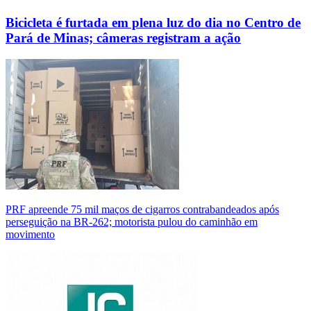
Bicicleta é furtada em plena luz do dia no Centro de
Pará de Minas; câmeras registram a ação
PRF apreende 75 mil maços de cigarros contrabandeados após
perseguição na BR-262; motorista pulou do caminhão em
movimento