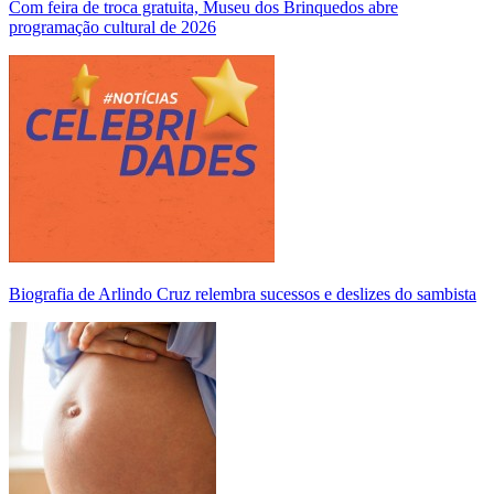
Com feira de troca gratuita, Museu dos Brinquedos abre
programação cultural de 2026
Biografia de Arlindo Cruz relembra sucessos e deslizes do sambista