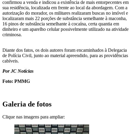
confirmou a venda e indicou a existência de mais entorpecentes em
sua residência, localizada em frente ao local da abordagem. Com a
autorização do morador, os militares realizaram buscas no imóvel e
localizaram mais 22 porções de substância semelhante à maconha,
16 pinos de substância semelhante à cocaína, certa quantia em
dinheiro e um aparelho celular possivelmente utilizado na atividade
criminosa.
Diante dos fatos, os dois autores foram encaminhados à Delegacia
de Polícia Civil, junto ao material apreendido, para as providências
cabíveis.
Por JC Notícias
Foto: PMMG
Galeria de fotos
Clique nas imagens para ampliar: