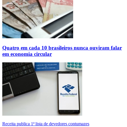
Quatro em cada 10 brasileiros nunca ouviram falar
em economia circular
Receita publica 1ª lista de devedores contumazes