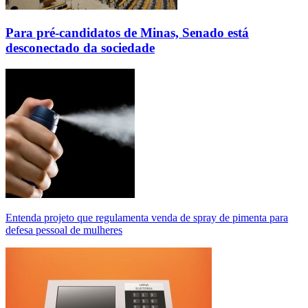
Para pré-candidatos de Minas, Senado está
desconectado da sociedade
Entenda projeto que regulamenta venda de spray de pimenta para
defesa pessoal de mulheres