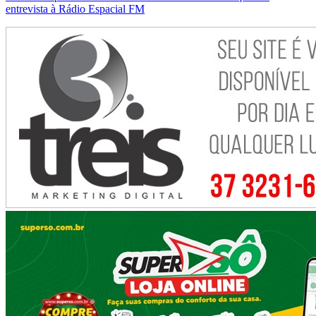
entrevista à Rádio Espacial FM