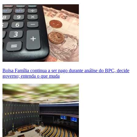
Bolsa Família continua a ser pago durante análise do BPC, decide
governo; entenda o que muda