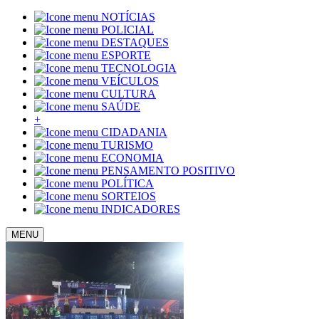
NOTÍCIAS
POLICIAL
DESTAQUES
ESPORTE
TECNOLOGIA
VEÍCULOS
CULTURA
SAÚDE
+
CIDADANIA
TURISMO
ECONOMIA
PENSAMENTO POSITIVO
POLÍTICA
SORTEIOS
INDICADORES
MENU