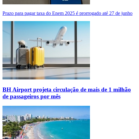
Prazo para pagar taxa do Enem 2025 é prorrogado até 27 de junho
BH Airport projeta circulação de mais de 1 milhão
de passageiros por mês