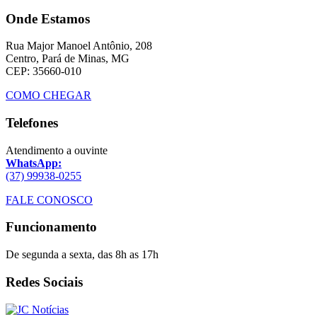
Onde Estamos
Rua Major Manoel Antônio, 208
Centro, Pará de Minas, MG
CEP: 35660-010
COMO CHEGAR
Telefones
Atendimento a ouvinte
WhatsApp:
(37) 99938-0255
FALE CONOSCO
Funcionamento
De segunda a sexta, das 8h as 17h
Redes Sociais