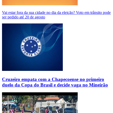
Vai estar fora da sua cidade no dia da eleição? Voto em trânsito pode
ser pedido até 20 de agosto
Cruzeiro empata com a Chapecoense no primeiro
duelo da Copa do Brasil e decide vaga no Mineirão