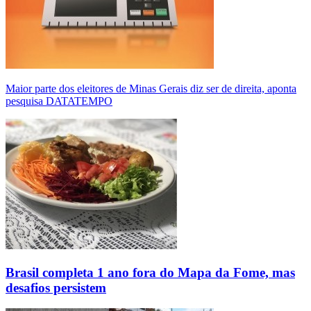
Maior parte dos eleitores de Minas Gerais diz ser de direita, aponta
pesquisa DATATEMPO
Brasil completa 1 ano fora do Mapa da Fome, mas
desafios persistem