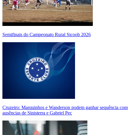
Semifinais do Campeonato Rural Sicoob 2026
Cruzeiro: Marquinhos e Wanderson podem ganhar sequência com
ausências de Sinisterra e Gabriel Pec