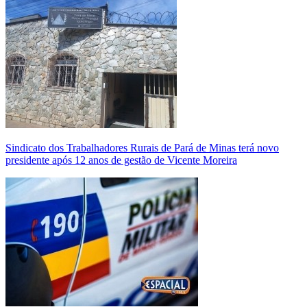
Sindicato dos Trabalhadores Rurais de Pará de Minas terá novo
presidente após 12 anos de gestão de Vicente Moreira