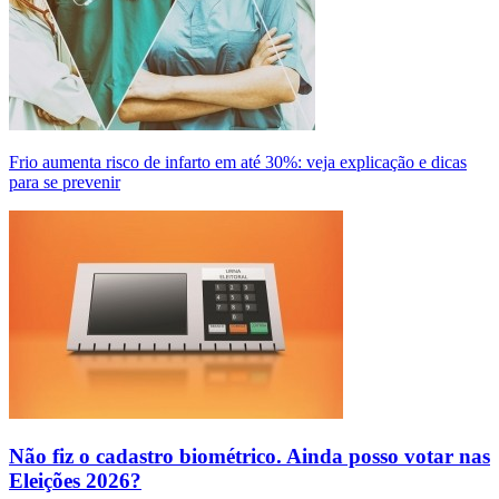
Frio aumenta risco de infarto em até 30%: veja explicação e dicas
para se prevenir
Não fiz o cadastro biométrico. Ainda posso votar nas
Eleições 2026?