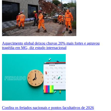
Aquecimento global deixou chuvas 20% mais fortes e agravou
tragédia em MG, diz estudo internacional
Confira os feriados nacionais e pontos facultativos de 2026