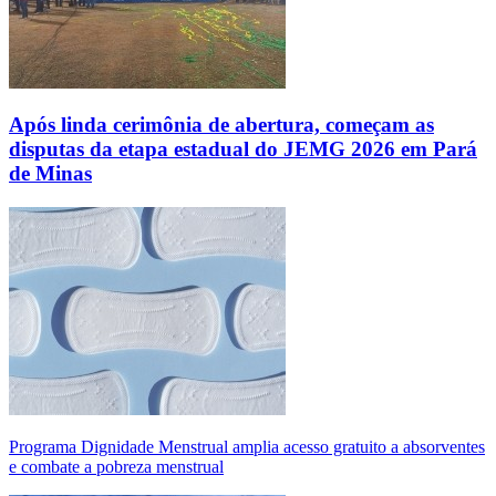
Após linda cerimônia de abertura, começam as
disputas da etapa estadual do JEMG 2026 em Pará
de Minas
Programa Dignidade Menstrual amplia acesso gratuito a absorventes
e combate a pobreza menstrual