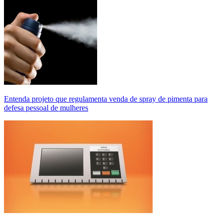
Entenda projeto que regulamenta venda de spray de pimenta para
defesa pessoal de mulheres