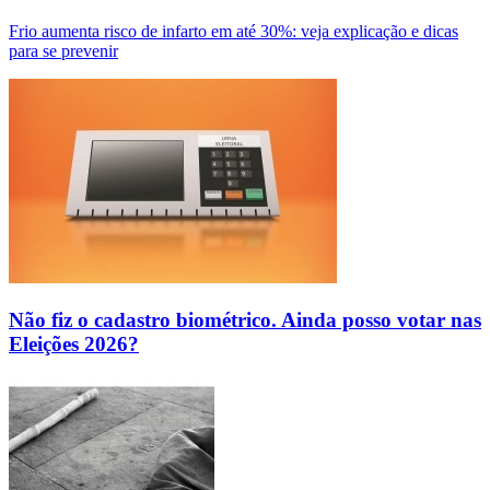
Frio aumenta risco de infarto em até 30%: veja explicação e dicas
para se prevenir
Não fiz o cadastro biométrico. Ainda posso votar nas
Eleições 2026?