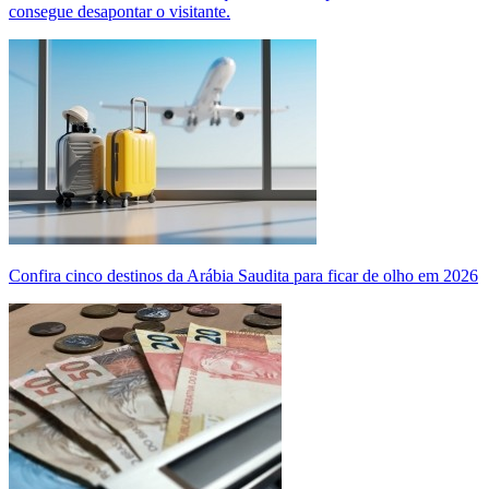
consegue desapontar o visitante.
Confira cinco destinos da Arábia Saudita para ficar de olho em 2026