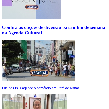
Confira as opções de diversão para o fim de semana
na Agenda Cultural
Dia dos Pais aquece o comércio em Pará de Minas