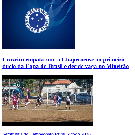
Cruzeiro empata com a Chapecoense no primeiro
duelo da Copa do Brasil e decide vaga no Mineirão
Semifinais do Campeonato Rural Sicoob 2026