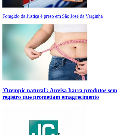
Foragido da Justiça é preso em São José da Varginha
'Ozempic natural': Anvisa barra produtos sem
registro que prometiam emagrecimento