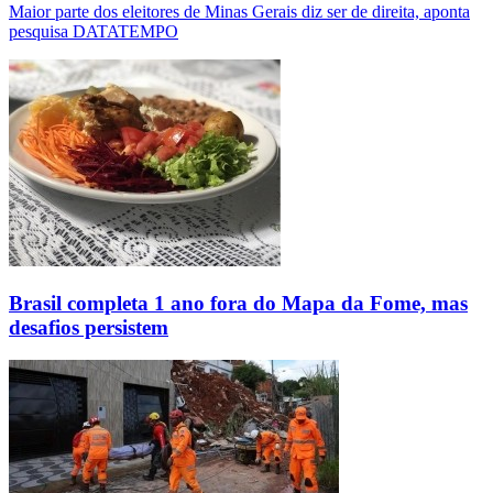
Maior parte dos eleitores de Minas Gerais diz ser de direita, aponta
pesquisa DATATEMPO
Brasil completa 1 ano fora do Mapa da Fome, mas
desafios persistem