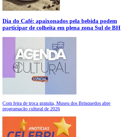
Dia do Café: apaixonados pela bebida podem
participar de colheita em plena zona Sul de BH
Com feira de troca gratuita, Museu dos Brinquedos abre
programação cultural de 2026