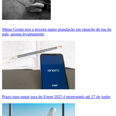
Minas Gerais tem a terceira maior população em situação de rua do
país, aponta levantamento
Prazo para pagar taxa do Enem 2025 é prorrogado até 27 de junho