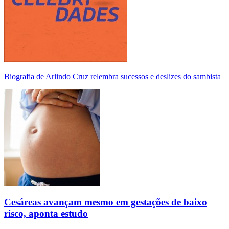
Biografia de Arlindo Cruz relembra sucessos e deslizes do sambista
Cesáreas avançam mesmo em gestações de baixo
risco, aponta estudo