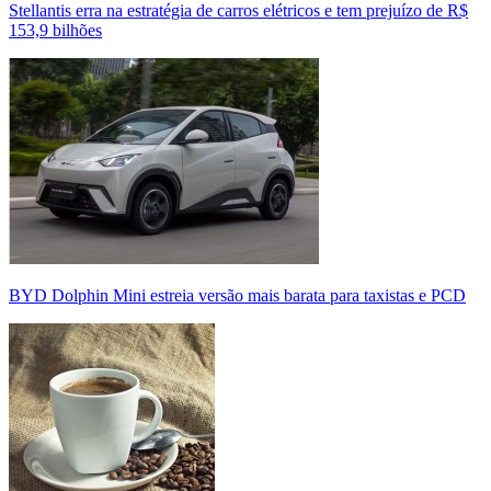
Stellantis erra na estratégia de carros elétricos e tem prejuízo de R$
153,9 bilhões
BYD Dolphin Mini estreia versão mais barata para taxistas e PCD