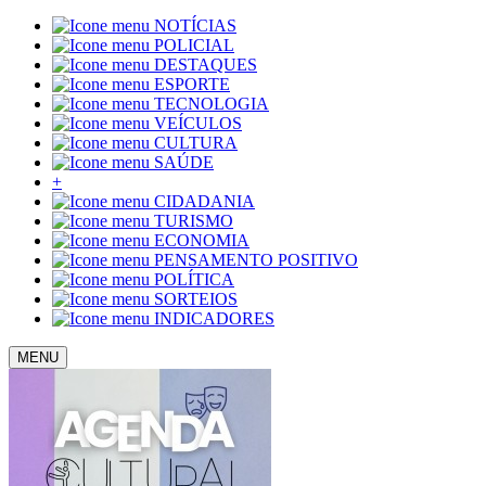
NOTÍCIAS
POLICIAL
DESTAQUES
ESPORTE
TECNOLOGIA
VEÍCULOS
CULTURA
SAÚDE
+
CIDADANIA
TURISMO
ECONOMIA
PENSAMENTO POSITIVO
POLÍTICA
SORTEIOS
INDICADORES
MENU