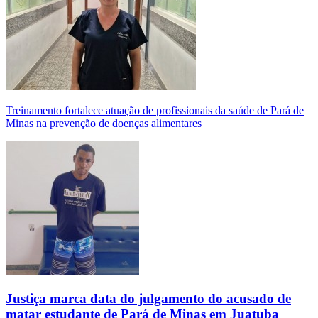
Treinamento fortalece atuação de profissionais da saúde de Pará de
Minas na prevenção de doenças alimentares
Justiça marca data do julgamento do acusado de
matar estudante de Pará de Minas em Juatuba