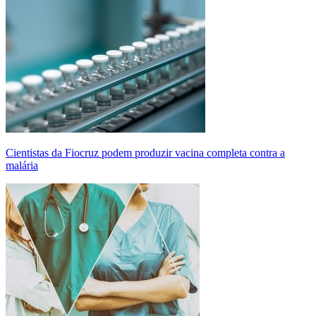
Cientistas da Fiocruz podem produzir vacina completa contra a
malária