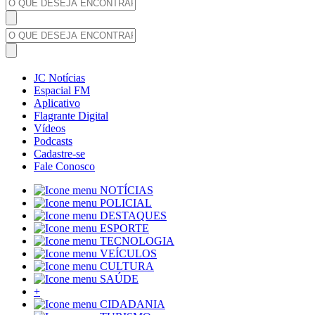
JC Notícias
Espacial FM
Aplicativo
Flagrante Digital
Vídeos
Podcasts
Cadastre-se
Fale Conosco
NOTÍCIAS
POLICIAL
DESTAQUES
ESPORTE
TECNOLOGIA
VEÍCULOS
CULTURA
SAÚDE
+
CIDADANIA