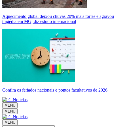
Aquecimento global deixou chuvas 20% mais fortes e agravou
tragédia em MG, diz estudo internacional
Confira os feriados nacionais e pontos facultativos de 2026
MENU
MENU
MENU