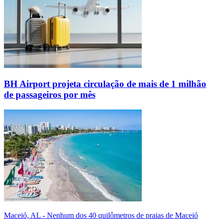
BH Airport projeta circulação de mais de 1 milhão
de passageiros por mês
Maceió, AL - Nenhum dos 40 quilômetros de praias de Maceió