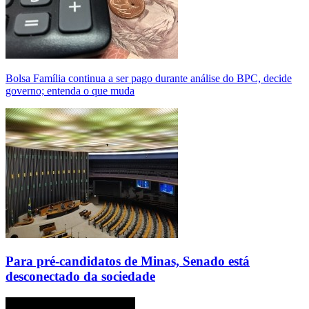
Bolsa Família continua a ser pago durante análise do BPC, decide
governo; entenda o que muda
Para pré-candidatos de Minas, Senado está
desconectado da sociedade