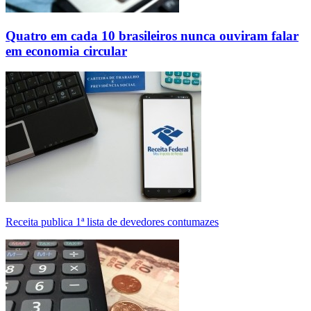
Quatro em cada 10 brasileiros nunca ouviram falar
em economia circular
Receita publica 1ª lista de devedores contumazes