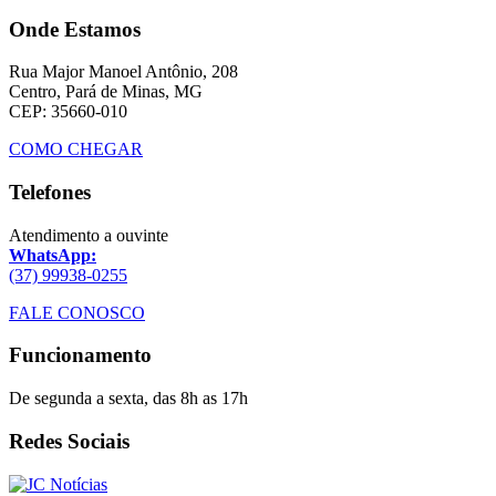
Onde Estamos
Rua Major Manoel Antônio, 208
Centro, Pará de Minas, MG
CEP: 35660-010
COMO CHEGAR
Telefones
Atendimento a ouvinte
WhatsApp:
(37) 99938-0255
FALE CONOSCO
Funcionamento
De segunda a sexta, das 8h as 17h
Redes Sociais