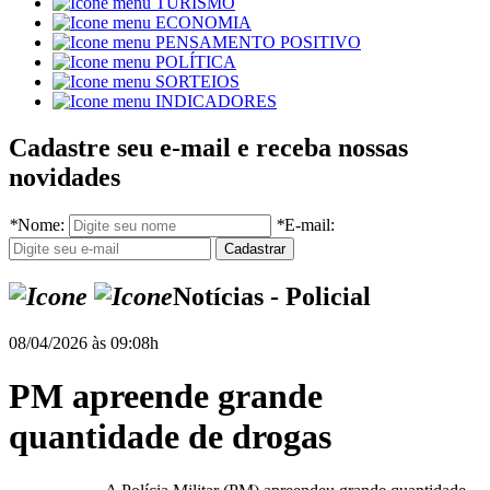
TURISMO
ECONOMIA
PENSAMENTO POSITIVO
POLÍTICA
SORTEIOS
INDICADORES
Cadastre seu e-mail e receba nossas
novidades
*
Nome:
*
E-mail:
Notícias - Policial
08/04/2026 às 09:08h
PM apreende grande
quantidade de drogas