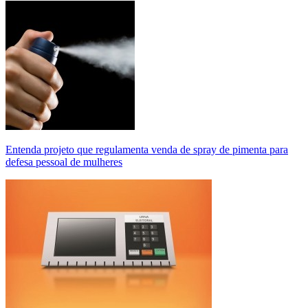
Entenda projeto que regulamenta venda de spray de pimenta para
defesa pessoal de mulheres