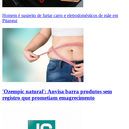
Homem é suspeito de furtar carro e eletrodomésticos de mãe em
Pitangui
'Ozempic natural': Anvisa barra produtos sem
registro que prometiam emagrecimento