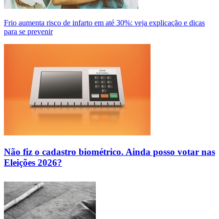
Frio aumenta risco de infarto em até 30%: veja explicação e dicas
para se prevenir
Não fiz o cadastro biométrico. Ainda posso votar nas
Eleições 2026?