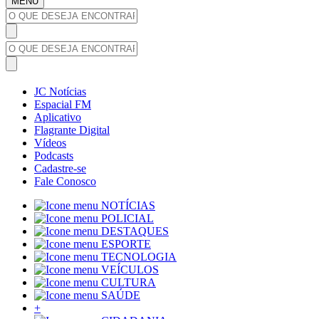
MENU
JC Notícias
Espacial FM
Aplicativo
Flagrante Digital
Vídeos
Podcasts
Cadastre-se
Fale Conosco
NOTÍCIAS
POLICIAL
DESTAQUES
ESPORTE
TECNOLOGIA
VEÍCULOS
CULTURA
SAÚDE
+