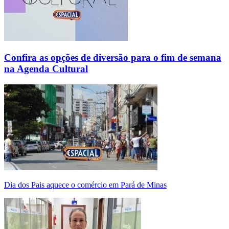
Confira as opções de diversão para o fim de semana
na Agenda Cultural
Dia dos Pais aquece o comércio em Pará de Minas