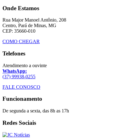
Onde Estamos
Rua Major Manoel Antônio, 208
Centro, Pará de Minas, MG
CEP: 35660-010
COMO CHEGAR
Telefones
Atendimento a ouvinte
WhatsApp:
(37) 99938-0255
FALE CONOSCO
Funcionamento
De segunda a sexta, das 8h as 17h
Redes Sociais