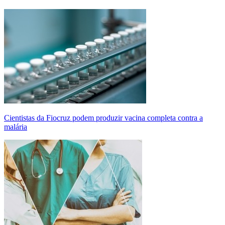
Cientistas da Fiocruz podem produzir vacina completa contra a
malária