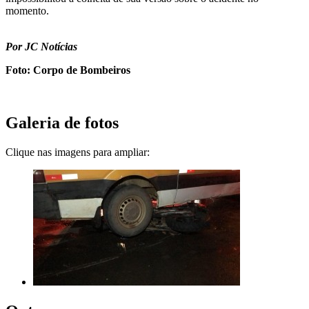
momento.
Por JC Notícias
Foto: Corpo de Bombeiros
Galeria de fotos
Clique nas imagens para ampliar: