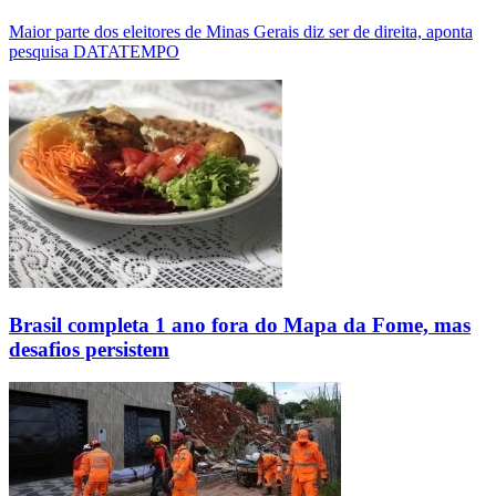
Maior parte dos eleitores de Minas Gerais diz ser de direita, aponta
pesquisa DATATEMPO
Brasil completa 1 ano fora do Mapa da Fome, mas
desafios persistem