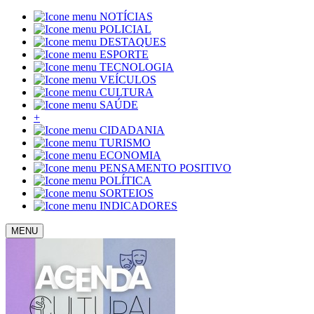
NOTÍCIAS
POLICIAL
DESTAQUES
ESPORTE
TECNOLOGIA
VEÍCULOS
CULTURA
SAÚDE
+
CIDADANIA
TURISMO
ECONOMIA
PENSAMENTO POSITIVO
POLÍTICA
SORTEIOS
INDICADORES
MENU