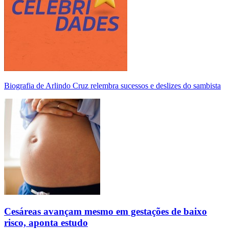
Biografia de Arlindo Cruz relembra sucessos e deslizes do sambista
Cesáreas avançam mesmo em gestações de baixo
risco, aponta estudo