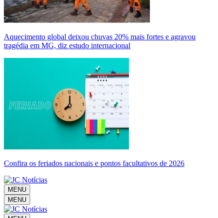
Aquecimento global deixou chuvas 20% mais fortes e agravou
tragédia em MG, diz estudo internacional
Confira os feriados nacionais e pontos facultativos de 2026
MENU
MENU