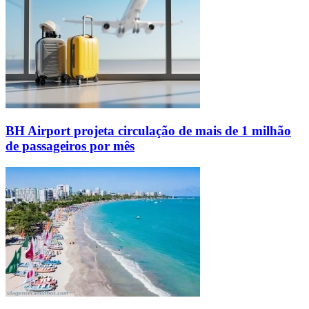
BH Airport projeta circulação de mais de 1 milhão
de passageiros por mês