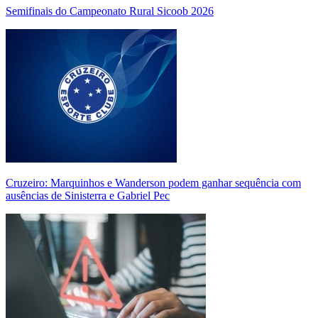
Semifinais do Campeonato Rural Sicoob 2026
Cruzeiro: Marquinhos e Wanderson podem ganhar sequência com
ausências de Sinisterra e Gabriel Pec