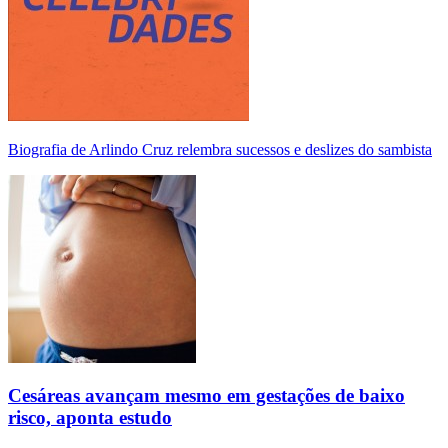
Biografia de Arlindo Cruz relembra sucessos e deslizes do sambista
Cesáreas avançam mesmo em gestações de baixo
risco, aponta estudo