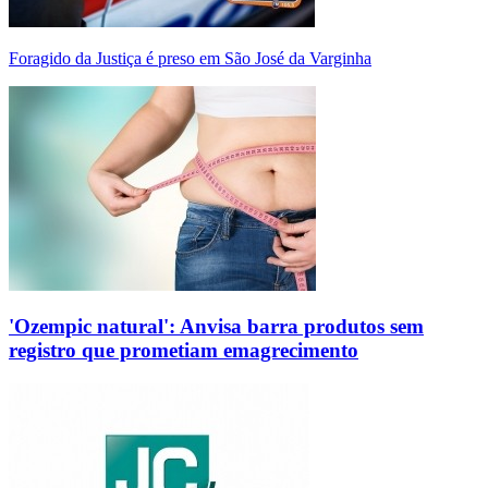
Foragido da Justiça é preso em São José da Varginha
'Ozempic natural': Anvisa barra produtos sem
registro que prometiam emagrecimento