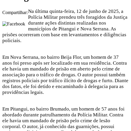
Na última quinta-feira, 12 de junho de 2025, a
Compartilhar:
Polícia Militar prendeu três foragidos da Justiça
durante ações distintas realizadas nos
municípios de Pitangui e Nova Serrana. As
prisões ocorreram com base em levantamentos e diligências
policiais.
Em Nova Serrana, no bairro Beija Flor, um homem de 37
anos foi preso após ser localizado em sua residência. Contra
ele havia um mandado de prisão em aberto pelo crime de
associação para o tráfico de drogas. O autor possui também
registros policiais por tráfico ilícito de drogas e furto. Diante
dos fatos, ele foi detido e encaminhado à delegacia para as
providências legais.
Em Pitangui, no bairro Brumado, um homem de 57 anos foi
abordado durante patrulhamento da Polícia Militar. Contra
ele havia um mandado de prisão pelo crime de lesão
corporal. O autor, já conhecido das guarnições, possui