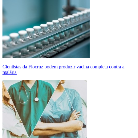
Cientistas da Fiocruz podem produzir vacina completa contra a
malária