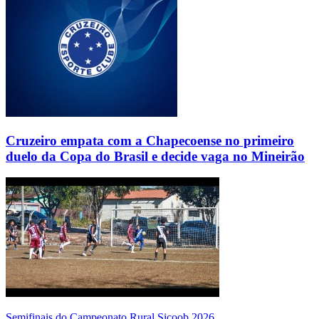
Cruzeiro empata com a Chapecoense no primeiro
duelo da Copa do Brasil e decide vaga no Mineirão
Semifinais do Campeonato Rural Sicoob 2026