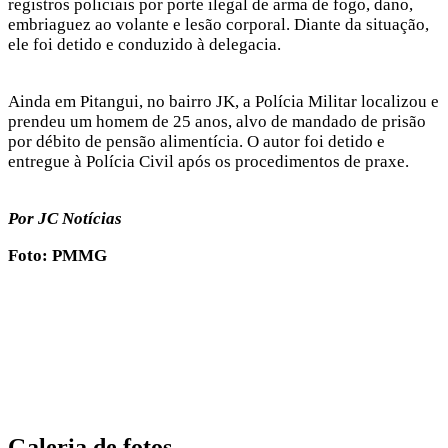
registros policiais por porte ilegal de arma de fogo, dano,
embriaguez ao volante e lesão corporal. Diante da situação,
ele foi detido e conduzido à delegacia.
Ainda em Pitangui, no bairro JK, a Polícia Militar localizou e
prendeu um homem de 25 anos, alvo de mandado de prisão
por débito de pensão alimentícia. O autor foi detido e
entregue à Polícia Civil após os procedimentos de praxe.
Por JC Notícias
Foto: PMMG
Galeria de fotos