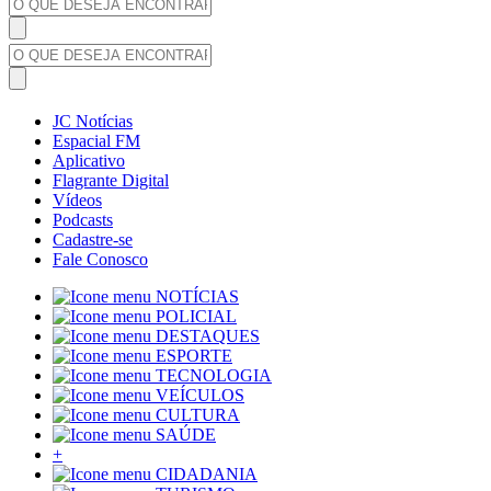
JC Notícias
Espacial FM
Aplicativo
Flagrante Digital
Vídeos
Podcasts
Cadastre-se
Fale Conosco
NOTÍCIAS
POLICIAL
DESTAQUES
ESPORTE
TECNOLOGIA
VEÍCULOS
CULTURA
SAÚDE
+
CIDADANIA