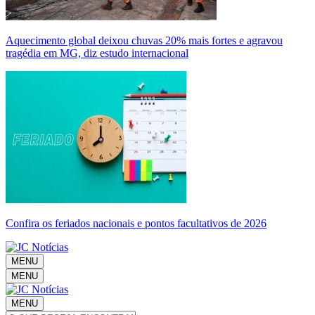
Aquecimento global deixou chuvas 20% mais fortes e agravou
tragédia em MG, diz estudo internacional
Confira os feriados nacionais e pontos facultativos de 2026
MENU
MENU
MENU