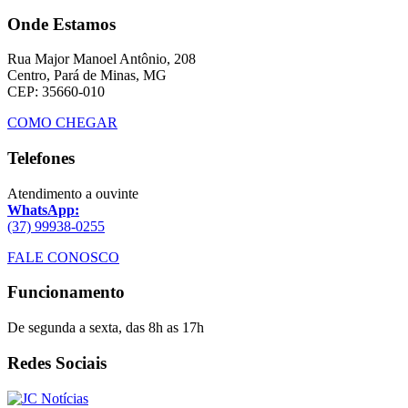
Onde Estamos
Rua Major Manoel Antônio, 208
Centro, Pará de Minas, MG
CEP: 35660-010
COMO CHEGAR
Telefones
Atendimento a ouvinte
WhatsApp:
(37) 99938-0255
FALE CONOSCO
Funcionamento
De segunda a sexta, das 8h as 17h
Redes Sociais