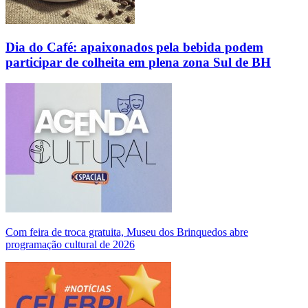
Dia do Café: apaixonados pela bebida podem
participar de colheita em plena zona Sul de BH
Com feira de troca gratuita, Museu dos Brinquedos abre
programação cultural de 2026