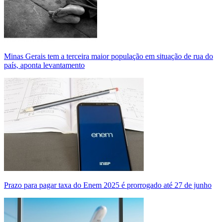
Minas Gerais tem a terceira maior população em situação de rua do
país, aponta levantamento
Prazo para pagar taxa do Enem 2025 é prorrogado até 27 de junho