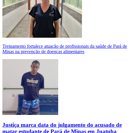
Treinamento fortalece atuação de profissionais da saúde de Pará de
Minas na prevenção de doenças alimentares
Justiça marca data do julgamento do acusado de
matar estudante de Pará de Minas em Juatuba