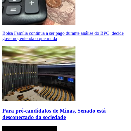
Bolsa Família continua a ser pago durante análise do BPC, decide
governo; entenda o que muda
Para pré-candidatos de Minas, Senado está
desconectado da sociedade