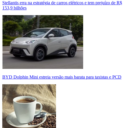
Stellantis erra na estratégia de carros elétricos e tem prejuízo de R$
153,9 bilhões
BYD Dolphin Mini estreia versão mais barata para taxistas e PCD