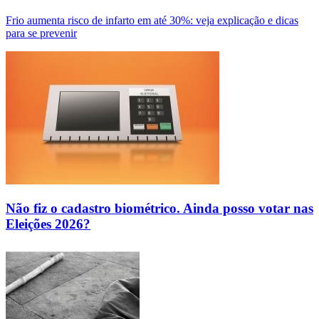
Frio aumenta risco de infarto em até 30%: veja explicação e dicas
para se prevenir
Não fiz o cadastro biométrico. Ainda posso votar nas
Eleições 2026?