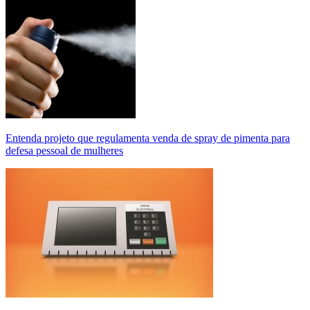
Entenda projeto que regulamenta venda de spray de pimenta para
defesa pessoal de mulheres