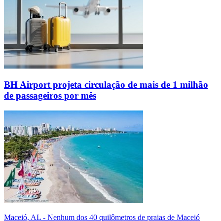
BH Airport projeta circulação de mais de 1 milhão
de passageiros por mês
Maceió, AL - Nenhum dos 40 quilômetros de praias de Maceió