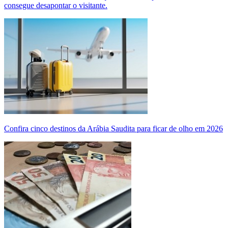
consegue desapontar o visitante.
Confira cinco destinos da Arábia Saudita para ficar de olho em 2026