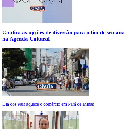
Confira as opções de diversão para o fim de semana
na Agenda Cultural
Dia dos Pais aquece o comércio em Pará de Minas