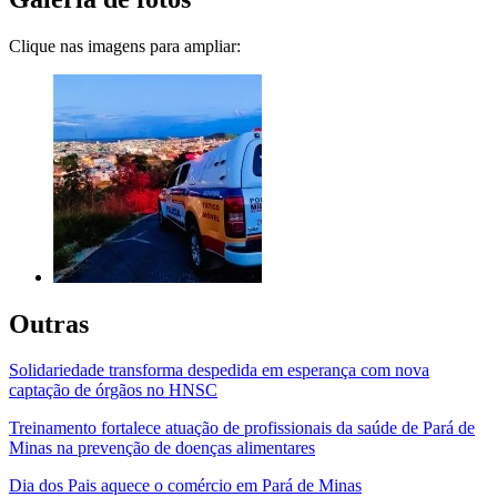
Clique nas imagens para ampliar:
Outras
Solidariedade transforma despedida em esperança com nova
captação de órgãos no HNSC
Treinamento fortalece atuação de profissionais da saúde de Pará de
Minas na prevenção de doenças alimentares
Dia dos Pais aquece o comércio em Pará de Minas