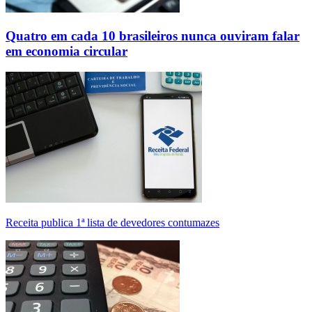
Quatro em cada 10 brasileiros nunca ouviram falar
em economia circular
Receita publica 1ª lista de devedores contumazes