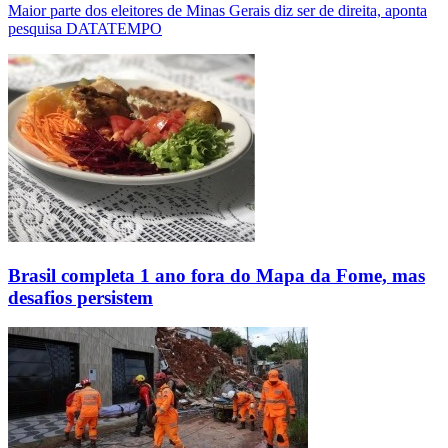
Maior parte dos eleitores de Minas Gerais diz ser de direita, aponta
pesquisa DATATEMPO
Brasil completa 1 ano fora do Mapa da Fome, mas
desafios persistem