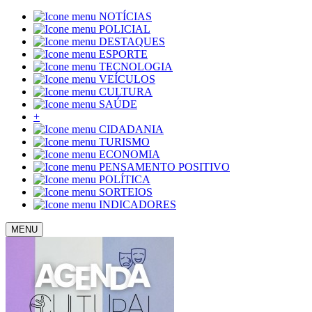
NOTÍCIAS
POLICIAL
DESTAQUES
ESPORTE
TECNOLOGIA
VEÍCULOS
CULTURA
SAÚDE
+
CIDADANIA
TURISMO
ECONOMIA
PENSAMENTO POSITIVO
POLÍTICA
SORTEIOS
INDICADORES
MENU