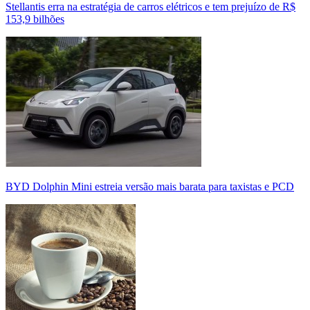
Stellantis erra na estratégia de carros elétricos e tem prejuízo de R$
153,9 bilhões
BYD Dolphin Mini estreia versão mais barata para taxistas e PCD