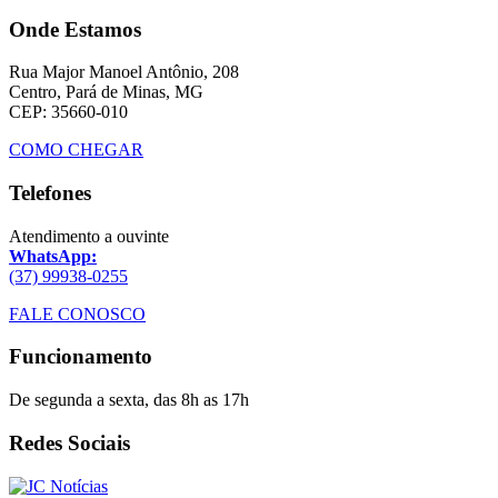
Onde Estamos
Rua Major Manoel Antônio, 208
Centro, Pará de Minas, MG
CEP: 35660-010
COMO CHEGAR
Telefones
Atendimento a ouvinte
WhatsApp:
(37) 99938-0255
FALE CONOSCO
Funcionamento
De segunda a sexta, das 8h as 17h
Redes Sociais