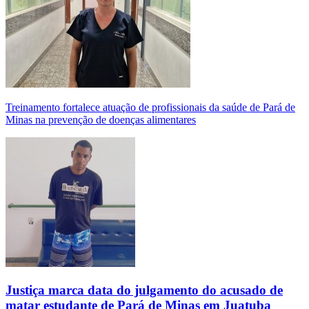
Treinamento fortalece atuação de profissionais da saúde de Pará de
Minas na prevenção de doenças alimentares
Justiça marca data do julgamento do acusado de
matar estudante de Pará de Minas em Juatuba