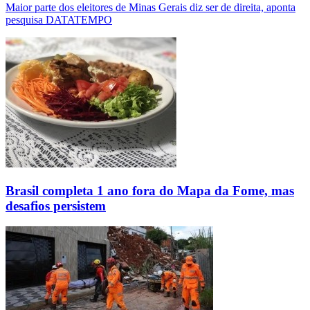
Maior parte dos eleitores de Minas Gerais diz ser de direita, aponta
pesquisa DATATEMPO
Brasil completa 1 ano fora do Mapa da Fome, mas
desafios persistem