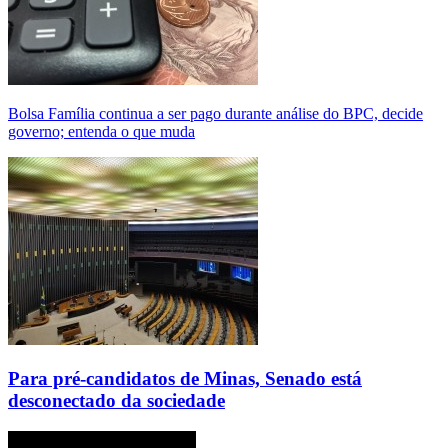
Bolsa Família continua a ser pago durante análise do BPC, decide
governo; entenda o que muda
Para pré-candidatos de Minas, Senado está
desconectado da sociedade