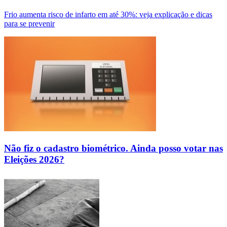
Frio aumenta risco de infarto em até 30%: veja explicação e dicas
para se prevenir
Não fiz o cadastro biométrico. Ainda posso votar nas
Eleições 2026?