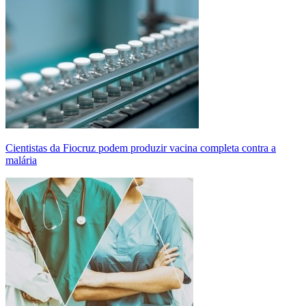
Cientistas da Fiocruz podem produzir vacina completa contra a
malária