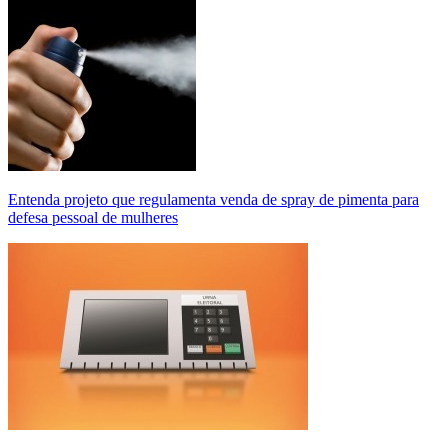
Entenda projeto que regulamenta venda de spray de pimenta para
defesa pessoal de mulheres