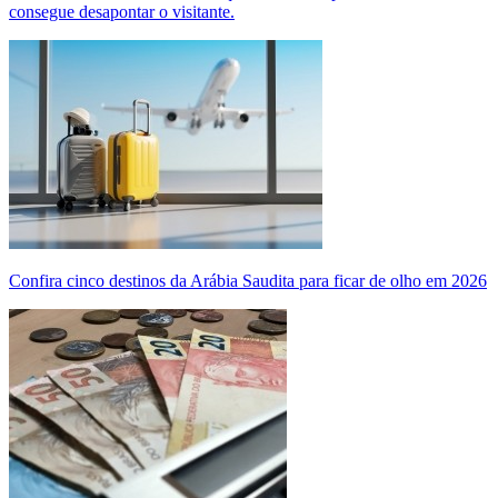
consegue desapontar o visitante.
Confira cinco destinos da Arábia Saudita para ficar de olho em 2026