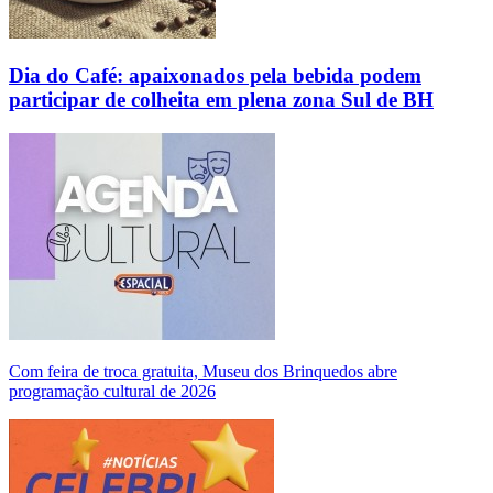
Dia do Café: apaixonados pela bebida podem
participar de colheita em plena zona Sul de BH
Com feira de troca gratuita, Museu dos Brinquedos abre
programação cultural de 2026