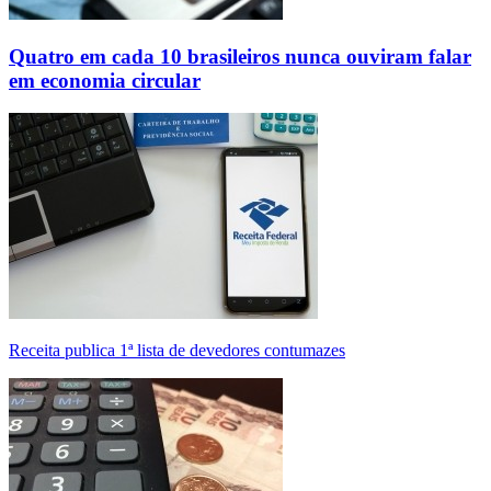
Quatro em cada 10 brasileiros nunca ouviram falar
em economia circular
Receita publica 1ª lista de devedores contumazes