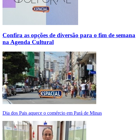
Confira as opções de diversão para o fim de semana
na Agenda Cultural
Dia dos Pais aquece o comércio em Pará de Minas