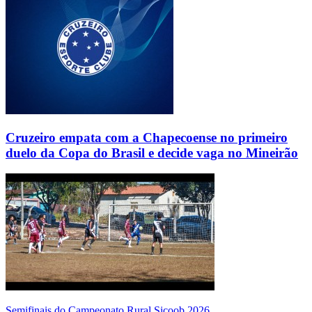
Cruzeiro empata com a Chapecoense no primeiro
duelo da Copa do Brasil e decide vaga no Mineirão
Semifinais do Campeonato Rural Sicoob 2026