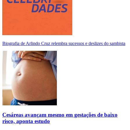
Biografia de Arlindo Cruz relembra sucessos e deslizes do sambista
Cesáreas avançam mesmo em gestações de baixo
risco, aponta estudo