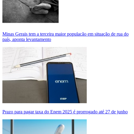
Minas Gerais tem a terceira maior população em situação de rua do
país, aponta levantamento
Prazo para pagar taxa do Enem 2025 é prorrogado até 27 de junho