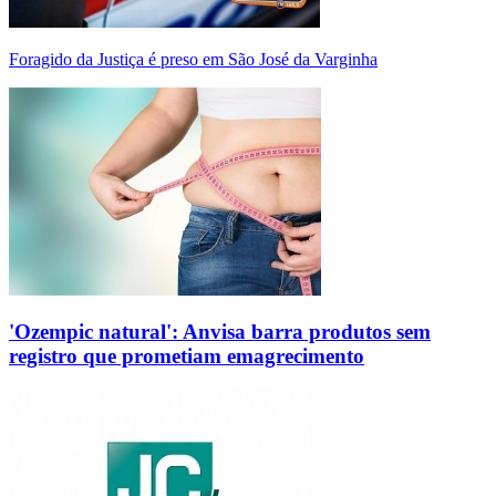
Foragido da Justiça é preso em São José da Varginha
'Ozempic natural': Anvisa barra produtos sem
registro que prometiam emagrecimento