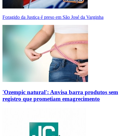
Foragido da Justiça é preso em São José da Varginha
'Ozempic natural': Anvisa barra produtos sem
registro que prometiam emagrecimento