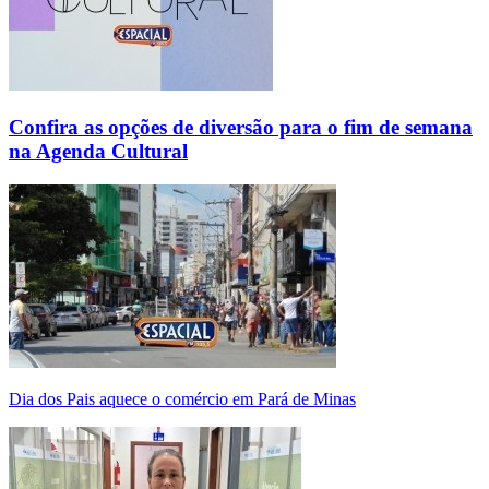
Confira as opções de diversão para o fim de semana
na Agenda Cultural
Dia dos Pais aquece o comércio em Pará de Minas