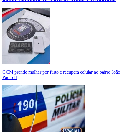
GCM prende mulher por furto e recupera celular no bairro João
Paulo II