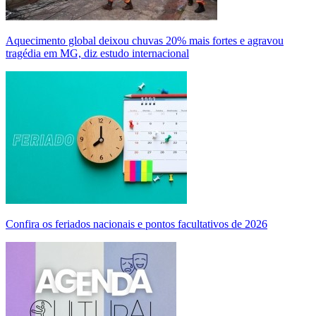
Aquecimento global deixou chuvas 20% mais fortes e agravou
tragédia em MG, diz estudo internacional
Confira os feriados nacionais e pontos facultativos de 2026