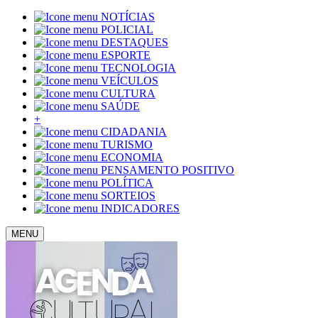
NOTÍCIAS
POLICIAL
DESTAQUES
ESPORTE
TECNOLOGIA
VEÍCULOS
CULTURA
SAÚDE
+
CIDADANIA
TURISMO
ECONOMIA
PENSAMENTO POSITIVO
POLÍTICA
SORTEIOS
INDICADORES
MENU