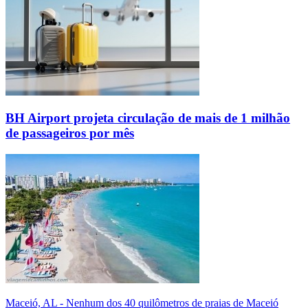
BH Airport projeta circulação de mais de 1 milhão
de passageiros por mês
Maceió, AL - Nenhum dos 40 quilômetros de praias de Maceió