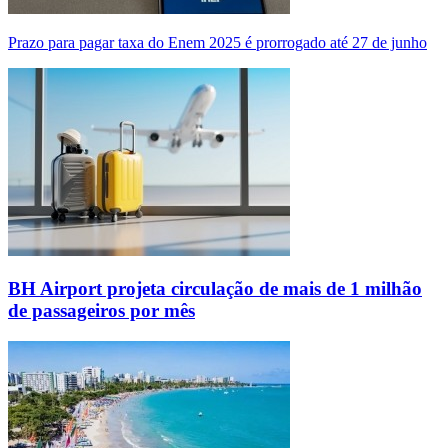
Prazo para pagar taxa do Enem 2025 é prorrogado até 27 de junho
BH Airport projeta circulação de mais de 1 milhão
de passageiros por mês