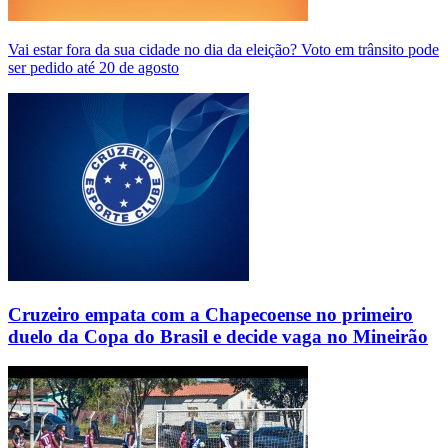
Vai estar fora da sua cidade no dia da eleição? Voto em trânsito pode
ser pedido até 20 de agosto
Cruzeiro empata com a Chapecoense no primeiro
duelo da Copa do Brasil e decide vaga no Mineirão