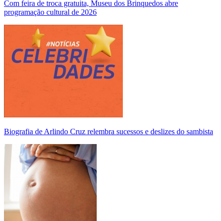
Com feira de troca gratuita, Museu dos Brinquedos abre
programação cultural de 2026
Biografia de Arlindo Cruz relembra sucessos e deslizes do sambista