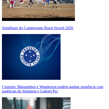
Semifinais do Campeonato Rural Sicoob 2026
Cruzeiro: Marquinhos e Wanderson podem ganhar sequência com
ausências de Sinisterra e Gabriel Pec