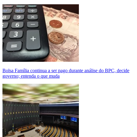
Bolsa Família continua a ser pago durante análise do BPC, decide
governo; entenda o que muda