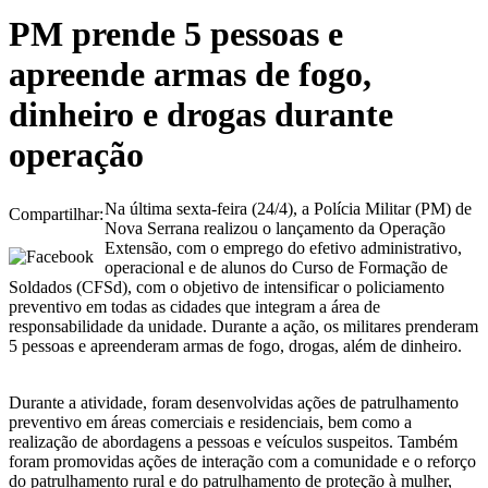
PM prende 5 pessoas e
apreende armas de fogo,
dinheiro e drogas durante
operação
Na última sexta-feira (24/4), a Polícia Militar (PM) de
Compartilhar:
Nova Serrana realizou o lançamento da Operação
Extensão, com o emprego do efetivo administrativo,
operacional e de alunos do Curso de Formação de
Soldados (CFSd), com o objetivo de intensificar o policiamento
preventivo em todas as cidades que integram a área de
responsabilidade da unidade. Durante a ação, os militares prenderam
5 pessoas e apreenderam armas de fogo, drogas, além de dinheiro.
Durante a atividade, foram desenvolvidas ações de patrulhamento
preventivo em áreas comerciais e residenciais, bem como a
realização de abordagens a pessoas e veículos suspeitos. Também
foram promovidas ações de interação com a comunidade e o reforço
do patrulhamento rural e do patrulhamento de proteção à mulher,