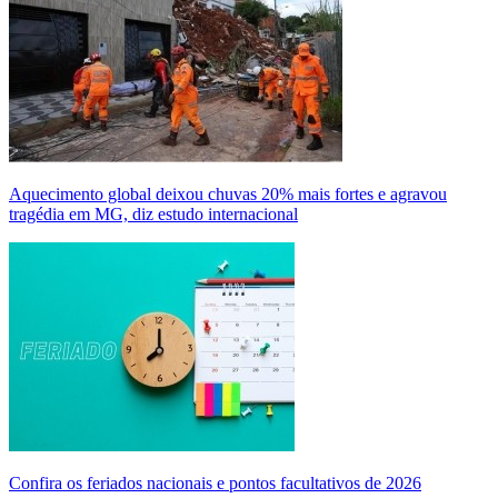
Aquecimento global deixou chuvas 20% mais fortes e agravou
tragédia em MG, diz estudo internacional
Confira os feriados nacionais e pontos facultativos de 2026