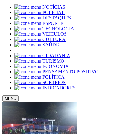
NOTÍCIAS
POLICIAL
DESTAQUES
ESPORTE
TECNOLOGIA
VEÍCULOS
CULTURA
SAÚDE
+
CIDADANIA
TURISMO
ECONOMIA
PENSAMENTO POSITIVO
POLÍTICA
SORTEIOS
INDICADORES
MENU