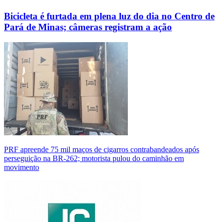
Bicicleta é furtada em plena luz do dia no Centro de
Pará de Minas; câmeras registram a ação
PRF apreende 75 mil maços de cigarros contrabandeados após
perseguição na BR-262; motorista pulou do caminhão em
movimento