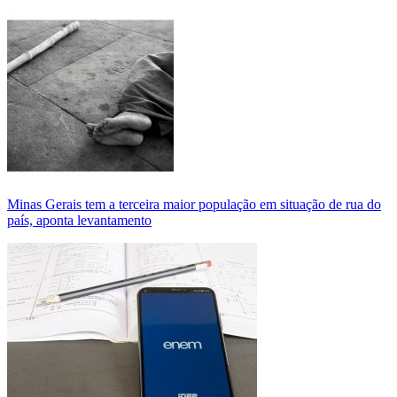
Minas Gerais tem a terceira maior população em situação de rua do
país, aponta levantamento