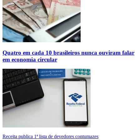
Quatro em cada 10 brasileiros nunca ouviram falar
em economia circular
Receita publica 1ª lista de devedores contumazes