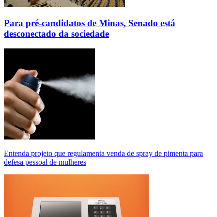
Para pré-candidatos de Minas, Senado está
desconectado da sociedade
Entenda projeto que regulamenta venda de spray de pimenta para
defesa pessoal de mulheres