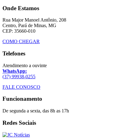
Onde Estamos
Rua Major Manoel Antônio, 208
Centro, Pará de Minas, MG
CEP: 35660-010
COMO CHEGAR
Telefones
Atendimento a ouvinte
WhatsApp:
(37) 99938-0255
FALE CONOSCO
Funcionamento
De segunda a sexta, das 8h as 17h
Redes Sociais