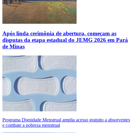
Após linda cerimônia de abertura, começam as
disputas da etapa estadual do JEMG 2026 em Pará
de Minas
Programa Dignidade Menstrual amplia acesso gratuito a absorventes
e combate a pobreza menstrual