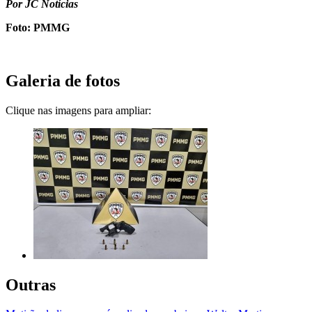
Por JC Notícias
Foto: PMMG
Galeria de fotos
Clique nas imagens para ampliar:
Outras