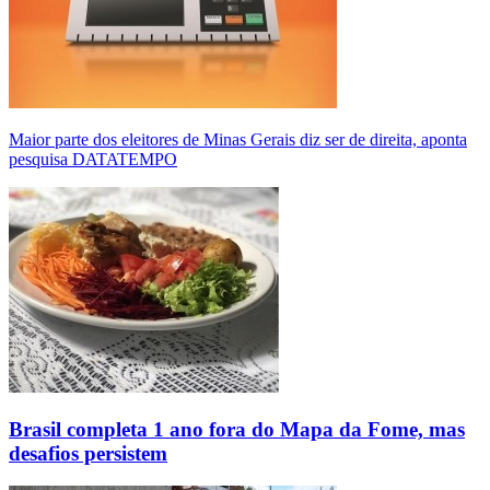
Maior parte dos eleitores de Minas Gerais diz ser de direita, aponta
pesquisa DATATEMPO
Brasil completa 1 ano fora do Mapa da Fome, mas
desafios persistem