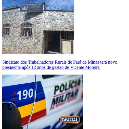
Sindicato dos Trabalhadores Rurais de Pará de Minas terá novo
presidente após 12 anos de gestão de Vicente Moreira