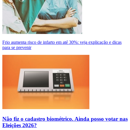
Frio aumenta risco de infarto em até 30%: veja explicação e dicas
para se prevenir
Não fiz o cadastro biométrico. Ainda posso votar nas
Eleições 2026?