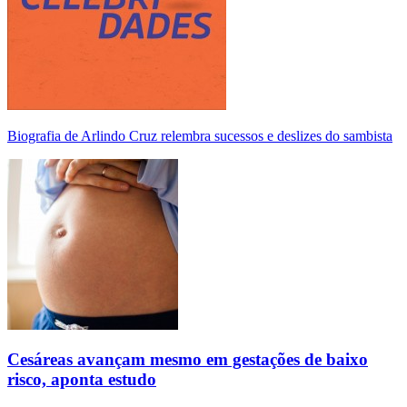
Biografia de Arlindo Cruz relembra sucessos e deslizes do sambista
Cesáreas avançam mesmo em gestações de baixo
risco, aponta estudo