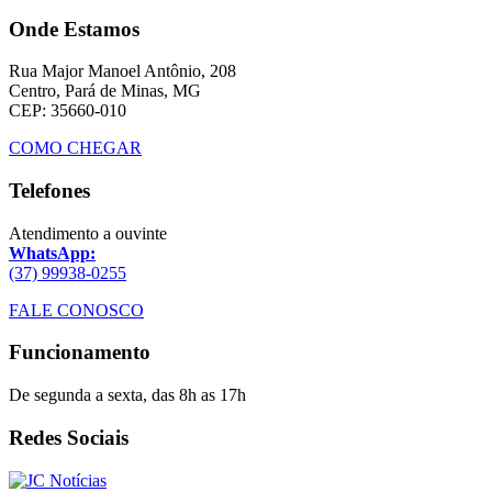
Onde Estamos
Rua Major Manoel Antônio, 208
Centro, Pará de Minas, MG
CEP: 35660-010
COMO CHEGAR
Telefones
Atendimento a ouvinte
WhatsApp:
(37) 99938-0255
FALE CONOSCO
Funcionamento
De segunda a sexta, das 8h as 17h
Redes Sociais