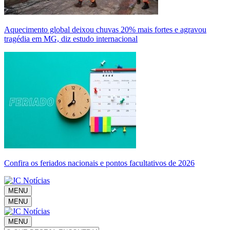
Aquecimento global deixou chuvas 20% mais fortes e agravou
tragédia em MG, diz estudo internacional
Confira os feriados nacionais e pontos facultativos de 2026
MENU
MENU
MENU