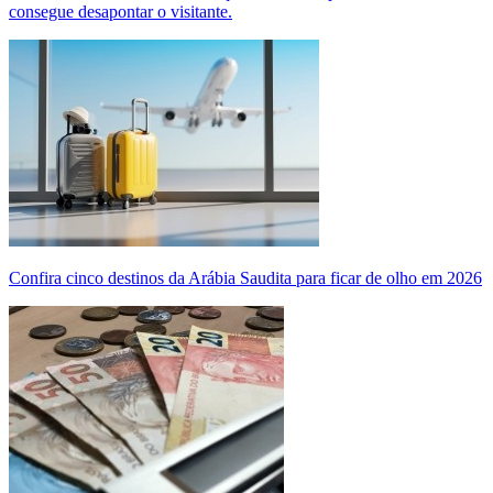
consegue desapontar o visitante.
Confira cinco destinos da Arábia Saudita para ficar de olho em 2026