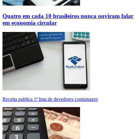
Quatro em cada 10 brasileiros nunca ouviram falar
em economia circular
Receita publica 1ª lista de devedores contumazes