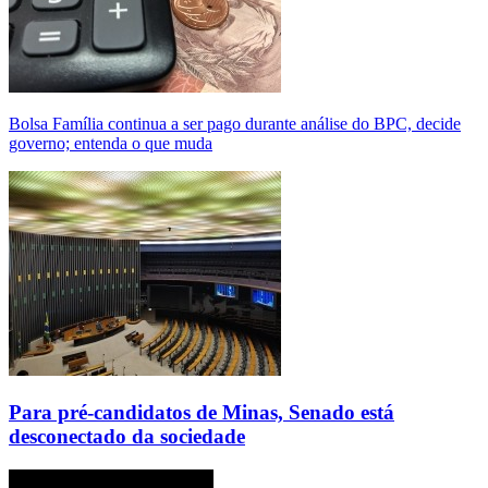
Bolsa Família continua a ser pago durante análise do BPC, decide
governo; entenda o que muda
Para pré-candidatos de Minas, Senado está
desconectado da sociedade