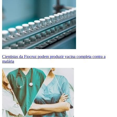
Cientistas da Fiocruz podem produzir vacina completa contra a
malária