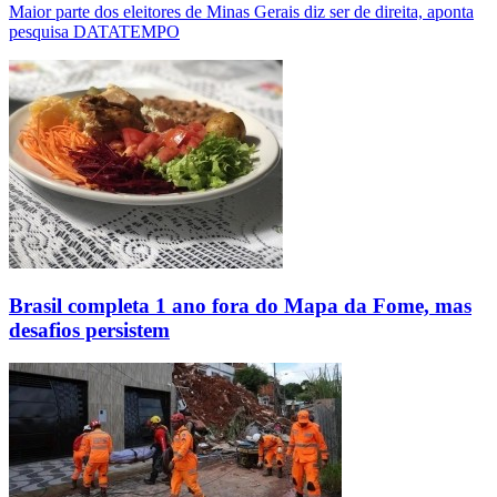
Maior parte dos eleitores de Minas Gerais diz ser de direita, aponta
pesquisa DATATEMPO
Brasil completa 1 ano fora do Mapa da Fome, mas
desafios persistem