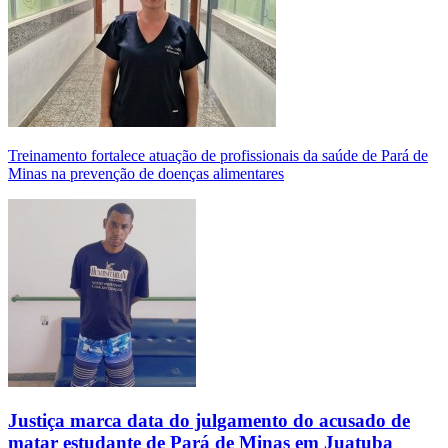
Treinamento fortalece atuação de profissionais da saúde de Pará de
Minas na prevenção de doenças alimentares
Justiça marca data do julgamento do acusado de
matar estudante de Pará de Minas em Juatuba