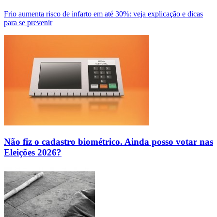
Frio aumenta risco de infarto em até 30%: veja explicação e dicas
para se prevenir
Não fiz o cadastro biométrico. Ainda posso votar nas
Eleições 2026?