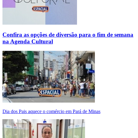
Confira as opções de diversão para o fim de semana
na Agenda Cultural
Dia dos Pais aquece o comércio em Pará de Minas