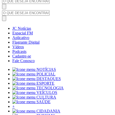
JC Notícias
Espacial FM
Aplicativo
Flagrante Digital
Vídeos
Podcasts
Cadastre-se
Fale Conosco
NOTÍCIAS
POLICIAL
DESTAQUES
ESPORTE
TECNOLOGIA
VEÍCULOS
CULTURA
SAÚDE
+
CIDADANIA