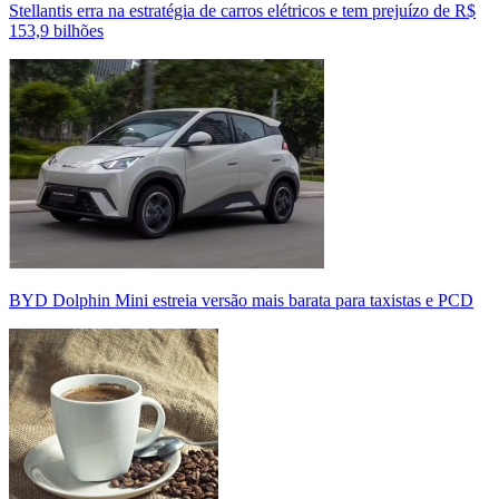
Stellantis erra na estratégia de carros elétricos e tem prejuízo de R$
153,9 bilhões
BYD Dolphin Mini estreia versão mais barata para taxistas e PCD