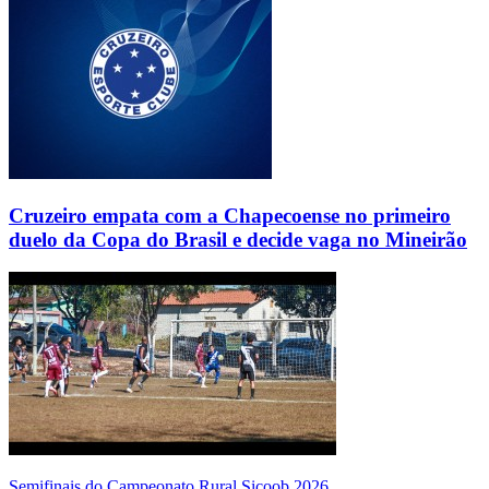
Cruzeiro empata com a Chapecoense no primeiro
duelo da Copa do Brasil e decide vaga no Mineirão
Semifinais do Campeonato Rural Sicoob 2026