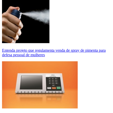
Entenda projeto que regulamenta venda de spray de pimenta para
defesa pessoal de mulheres