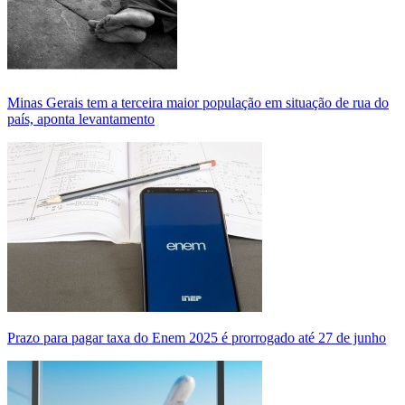
Minas Gerais tem a terceira maior população em situação de rua do
país, aponta levantamento
Prazo para pagar taxa do Enem 2025 é prorrogado até 27 de junho