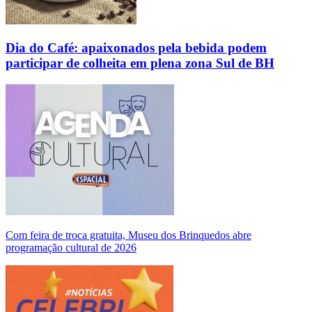
Dia do Café: apaixonados pela bebida podem
participar de colheita em plena zona Sul de BH
Com feira de troca gratuita, Museu dos Brinquedos abre
programação cultural de 2026