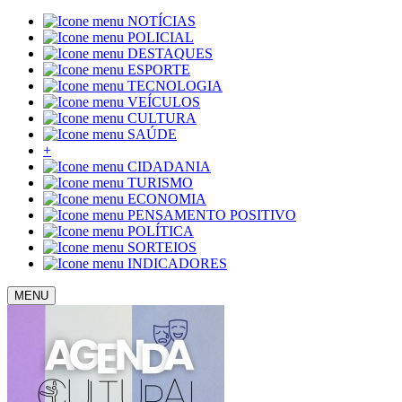
NOTÍCIAS
POLICIAL
DESTAQUES
ESPORTE
TECNOLOGIA
VEÍCULOS
CULTURA
SAÚDE
+
CIDADANIA
TURISMO
ECONOMIA
PENSAMENTO POSITIVO
POLÍTICA
SORTEIOS
INDICADORES
MENU