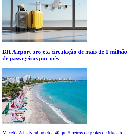
BH Airport projeta circulação de mais de 1 milhão
de passageiros por mês
Maceió, AL - Nenhum dos 40 quilômetros de praias de Maceió