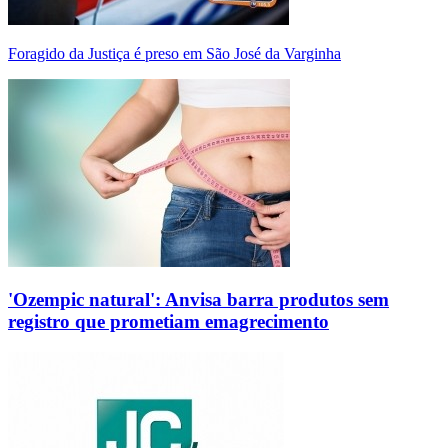
Foragido da Justiça é preso em São José da Varginha
'Ozempic natural': Anvisa barra produtos sem
registro que prometiam emagrecimento