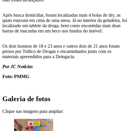
Após busca domiciliar, foram localizadas mais 4 bolas de dry, as
quais estavam em cima de uma mesa. Já no interior da geladeira, foi
localizado um tablete da droga, bem como encontrdas mais duas
barras de maconha em um beco nos fundos do imóvel.
Os dois homens de 18 e 23 anos e outros dois de 21 anos foram
presos por Tráfico de Drogas e encaminhados junto com os
materiais apreendidos para a Delegacia.
Por JC Notícias
Foto: PMMG
Galeria de fotos
Clique nas imagens para ampliar: