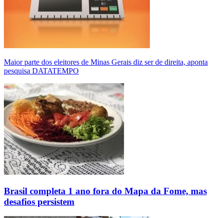
Maior parte dos eleitores de Minas Gerais diz ser de direita, aponta
pesquisa DATATEMPO
Brasil completa 1 ano fora do Mapa da Fome, mas
desafios persistem