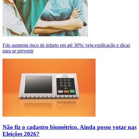
Frio aumenta risco de infarto em até 30%: veja explicação e dicas
para se prevenir
Não fiz o cadastro biométrico. Ainda posso votar nas
Eleições 2026?