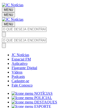
MENU
MENU
MENU
JC Notícias
Espacial FM
Aplicativo
Flagrante Digital
Vídeos
Podcasts
Cadastre-se
Fale Conosco
NOTÍCIAS
POLICIAL
DESTAQUES
ESPORTE