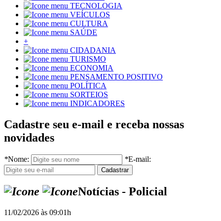
TECNOLOGIA
VEÍCULOS
CULTURA
SAÚDE
+
CIDADANIA
TURISMO
ECONOMIA
PENSAMENTO POSITIVO
POLÍTICA
SORTEIOS
INDICADORES
Cadastre seu e-mail e receba nossas
novidades
*
Nome:
*
E-mail:
Notícias - Policial
11/02/2026 às 09:01h