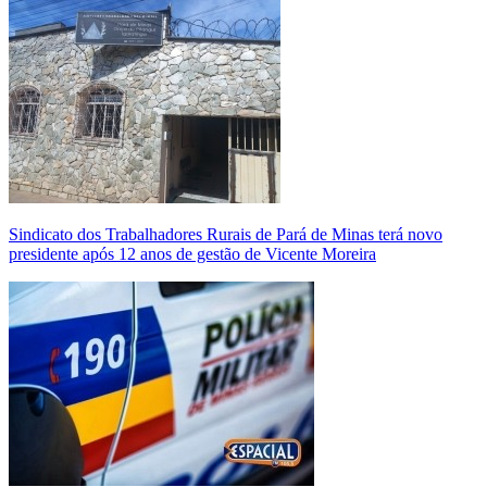
Sindicato dos Trabalhadores Rurais de Pará de Minas terá novo
presidente após 12 anos de gestão de Vicente Moreira