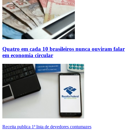
Quatro em cada 10 brasileiros nunca ouviram falar
em economia circular
Receita publica 1ª lista de devedores contumazes