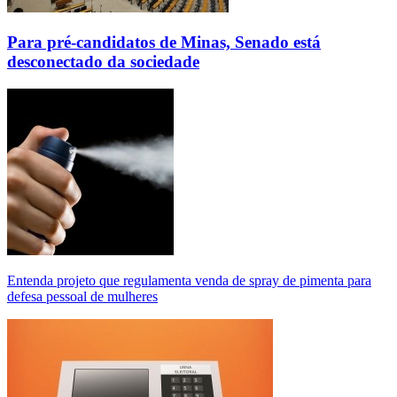
Para pré-candidatos de Minas, Senado está
desconectado da sociedade
Entenda projeto que regulamenta venda de spray de pimenta para
defesa pessoal de mulheres