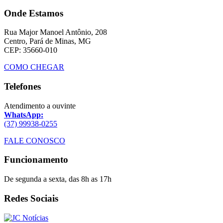
Onde Estamos
Rua Major Manoel Antônio, 208
Centro, Pará de Minas, MG
CEP: 35660-010
COMO CHEGAR
Telefones
Atendimento a ouvinte
WhatsApp:
(37) 99938-0255
FALE CONOSCO
Funcionamento
De segunda a sexta, das 8h as 17h
Redes Sociais