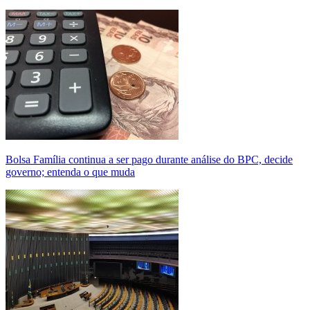
Bolsa Família continua a ser pago durante análise do BPC, decide
governo; entenda o que muda