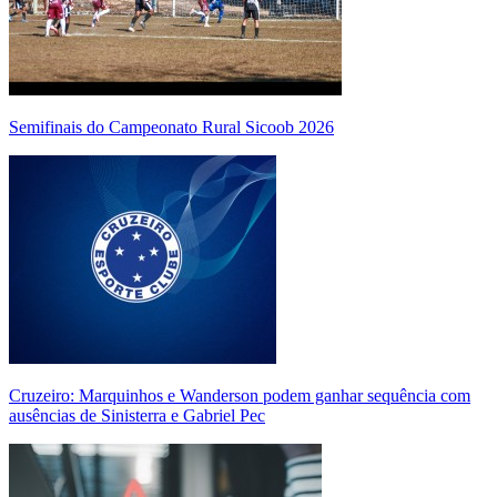
Semifinais do Campeonato Rural Sicoob 2026
Cruzeiro: Marquinhos e Wanderson podem ganhar sequência com
ausências de Sinisterra e Gabriel Pec