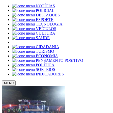
NOTÍCIAS
POLICIAL
DESTAQUES
ESPORTE
TECNOLOGIA
VEÍCULOS
CULTURA
SAÚDE
+
CIDADANIA
TURISMO
ECONOMIA
PENSAMENTO POSITIVO
POLÍTICA
SORTEIOS
INDICADORES
MENU