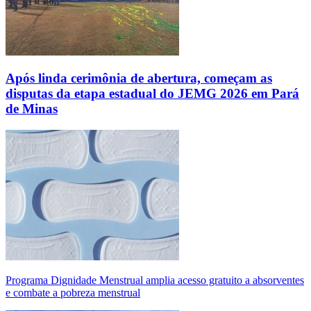
Após linda cerimônia de abertura, começam as
disputas da etapa estadual do JEMG 2026 em Pará
de Minas
Programa Dignidade Menstrual amplia acesso gratuito a absorventes
e combate a pobreza menstrual