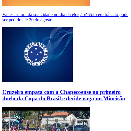
Vai estar fora da sua cidade no dia da eleição? Voto em trânsito pode
ser pedido até 20 de agosto
Cruzeiro empata com a Chapecoense no primeiro
duelo da Copa do Brasil e decide vaga no Mineirão