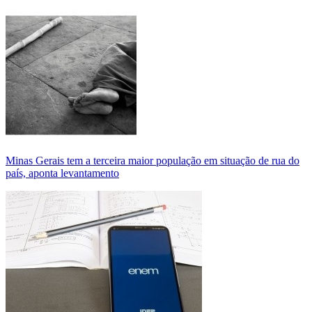
Minas Gerais tem a terceira maior população em situação de rua do
país, aponta levantamento