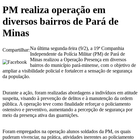
PM realiza operação em
diversos bairros de Pará de
Minas
Na última segunda-feira (9/2), a 19ª Companhia
Compartilhar:
Independente da Polícia Militar (PM) de Pará de
Minas realizou a Operação Presença em diversos
bairros do município pará-minense, com o objetivo de
ampliar a visibilidade policial e fortalecer a sensação de segurança
da população.
Durante a ação, foram realizadas abordagens a indivíduos em atitude
suspeita, visando à prevenção de delitos e à manutenção da ordem
pública. A operação teve como finalidade reforçar o policiamento
ostensivo e preventivo, aumentando a percepção de segurança por
meio da presença ativa das guarnições.
Foram empregados na operação alunos soldados da PM, os quais
puderam vivenciar, na prática, atividades inerentes ao policiamento