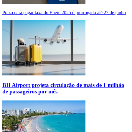
Prazo para pagar taxa do Enem 2025 é prorrogado até 27 de junho
BH Airport projeta circulação de mais de 1 milhão
de passageiros por mês