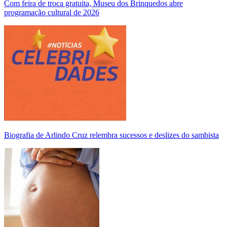
Com feira de troca gratuita, Museu dos Brinquedos abre
programação cultural de 2026
Biografia de Arlindo Cruz relembra sucessos e deslizes do sambista