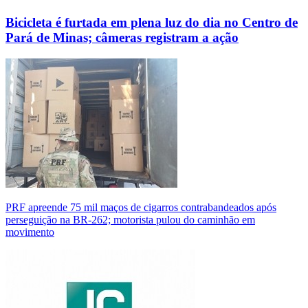
Bicicleta é furtada em plena luz do dia no Centro de
Pará de Minas; câmeras registram a ação
PRF apreende 75 mil maços de cigarros contrabandeados após
perseguição na BR-262; motorista pulou do caminhão em
movimento