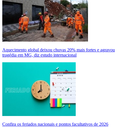
Aquecimento global deixou chuvas 20% mais fortes e agravou
tragédia em MG, diz estudo internacional
Confira os feriados nacionais e pontos facultativos de 2026