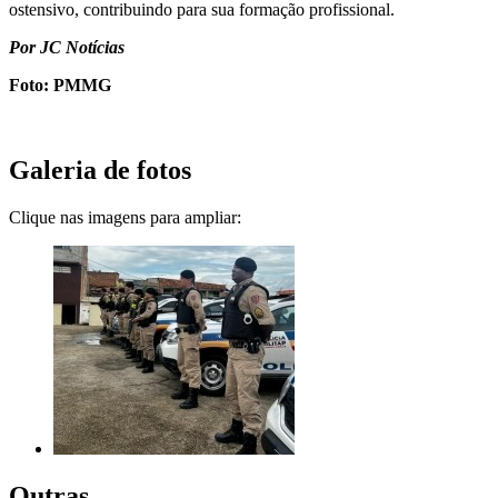
ostensivo, contribuindo para sua formação profissional.
Por JC Notícias
Foto: PMMG
Galeria de fotos
Clique nas imagens para ampliar:
Outras