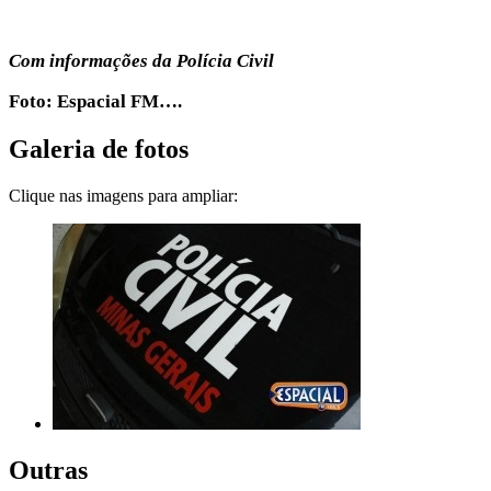
Com informações da Polícia Civil
Foto: Espacial FM….
Galeria de fotos
Clique nas imagens para ampliar:
Outras