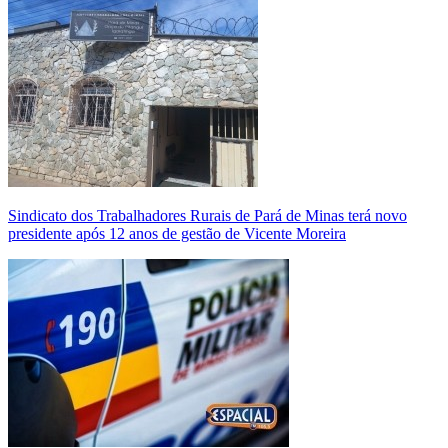
Sindicato dos Trabalhadores Rurais de Pará de Minas terá novo
presidente após 12 anos de gestão de Vicente Moreira