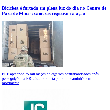
Bicicleta é furtada em plena luz do dia no Centro de
Pará de Minas; câmeras registram a ação
PRF apreende 75 mil maços de cigarros contrabandeados após
perseguição na BR-262; motorista pulou do caminhão em
movimento