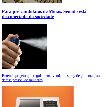
Para pré-candidatos de Minas, Senado está
desconectado da sociedade
Entenda projeto que regulamenta venda de spray de pimenta para
defesa pessoal de mulheres