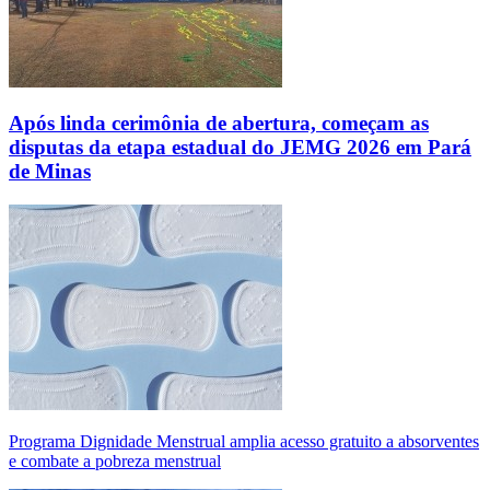
Após linda cerimônia de abertura, começam as
disputas da etapa estadual do JEMG 2026 em Pará
de Minas
Programa Dignidade Menstrual amplia acesso gratuito a absorventes
e combate a pobreza menstrual