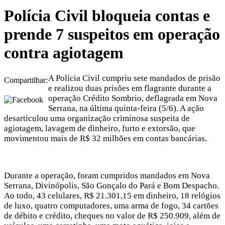
Polícia Civil bloqueia contas e
prende 7 suspeitos em operação
contra agiotagem
A Polícia Civil cumpriu sete mandados de prisão
Compartilhar:
e realizou duas prisões em flagrante durante a
operação Crédito Sombrio, deflagrada em Nova
Serrana, na última quinta-feira (5/6). A ação
desarticulou uma organização criminosa suspeita de
agiotagem, lavagem de dinheiro, furto e extorsão, que
movimentou mais de R$ 32 milhões em contas bancárias.
Durante a operação, foram cumpridos mandados em Nova
Serrana, Divinópolis, São Gonçalo do Pará e Bom Despacho.
Ao todo, 43 celulares, R$ 21.301,15 em dinheiro, 18 relógios
de luxo, quatro computadores, uma arma de fogo, 34 cartões
de débito e crédito, cheques no valor de R$ 250.909, além de