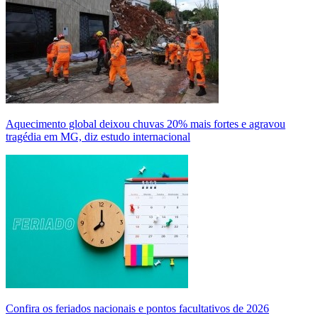
Aquecimento global deixou chuvas 20% mais fortes e agravou
tragédia em MG, diz estudo internacional
Confira os feriados nacionais e pontos facultativos de 2026