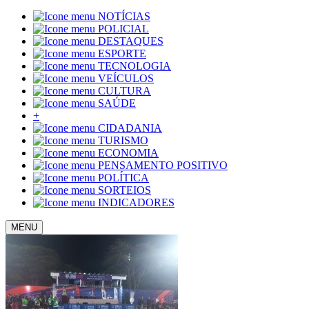
NOTÍCIAS
POLICIAL
DESTAQUES
ESPORTE
TECNOLOGIA
VEÍCULOS
CULTURA
SAÚDE
+
CIDADANIA
TURISMO
ECONOMIA
PENSAMENTO POSITIVO
POLÍTICA
SORTEIOS
INDICADORES
MENU