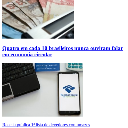
Quatro em cada 10 brasileiros nunca ouviram falar
em economia circular
Receita publica 1ª lista de devedores contumazes