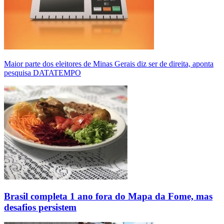
Maior parte dos eleitores de Minas Gerais diz ser de direita, aponta
pesquisa DATATEMPO
Brasil completa 1 ano fora do Mapa da Fome, mas
desafios persistem