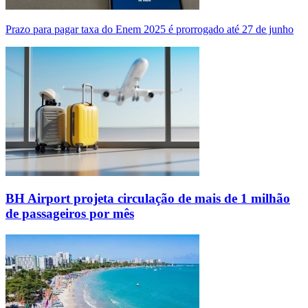
Prazo para pagar taxa do Enem 2025 é prorrogado até 27 de junho
BH Airport projeta circulação de mais de 1 milhão
de passageiros por mês