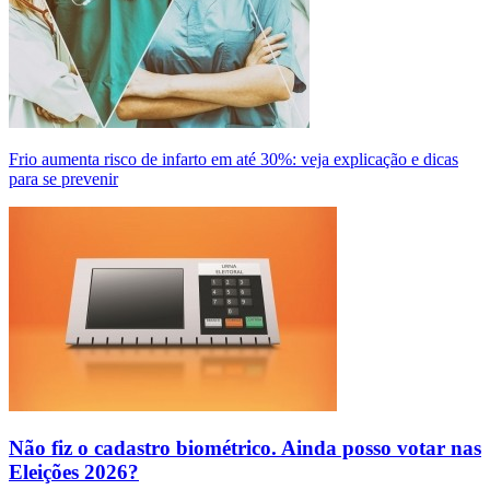
Frio aumenta risco de infarto em até 30%: veja explicação e dicas
para se prevenir
Não fiz o cadastro biométrico. Ainda posso votar nas
Eleições 2026?