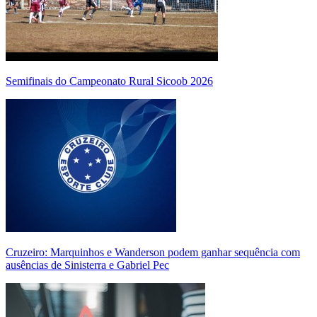
Semifinais do Campeonato Rural Sicoob 2026
Cruzeiro: Marquinhos e Wanderson podem ganhar sequência com
ausências de Sinisterra e Gabriel Pec