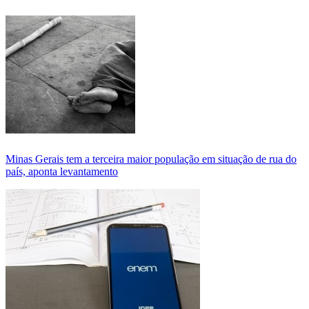
Minas Gerais tem a terceira maior população em situação de rua do
país, aponta levantamento