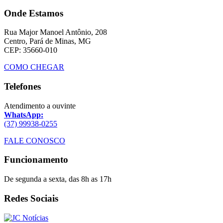
Onde Estamos
Rua Major Manoel Antônio, 208
Centro, Pará de Minas, MG
CEP: 35660-010
COMO CHEGAR
Telefones
Atendimento a ouvinte
WhatsApp:
(37) 99938-0255
FALE CONOSCO
Funcionamento
De segunda a sexta, das 8h as 17h
Redes Sociais