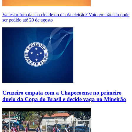
Vai estar fora da sua cidade no dia da eleição? Voto em trânsito pode
ser pedido até 20 de agosto
Cruzeiro empata com a Chapecoense no primeiro
duelo da Copa do Brasil e decide vaga no Mineirão