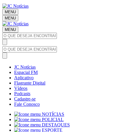
MENU
MENU
MENU
JC Notícias
Espacial FM
Aplicativo
Flagrante Digital
Vídeos
Podcasts
Cadastre-se
Fale Conosco
NOTÍCIAS
POLICIAL
DESTAQUES
ESPORTE