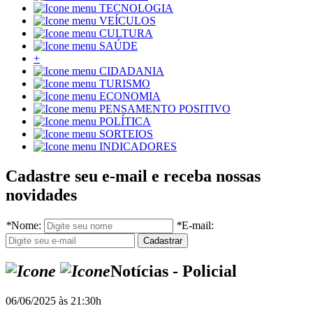
TECNOLOGIA
VEÍCULOS
CULTURA
SAÚDE
+
CIDADANIA
TURISMO
ECONOMIA
PENSAMENTO POSITIVO
POLÍTICA
SORTEIOS
INDICADORES
Cadastre seu e-mail e receba nossas
novidades
*
Nome:
*
E-mail:
Notícias - Policial
06/06/2025 às 21:30h