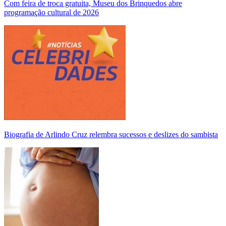
Com feira de troca gratuita, Museu dos Brinquedos abre
programação cultural de 2026
Biografia de Arlindo Cruz relembra sucessos e deslizes do sambista