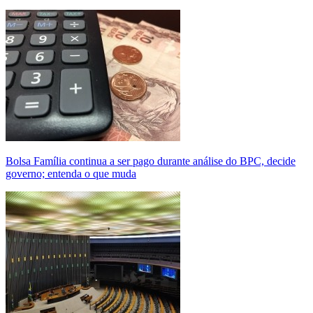
Bolsa Família continua a ser pago durante análise do BPC, decide
governo; entenda o que muda