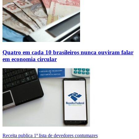
Quatro em cada 10 brasileiros nunca ouviram falar
em economia circular
Receita publica 1ª lista de devedores contumazes