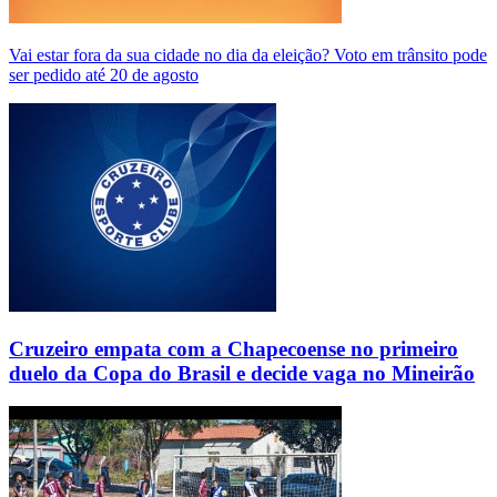
Vai estar fora da sua cidade no dia da eleição? Voto em trânsito pode
ser pedido até 20 de agosto
Cruzeiro empata com a Chapecoense no primeiro
duelo da Copa do Brasil e decide vaga no Mineirão