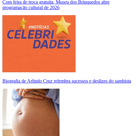
Com feira de troca gratuita, Museu dos Brinquedos abre
programação cultural de 2026
Biografia de Arlindo Cruz relembra sucessos e deslizes do sambista