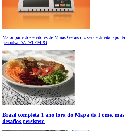
Maior parte dos eleitores de Minas Gerais diz ser de direita, aponta
pesquisa DATATEMPO
Brasil completa 1 ano fora do Mapa da Fome, mas
desafios persistem