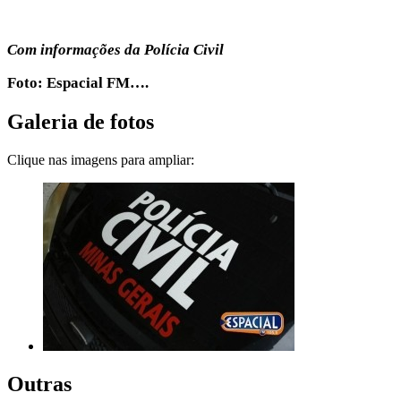
Com informações da Polícia Civil
Foto: Espacial FM….
Galeria de fotos
Clique nas imagens para ampliar:
Outras