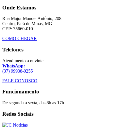
Onde Estamos
Rua Major Manoel Antônio, 208
Centro, Pará de Minas, MG
CEP: 35660-010
COMO CHEGAR
Telefones
Atendimento a ouvinte
WhatsApp:
(37) 99938-0255
FALE CONOSCO
Funcionamento
De segunda a sexta, das 8h as 17h
Redes Sociais