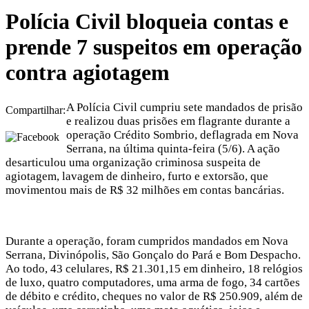
Polícia Civil bloqueia contas e
prende 7 suspeitos em operação
contra agiotagem
A Polícia Civil cumpriu sete mandados de prisão
Compartilhar:
e realizou duas prisões em flagrante durante a
operação Crédito Sombrio, deflagrada em Nova
Serrana, na última quinta-feira (5/6). A ação
desarticulou uma organização criminosa suspeita de
agiotagem, lavagem de dinheiro, furto e extorsão, que
movimentou mais de R$ 32 milhões em contas bancárias.
Durante a operação, foram cumpridos mandados em Nova
Serrana, Divinópolis, São Gonçalo do Pará e Bom Despacho.
Ao todo, 43 celulares, R$ 21.301,15 em dinheiro, 18 relógios
de luxo, quatro computadores, uma arma de fogo, 34 cartões
de débito e crédito, cheques no valor de R$ 250.909, além de