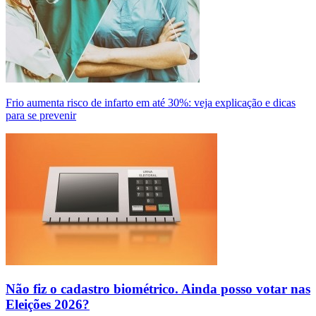
Frio aumenta risco de infarto em até 30%: veja explicação e dicas
para se prevenir
Não fiz o cadastro biométrico. Ainda posso votar nas
Eleições 2026?