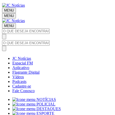
MENU
MENU
MENU
JC Notícias
Espacial FM
Aplicativo
Flagrante Digital
Vídeos
Podcasts
Cadastre-se
Fale Conosco
NOTÍCIAS
POLICIAL
DESTAQUES
ESPORTE