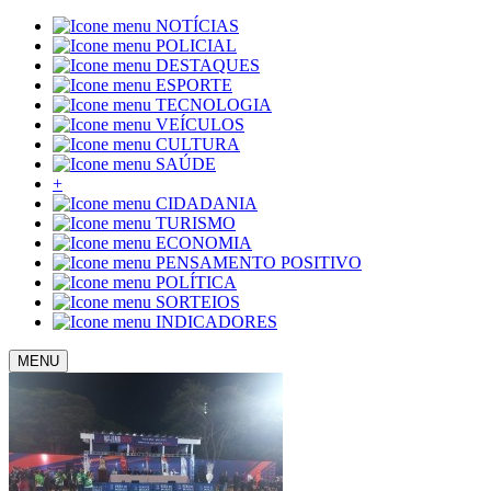
NOTÍCIAS
POLICIAL
DESTAQUES
ESPORTE
TECNOLOGIA
VEÍCULOS
CULTURA
SAÚDE
+
CIDADANIA
TURISMO
ECONOMIA
PENSAMENTO POSITIVO
POLÍTICA
SORTEIOS
INDICADORES
MENU