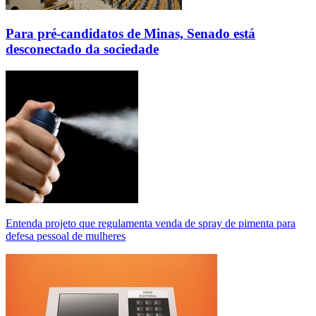
Para pré-candidatos de Minas, Senado está
desconectado da sociedade
Entenda projeto que regulamenta venda de spray de pimenta para
defesa pessoal de mulheres