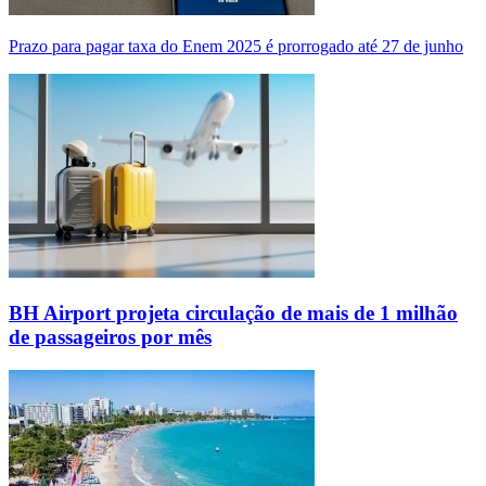
Prazo para pagar taxa do Enem 2025 é prorrogado até 27 de junho
BH Airport projeta circulação de mais de 1 milhão
de passageiros por mês