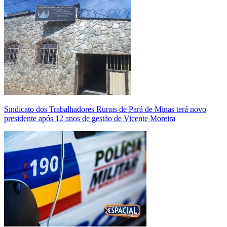
Sindicato dos Trabalhadores Rurais de Pará de Minas terá novo
presidente após 12 anos de gestão de Vicente Moreira