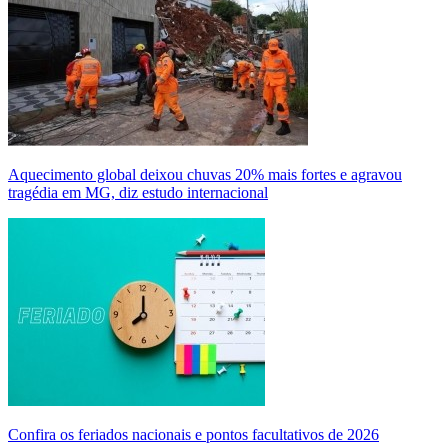
Aquecimento global deixou chuvas 20% mais fortes e agravou
tragédia em MG, diz estudo internacional
Confira os feriados nacionais e pontos facultativos de 2026