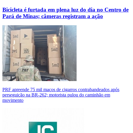
Bicicleta é furtada em plena luz do dia no Centro de
Pará de Minas; câmeras registram a ação
PRF apreende 75 mil maços de cigarros contrabandeados após
perseguição na BR-262; motorista pulou do caminhão em
movimento