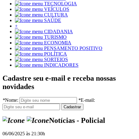
TECNOLOGIA
VEÍCULOS
CULTURA
SAÚDE
+
CIDADANIA
TURISMO
ECONOMIA
PENSAMENTO POSITIVO
POLÍTICA
SORTEIOS
INDICADORES
Cadastre seu e-mail e receba nossas
novidades
*
Nome:
*
E-mail:
Notícias - Policial
06/06/2025 às 21:30h