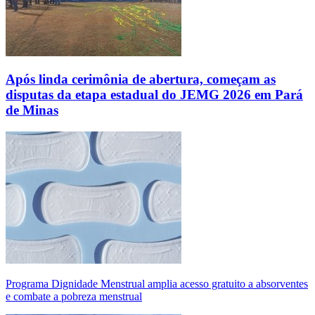
Após linda cerimônia de abertura, começam as
disputas da etapa estadual do JEMG 2026 em Pará
de Minas
Programa Dignidade Menstrual amplia acesso gratuito a absorventes
e combate a pobreza menstrual