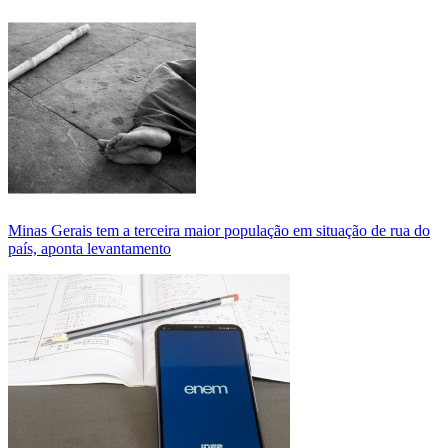
Minas Gerais tem a terceira maior população em situação de rua do
país, aponta levantamento