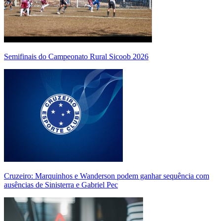
Semifinais do Campeonato Rural Sicoob 2026
Cruzeiro: Marquinhos e Wanderson podem ganhar sequência com
ausências de Sinisterra e Gabriel Pec