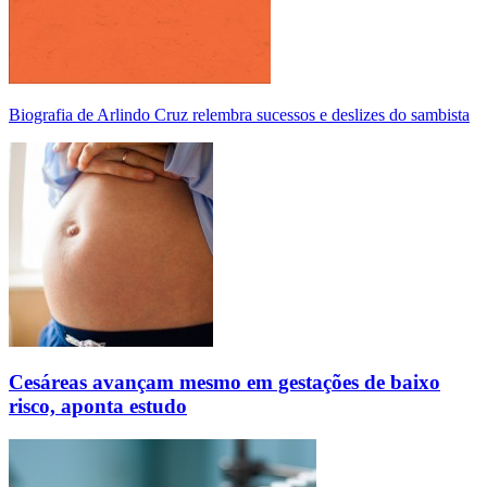
Biografia de Arlindo Cruz relembra sucessos e deslizes do sambista
Cesáreas avançam mesmo em gestações de baixo
risco, aponta estudo