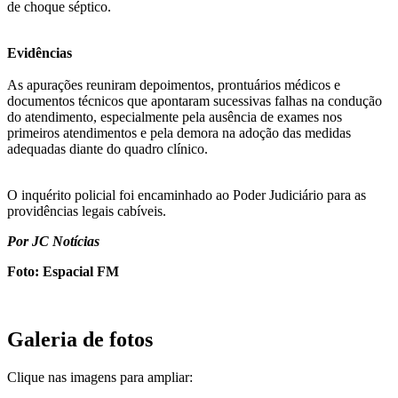
de choque séptico.
Evidências
As apurações reuniram depoimentos, prontuários médicos e
documentos técnicos que apontaram sucessivas falhas na condução
do atendimento, especialmente pela ausência de exames nos
primeiros atendimentos e pela demora na adoção das medidas
adequadas diante do quadro clínico.
O inquérito policial foi encaminhado ao Poder Judiciário para as
providências legais cabíveis.
Por JC Notícias
Foto: Espacial FM
Galeria de fotos
Clique nas imagens para ampliar: