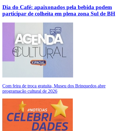
Dia do Café: apaixonados pela bebida podem
participar de colheita em plena zona Sul de BH
Com feira de troca gratuita, Museu dos Brinquedos abre
programação cultural de 2026