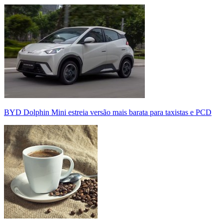
BYD Dolphin Mini estreia versão mais barata para taxistas e PCD