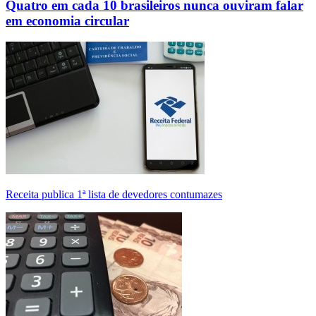
Quatro em cada 10 brasileiros nunca ouviram falar
em economia circular
Receita publica 1ª lista de devedores contumazes