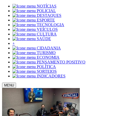
NOTÍCIAS
POLICIAL
DESTAQUES
ESPORTE
TECNOLOGIA
VEÍCULOS
CULTURA
SAÚDE
+
CIDADANIA
TURISMO
ECONOMIA
PENSAMENTO POSITIVO
POLÍTICA
SORTEIOS
INDICADORES
MENU