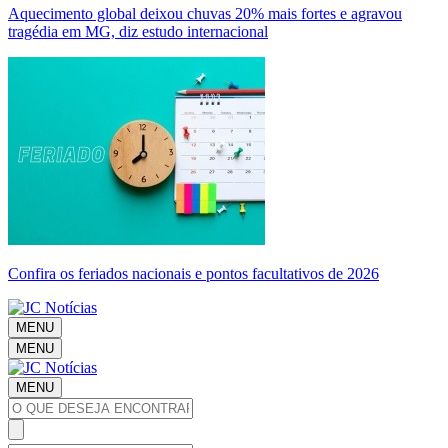
Aquecimento global deixou chuvas 20% mais fortes e agravou
tragédia em MG, diz estudo internacional
Confira os feriados nacionais e pontos facultativos de 2026
MENU
MENU
MENU