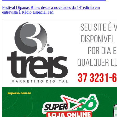
Festival Dipanas Blues destaca novidades da 14ª edição em
entrevista à Rádio Espacial FM