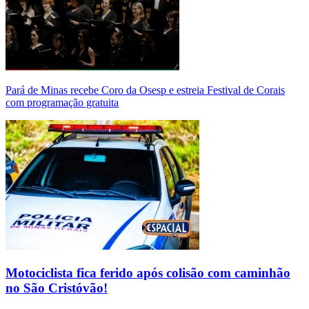
Pará de Minas recebe Coro da Osesp e estreia Festival de Corais
com programação gratuita
Motociclista fica ferido após colisão com caminhão
no São Cristóvão!