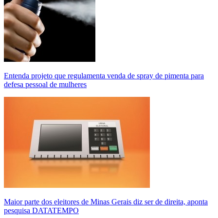
Entenda projeto que regulamenta venda de spray de pimenta para
defesa pessoal de mulheres
Maior parte dos eleitores de Minas Gerais diz ser de direita, aponta
pesquisa DATATEMPO