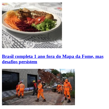
Brasil completa 1 ano fora do Mapa da Fome, mas
desafios persistem