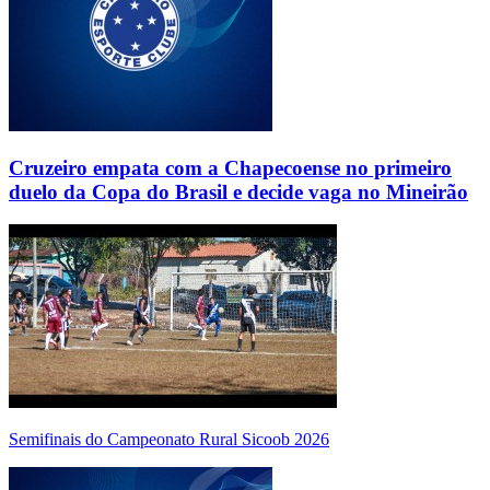
Cruzeiro empata com a Chapecoense no primeiro
duelo da Copa do Brasil e decide vaga no Mineirão
Semifinais do Campeonato Rural Sicoob 2026