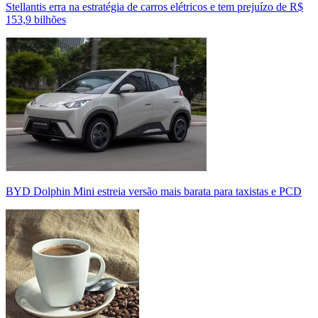
Stellantis erra na estratégia de carros elétricos e tem prejuízo de R$
153,9 bilhões
BYD Dolphin Mini estreia versão mais barata para taxistas e PCD