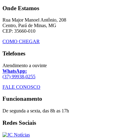
Onde Estamos
Rua Major Manoel Antônio, 208
Centro, Pará de Minas, MG
CEP: 35660-010
COMO CHEGAR
Telefones
Atendimento a ouvinte
WhatsApp:
(37) 99938-0255
FALE CONOSCO
Funcionamento
De segunda a sexta, das 8h as 17h
Redes Sociais