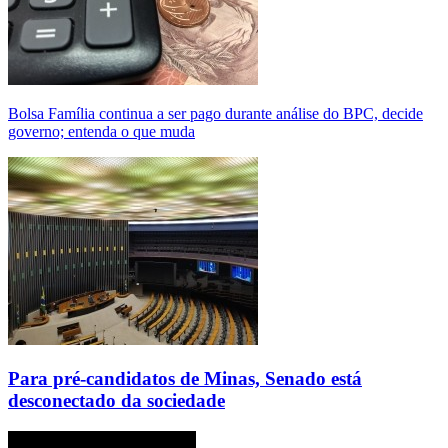
Bolsa Família continua a ser pago durante análise do BPC, decide
governo; entenda o que muda
Para pré-candidatos de Minas, Senado está
desconectado da sociedade