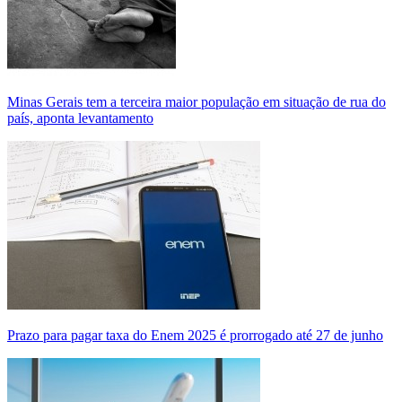
Minas Gerais tem a terceira maior população em situação de rua do
país, aponta levantamento
Prazo para pagar taxa do Enem 2025 é prorrogado até 27 de junho