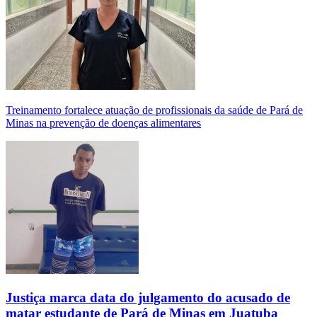
Treinamento fortalece atuação de profissionais da saúde de Pará de
Minas na prevenção de doenças alimentares
Justiça marca data do julgamento do acusado de
matar estudante de Pará de Minas em Juatuba