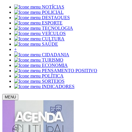
NOTÍCIAS
POLICIAL
DESTAQUES
ESPORTE
TECNOLOGIA
VEÍCULOS
CULTURA
SAÚDE
+
CIDADANIA
TURISMO
ECONOMIA
PENSAMENTO POSITIVO
POLÍTICA
SORTEIOS
INDICADORES
MENU