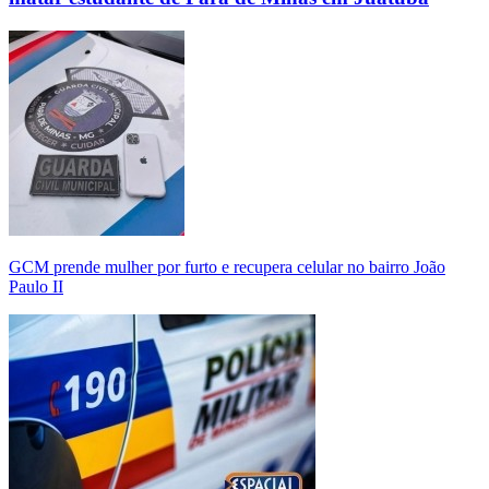
GCM prende mulher por furto e recupera celular no bairro João
Paulo II