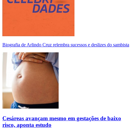
Biografia de Arlindo Cruz relembra sucessos e deslizes do sambista
Cesáreas avançam mesmo em gestações de baixo
risco, aponta estudo