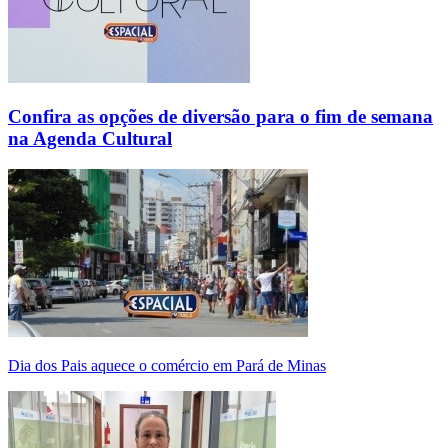
Confira as opções de diversão para o fim de semana
na Agenda Cultural
Dia dos Pais aquece o comércio em Pará de Minas