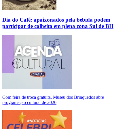
Dia do Café: apaixonados pela bebida podem
participar de colheita em plena zona Sul de BH
Com feira de troca gratuita, Museu dos Brinquedos abre
programação cultural de 2026