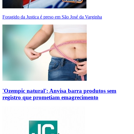
Foragido da Justiça é preso em São José da Varginha
'Ozempic natural': Anvisa barra produtos sem
registro que prometiam emagrecimento