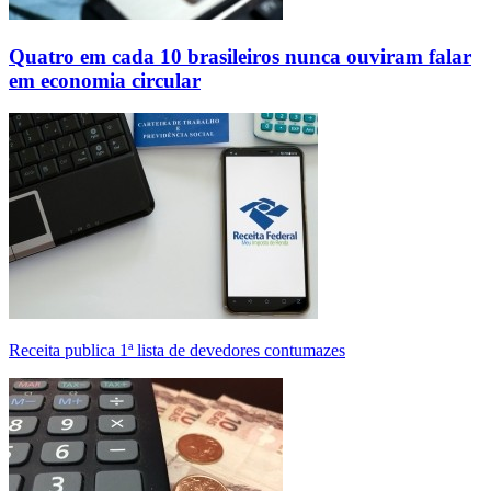
Quatro em cada 10 brasileiros nunca ouviram falar
em economia circular
Receita publica 1ª lista de devedores contumazes