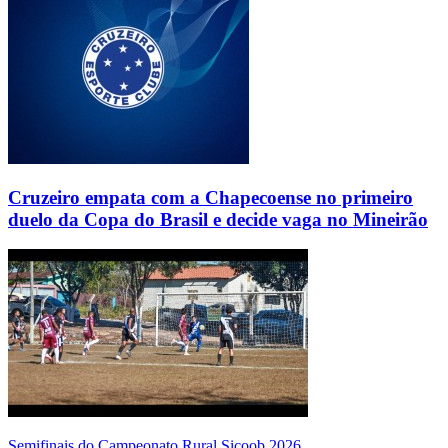
Cruzeiro empata com a Chapecoense no primeiro
duelo da Copa do Brasil e decide vaga no Mineirão
Semifinais do Campeonato Rural Sicoob 2026