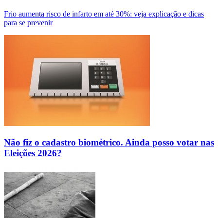
Frio aumenta risco de infarto em até 30%: veja explicação e dicas
para se prevenir
Não fiz o cadastro biométrico. Ainda posso votar nas
Eleições 2026?