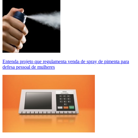
Entenda projeto que regulamenta venda de spray de pimenta para
defesa pessoal de mulheres