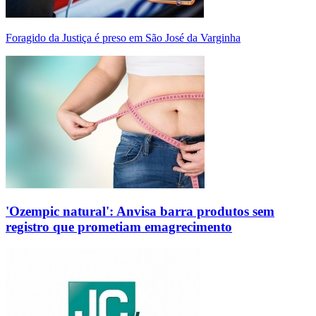
Foragido da Justiça é preso em São José da Varginha
'Ozempic natural': Anvisa barra produtos sem
registro que prometiam emagrecimento