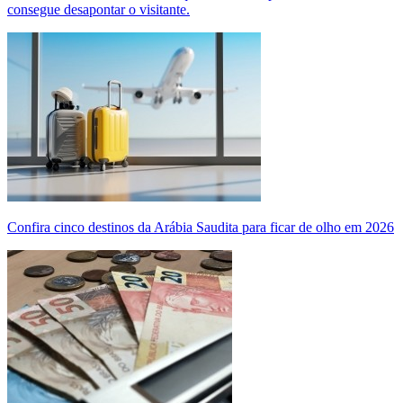
consegue desapontar o visitante.
Confira cinco destinos da Arábia Saudita para ficar de olho em 2026