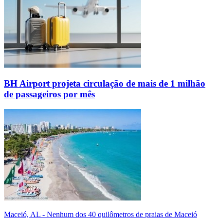
BH Airport projeta circulação de mais de 1 milhão
de passageiros por mês
Maceió, AL - Nenhum dos 40 quilômetros de praias de Maceió