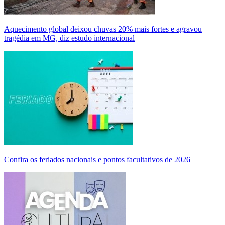
Aquecimento global deixou chuvas 20% mais fortes e agravou
tragédia em MG, diz estudo internacional
Confira os feriados nacionais e pontos facultativos de 2026