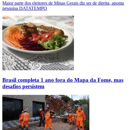
Maior parte dos eleitores de Minas Gerais diz ser de direita, aponta
pesquisa DATATEMPO
Brasil completa 1 ano fora do Mapa da Fome, mas
desafios persistem