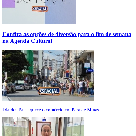
Confira as opções de diversão para o fim de semana
na Agenda Cultural
Dia dos Pais aquece o comércio em Pará de Minas