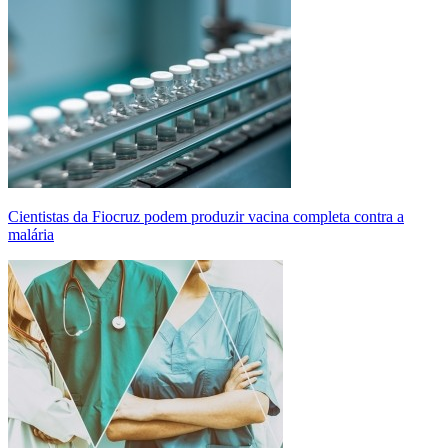
Cientistas da Fiocruz podem produzir vacina completa contra a
malária