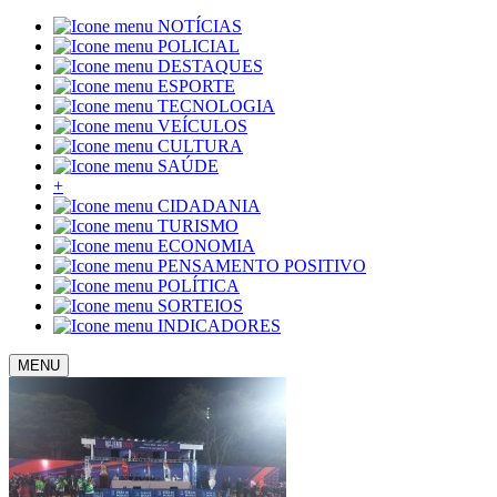
NOTÍCIAS
POLICIAL
DESTAQUES
ESPORTE
TECNOLOGIA
VEÍCULOS
CULTURA
SAÚDE
+
CIDADANIA
TURISMO
ECONOMIA
PENSAMENTO POSITIVO
POLÍTICA
SORTEIOS
INDICADORES
MENU