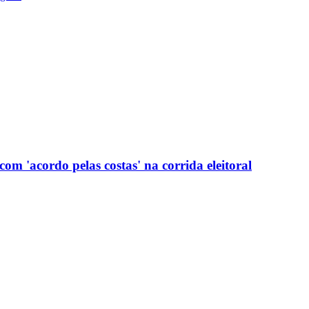
com 'acordo pelas costas' na corrida eleitoral