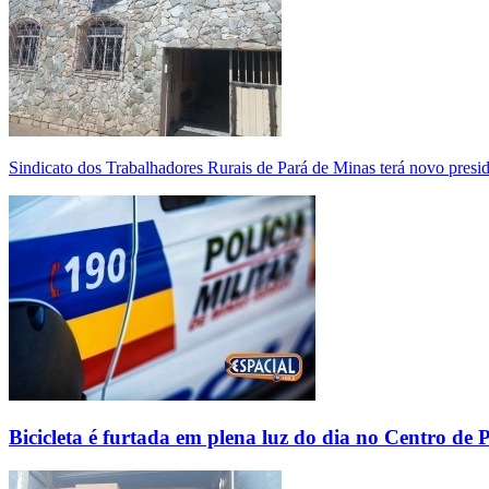
Sindicato dos Trabalhadores Rurais de Pará de Minas terá novo presi
Bicicleta é furtada em plena luz do dia no Centro de