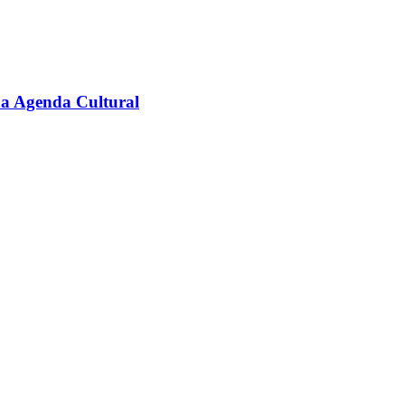
na Agenda Cultural