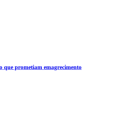
tro que prometiam emagrecimento