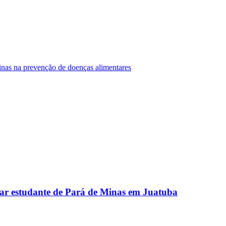
Minas na prevenção de doenças alimentares
ar estudante de Pará de Minas em Juatuba