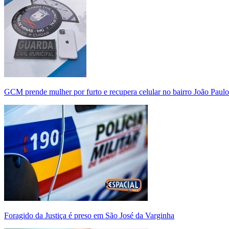
GCM prende mulher por furto e recupera celular no bairro João Paulo
Foragido da Justiça é preso em São José da Varginha