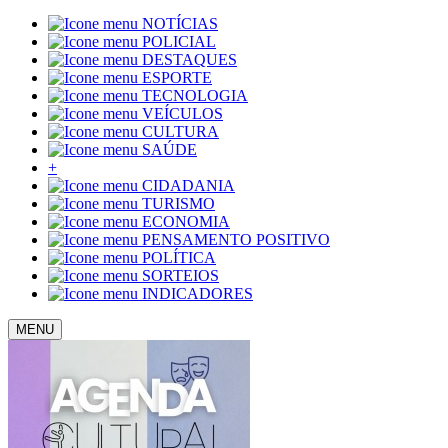
NOTÍCIAS
POLICIAL
DESTAQUES
ESPORTE
TECNOLOGIA
VEÍCULOS
CULTURA
SAÚDE
+
CIDADANIA
TURISMO
ECONOMIA
PENSAMENTO POSITIVO
POLÍTICA
SORTEIOS
INDICADORES
MENU