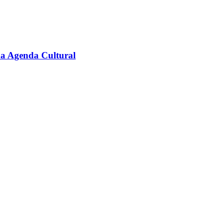
na Agenda Cultural