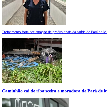
Treinamento fortalece atuação de profissionais da saúde de Pará de 
Caminhão cai de ribanceira e moradora de Pará de 