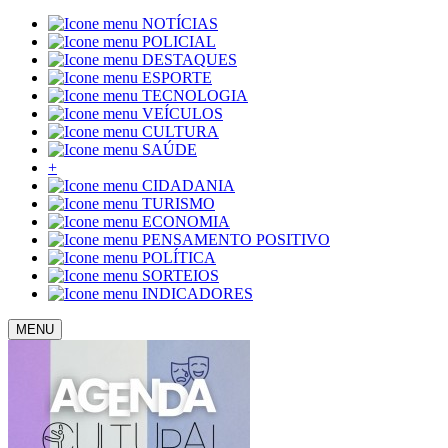
NOTÍCIAS
POLICIAL
DESTAQUES
ESPORTE
TECNOLOGIA
VEÍCULOS
CULTURA
SAÚDE
+
CIDADANIA
TURISMO
ECONOMIA
PENSAMENTO POSITIVO
POLÍTICA
SORTEIOS
INDICADORES
MENU