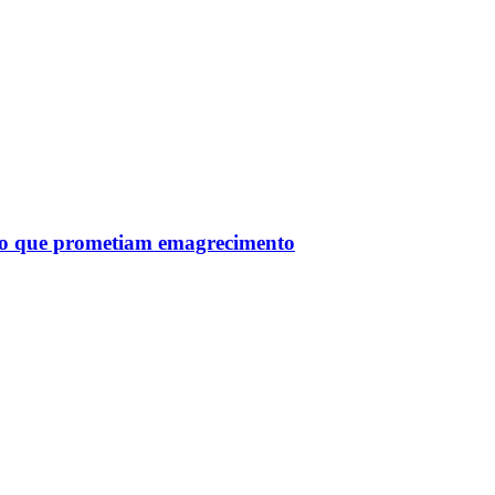
tro que prometiam emagrecimento