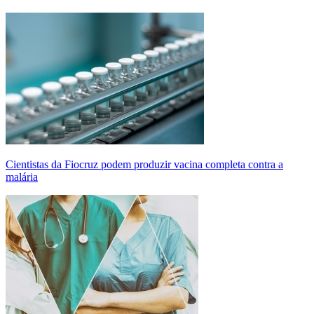
Cientistas da Fiocruz podem produzir vacina completa contra a
malária