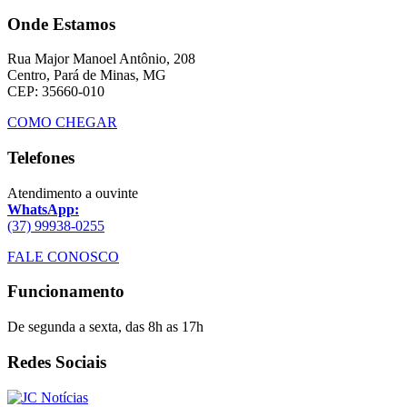
Onde Estamos
Rua Major Manoel Antônio, 208
Centro, Pará de Minas, MG
CEP: 35660-010
COMO CHEGAR
Telefones
Atendimento a ouvinte
WhatsApp:
(37) 99938-0255
FALE CONOSCO
Funcionamento
De segunda a sexta, das 8h as 17h
Redes Sociais