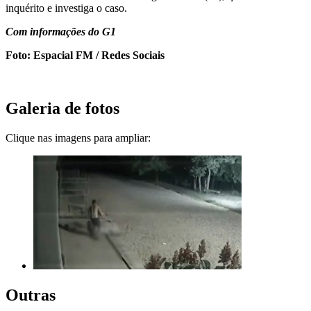
inquérito e investiga o caso.
Com informações do G1
Foto: Espacial FM / Redes Sociais
Galeria de fotos
Clique nas imagens para ampliar:
Outras