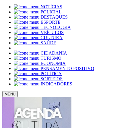
NOTÍCIAS
POLICIAL
DESTAQUES
ESPORTE
TECNOLOGIA
VEÍCULOS
CULTURA
SAÚDE
+
CIDADANIA
TURISMO
ECONOMIA
PENSAMENTO POSITIVO
POLÍTICA
SORTEIOS
INDICADORES
MENU