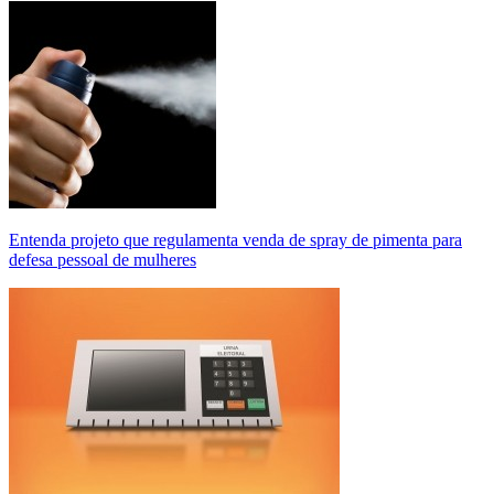
Entenda projeto que regulamenta venda de spray de pimenta para
defesa pessoal de mulheres