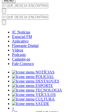
MENU
JC Notícias
Espacial FM
Aplicativo
Flagrante Digital
Vídeos
Podcasts
Cadastre-se
Fale Conosco
NOTÍCIAS
POLICIAL
DESTAQUES
ESPORTE
TECNOLOGIA
VEÍCULOS
CULTURA
SAÚDE
+