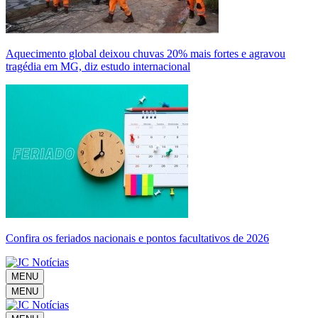
Aquecimento global deixou chuvas 20% mais fortes e agravou
tragédia em MG, diz estudo internacional
Confira os feriados nacionais e pontos facultativos de 2026
MENU
MENU