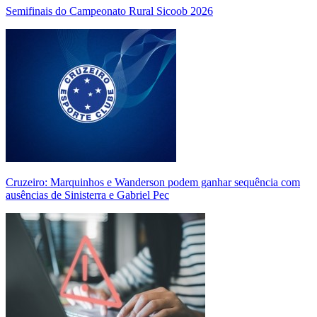
Semifinais do Campeonato Rural Sicoob 2026
Cruzeiro: Marquinhos e Wanderson podem ganhar sequência com
ausências de Sinisterra e Gabriel Pec