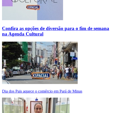
Confira as opções de diversão para o fim de semana
na Agenda Cultural
Dia dos Pais aquece o comércio em Pará de Minas