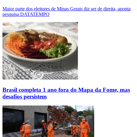
Maior parte dos eleitores de Minas Gerais diz ser de direita, aponta
pesquisa DATATEMPO
Brasil completa 1 ano fora do Mapa da Fome, mas
desafios persistem