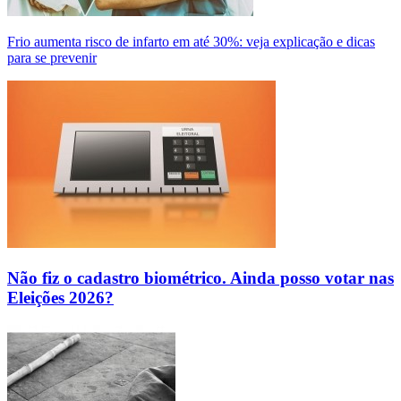
Frio aumenta risco de infarto em até 30%: veja explicação e dicas
para se prevenir
Não fiz o cadastro biométrico. Ainda posso votar nas
Eleições 2026?