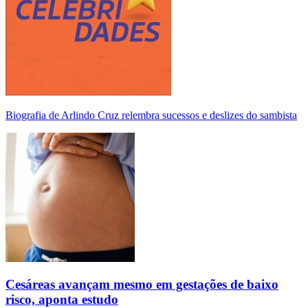
Biografia de Arlindo Cruz relembra sucessos e deslizes do sambista
Cesáreas avançam mesmo em gestações de baixo
risco, aponta estudo