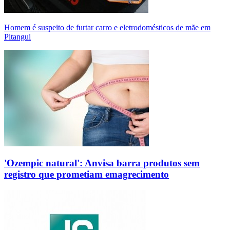
Homem é suspeito de furtar carro e eletrodomésticos de mãe em
Pitangui
'Ozempic natural': Anvisa barra produtos sem
registro que prometiam emagrecimento