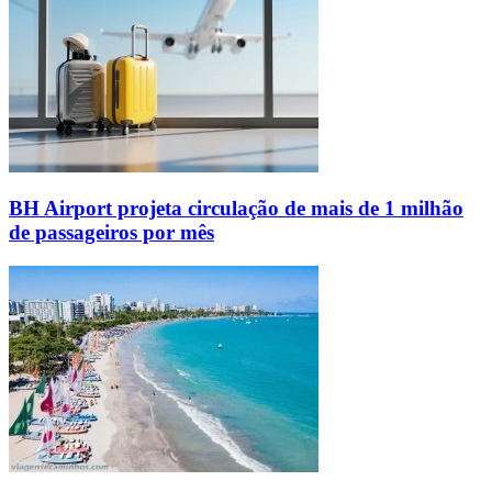
BH Airport projeta circulação de mais de 1 milhão
de passageiros por mês