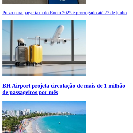
Prazo para pagar taxa do Enem 2025 é prorrogado até 27 de junho
BH Airport projeta circulação de mais de 1 milhão
de passageiros por mês