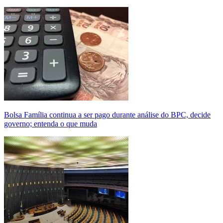
Bolsa Família continua a ser pago durante análise do BPC, decide
governo; entenda o que muda