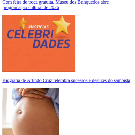
Com feira de troca gratuita, Museu dos Brinquedos abre
programação cultural de 2026
Biografia de Arlindo Cruz relembra sucessos e deslizes do sambista