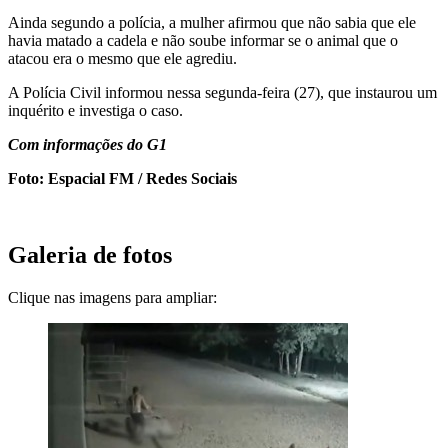
Ainda segundo a polícia, a mulher afirmou que não sabia que ele
havia matado a cadela e não soube informar se o animal que o
atacou era o mesmo que ele agrediu.
A Polícia Civil informou nessa segunda-feira (27), que instaurou um
inquérito e investiga o caso.
Com informações do G1
Foto: Espacial FM / Redes Sociais
Galeria de fotos
Clique nas imagens para ampliar: