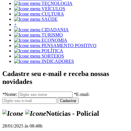
TECNOLOGIA
VEÍCULOS
CULTURA
SAÚDE
+
CIDADANIA
TURISMO
ECONOMIA
PENSAMENTO POSITIVO
POLÍTICA
SORTEIOS
INDICADORES
Cadastre seu e-mail e receba nossas
novidades
*
Nome:
*
E-mail:
Notícias - Policial
28/01/2025 às 08:48h