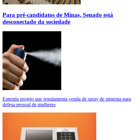
Para pré-candidatos de Minas, Senado está
desconectado da sociedade
Entenda projeto que regulamenta venda de spray de pimenta para
defesa pessoal de mulheres