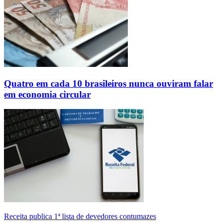
Quatro em cada 10 brasileiros nunca ouviram falar
em economia circular
Receita publica 1ª lista de devedores contumazes