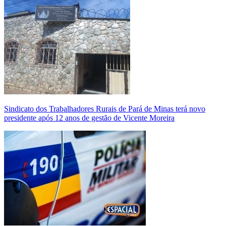
Sindicato dos Trabalhadores Rurais de Pará de Minas terá novo
presidente após 12 anos de gestão de Vicente Moreira