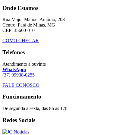
Onde Estamos
Rua Major Manoel Antônio, 208
Centro, Pará de Minas, MG
CEP: 35660-010
COMO CHEGAR
Telefones
Atendimento a ouvinte
WhatsApp:
(37) 99938-0255
FALE CONOSCO
Funcionamento
De segunda a sexta, das 8h as 17h
Redes Sociais