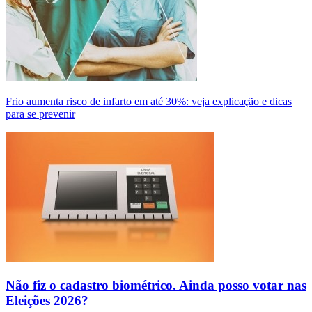
Frio aumenta risco de infarto em até 30%: veja explicação e dicas
para se prevenir
Não fiz o cadastro biométrico. Ainda posso votar nas
Eleições 2026?