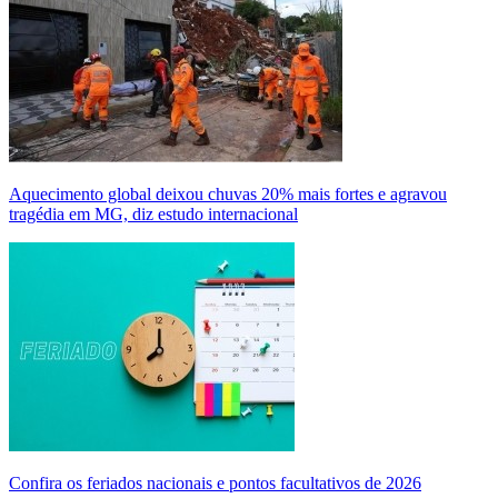
Aquecimento global deixou chuvas 20% mais fortes e agravou
tragédia em MG, diz estudo internacional
Confira os feriados nacionais e pontos facultativos de 2026