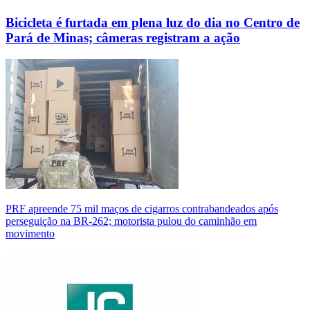
Bicicleta é furtada em plena luz do dia no Centro de
Pará de Minas; câmeras registram a ação
PRF apreende 75 mil maços de cigarros contrabandeados após
perseguição na BR-262; motorista pulou do caminhão em
movimento