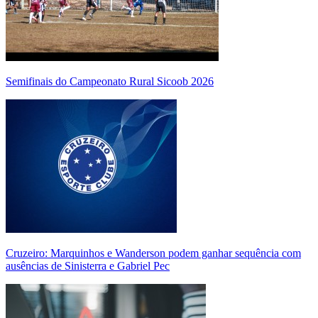
Semifinais do Campeonato Rural Sicoob 2026
Cruzeiro: Marquinhos e Wanderson podem ganhar sequência com
ausências de Sinisterra e Gabriel Pec