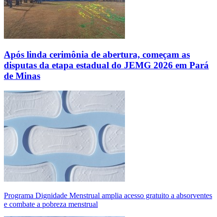
Após linda cerimônia de abertura, começam as
disputas da etapa estadual do JEMG 2026 em Pará
de Minas
Programa Dignidade Menstrual amplia acesso gratuito a absorventes
e combate a pobreza menstrual