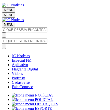
MENU
MENU
MENU
JC Notícias
Espacial FM
Aplicativo
Flagrante Digital
Vídeos
Podcasts
Cadastre-se
Fale Conosco
NOTÍCIAS
POLICIAL
DESTAQUES
ESPORTE