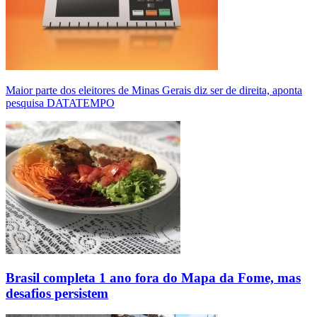
Maior parte dos eleitores de Minas Gerais diz ser de direita, aponta
pesquisa DATATEMPO
Brasil completa 1 ano fora do Mapa da Fome, mas
desafios persistem