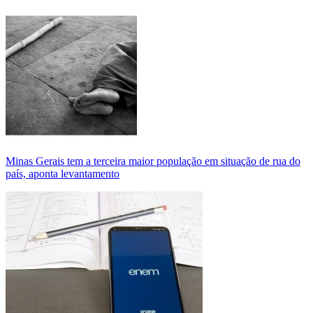
Minas Gerais tem a terceira maior população em situação de rua do
país, aponta levantamento