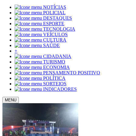
NOTÍCIAS
POLICIAL
DESTAQUES
ESPORTE
TECNOLOGIA
VEÍCULOS
CULTURA
SAÚDE
+
CIDADANIA
TURISMO
ECONOMIA
PENSAMENTO POSITIVO
POLÍTICA
SORTEIOS
INDICADORES
MENU