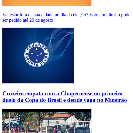
Vai estar fora da sua cidade no dia da eleição? Voto em trânsito pode
ser pedido até 20 de agosto
Cruzeiro empata com a Chapecoense no primeiro
duelo da Copa do Brasil e decide vaga no Mineirão