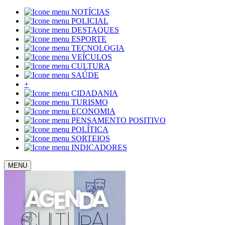
NOTÍCIAS
POLICIAL
DESTAQUES
ESPORTE
TECNOLOGIA
VEÍCULOS
CULTURA
SAÚDE
+
CIDADANIA
TURISMO
ECONOMIA
PENSAMENTO POSITIVO
POLÍTICA
SORTEIOS
INDICADORES
MENU