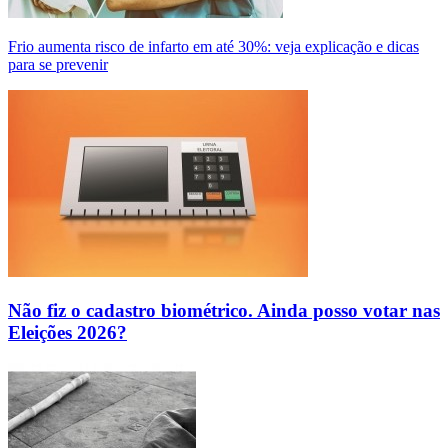
Frio aumenta risco de infarto em até 30%: veja explicação e dicas
para se prevenir
Não fiz o cadastro biométrico. Ainda posso votar nas
Eleições 2026?