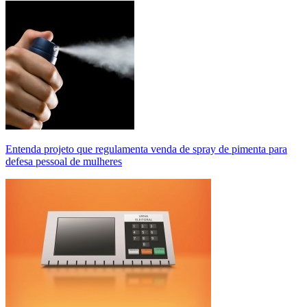
Entenda projeto que regulamenta venda de spray de pimenta para
defesa pessoal de mulheres