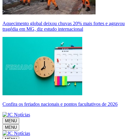
Aquecimento global deixou chuvas 20% mais fortes e agravou
tragédia em MG, diz estudo internacional
Confira os feriados nacionais e pontos facultativos de 2026
MENU
MENU