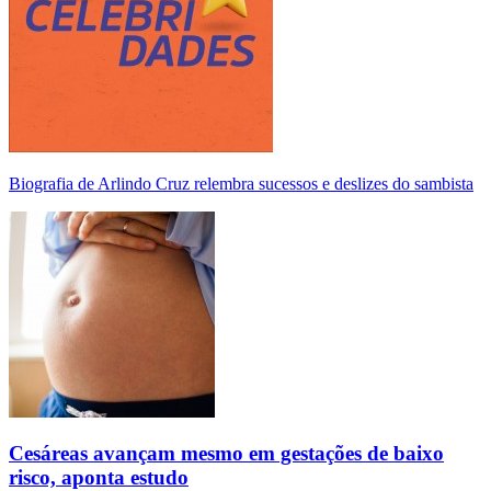
Biografia de Arlindo Cruz relembra sucessos e deslizes do sambista
Cesáreas avançam mesmo em gestações de baixo
risco, aponta estudo