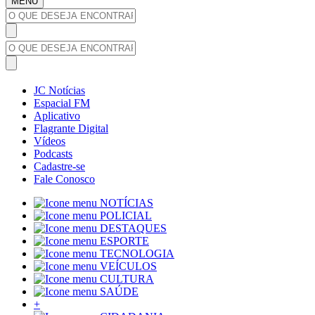
MENU
JC Notícias
Espacial FM
Aplicativo
Flagrante Digital
Vídeos
Podcasts
Cadastre-se
Fale Conosco
NOTÍCIAS
POLICIAL
DESTAQUES
ESPORTE
TECNOLOGIA
VEÍCULOS
CULTURA
SAÚDE
+