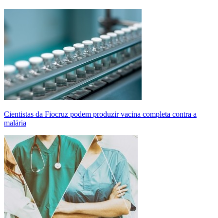
Cientistas da Fiocruz podem produzir vacina completa contra a
malária