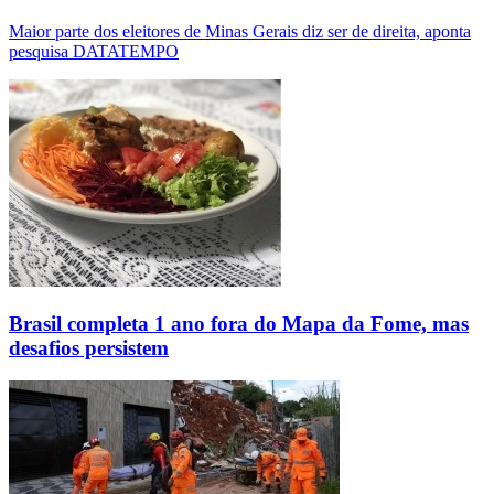
Maior parte dos eleitores de Minas Gerais diz ser de direita, aponta
pesquisa DATATEMPO
Brasil completa 1 ano fora do Mapa da Fome, mas
desafios persistem