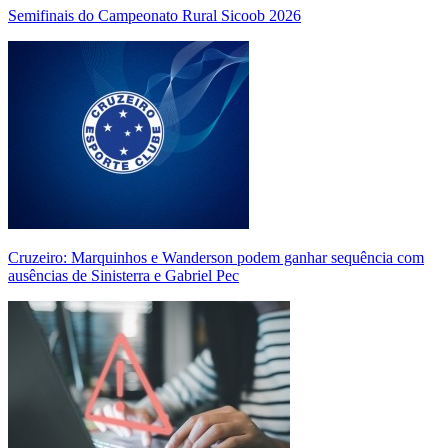
Semifinais do Campeonato Rural Sicoob 2026
Cruzeiro: Marquinhos e Wanderson podem ganhar sequência com
ausências de Sinisterra e Gabriel Pec