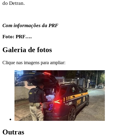
do Detran.
Com informações da PRF
Foto: PRF….
Galeria de fotos
Clique nas imagens para ampliar:
Outras