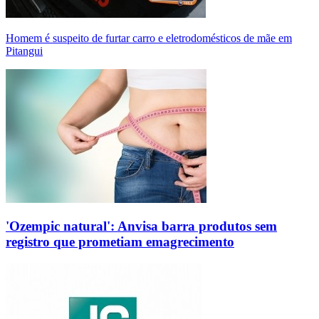
Homem é suspeito de furtar carro e eletrodomésticos de mãe em
Pitangui
'Ozempic natural': Anvisa barra produtos sem
registro que prometiam emagrecimento