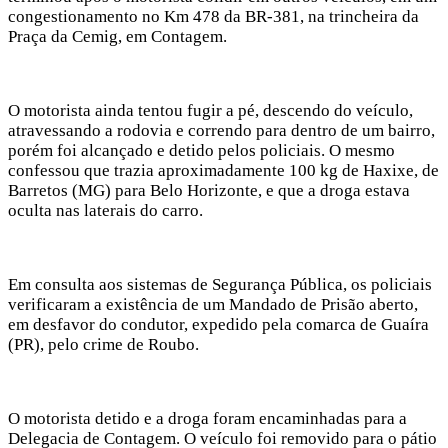
congestionamento no Km 478 da BR-381, na trincheira da
Praça da Cemig, em Contagem.
O motorista ainda tentou fugir a pé, descendo do veículo,
atravessando a rodovia e correndo para dentro de um bairro,
porém foi alcançado e detido pelos policiais. O mesmo
confessou que trazia aproximadamente 100 kg de Haxixe, de
Barretos (MG) para Belo Horizonte, e que a droga estava
oculta nas laterais do carro.
Em consulta aos sistemas de Segurança Pública, os policiais
verificaram a existência de um Mandado de Prisão aberto,
em desfavor do condutor, expedido pela comarca de Guaíra
(PR), pelo crime de Roubo.
O motorista detido e a droga foram encaminhadas para a
Delegacia de Contagem. O veículo foi removido para o pátio