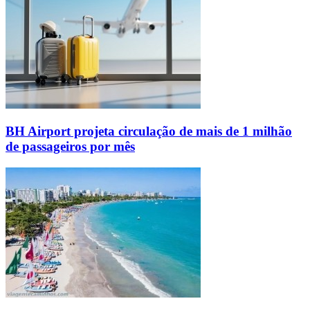
BH Airport projeta circulação de mais de 1 milhão
de passageiros por mês