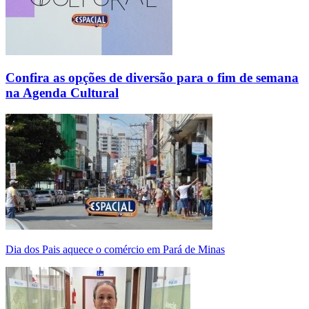
Confira as opções de diversão para o fim de semana
na Agenda Cultural
Dia dos Pais aquece o comércio em Pará de Minas