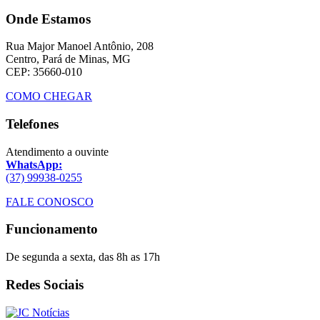
Onde Estamos
Rua Major Manoel Antônio, 208
Centro, Pará de Minas, MG
CEP: 35660-010
COMO CHEGAR
Telefones
Atendimento a ouvinte
WhatsApp:
(37) 99938-0255
FALE CONOSCO
Funcionamento
De segunda a sexta, das 8h as 17h
Redes Sociais