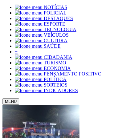
NOTÍCIAS
POLICIAL
DESTAQUES
ESPORTE
TECNOLOGIA
VEÍCULOS
CULTURA
SAÚDE
+
CIDADANIA
TURISMO
ECONOMIA
PENSAMENTO POSITIVO
POLÍTICA
SORTEIOS
INDICADORES
MENU