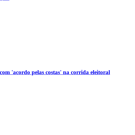
com 'acordo pelas costas' na corrida eleitoral