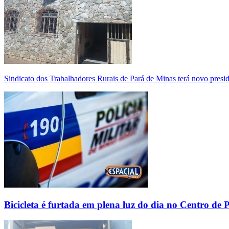
Sindicato dos Trabalhadores Rurais de Pará de Minas terá novo presi
Bicicleta é furtada em plena luz do dia no Centro de